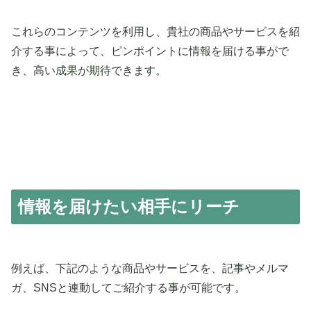
これらのコンテンツを利用し、貴社の商品やサービスを紹
介する事によって、ピンポイントに情報を届ける事がで
き、高い成果が期待できます。
情報を届けたい相手にリーチ
例えば、下記のような商品やサービスを、記事やメルマ
ガ、SNSと連動してご紹介する事が可能です。