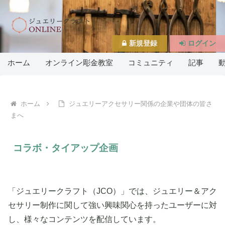
新規登録
ログイン
ホーム
オンライン彫金教室
コミュニティ
記事
ホーム
ジュエリーアクセサリー関係の企業や団体の皆さ
まへ
コラボ・タイアップ企画
「ジュエリークラフト（JCO）」では、ジュエリー＆アク
セサリー制作に関して強い興味関心を持ったユーザーに対
し、様々なコンテンツを配信しています。