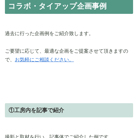
コラボ・タイアップ企画事例
過去に行った企画例をご紹介致します。
ご要望に応じて、最適な企画をご提案させて頂きますの
で、
お気軽にご相談ください。
①工房内を記事で紹介
撮影と取材を行い、記事体でご紹介した例です。