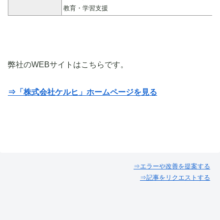
教育・学習支援
弊社のWEBサイトはこちらです。
⇒「株式会社ケルヒ」ホームページを見る
⇒エラーや改善を提案する
⇒記事をリクエストする