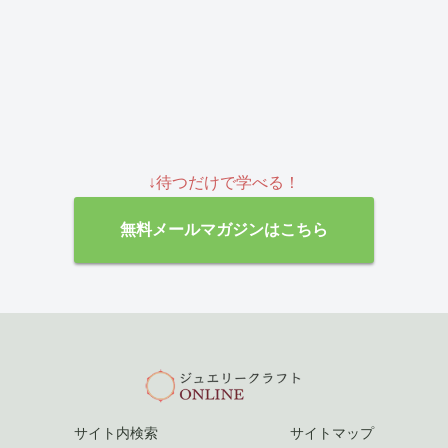
↓待つだけで学べる！
無料メールマガジンはこちら
サイト内検索
サイトマップ