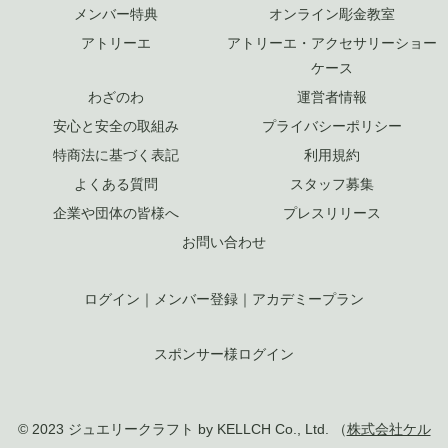
メンバー特典
オンライン彫金教室
アトリーエ
アトリーエ・アクセサリーショー
ケース
わざのわ
運営者情報
安心と安全の取組み
プライバシーポリシー
特商法に基づく表記
利用規約
よくある質問
スタッフ募集
企業や団体の皆様へ
プレスリリース
お問い合わせ
ログイン
｜
メンバー登録
｜
アカデミープラン
スポンサー様ログイン
© 2023 ジュエリークラフト by KELLCH Co., Ltd. （
株式会社ケル