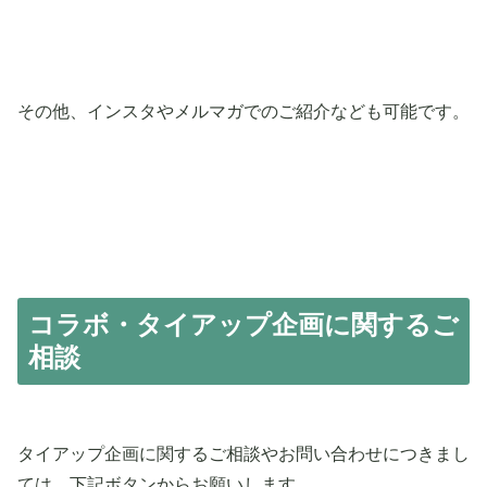
その他、インスタやメルマガでのご紹介なども可能です。
コラボ・タイアップ企画に関するご
相談
タイアップ企画に関するご相談やお問い合わせにつきまし
ては、下記ボタンからお願いします。