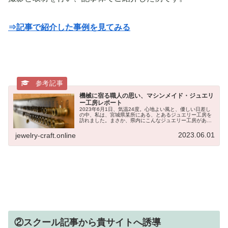
⇒記事で紹介した事例を見てみる
機械に宿る職人の思い、マシンメイド・ジュエリ
ー工房レポート
2023年6月1日、気温24度。心地よい風と、優しい日差し
の中、私は、宮城県某所にある、とあるジュエリー工房を
訪れました。まさか、県内にこんなジュエリー工房がある
とは。私はこれまで、たくさんの素晴らしい職人さんや作
家さんと出会い、いろんなこ...
2023.06.01
jewelry-craft.online
②スクール記事から貴サイトへ誘導