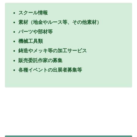
スクール情報
素材（地金やルース等、その他素材）
パーツや部材等
機械工具類
鋳造やメッキ等の加工サービス
販売委託作家の募集
各種イベントの出展者募集等