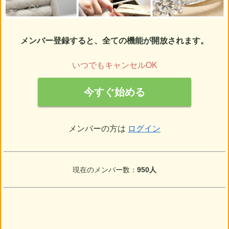
メンバー登録すると、全ての機能が開放されます。
いつでもキャンセルOK
今すぐ始める
メンバーの方は
ログイン
現在のメンバー数：
950人