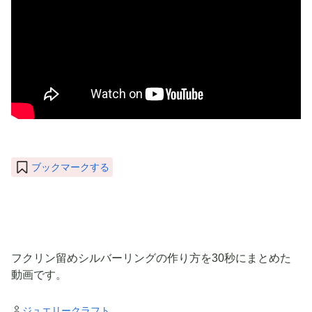
ブックマークする
フクリン留めシルバーリングの作り方を30秒にまとめた
動画です。
ジュエリークラフト