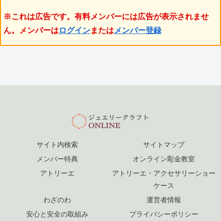
※これは広告です。有料メンバーには広告が表示されませ
ん。メンバーは
ログイン
または
メンバー登録
サイト内検索
サイトマップ
メンバー特典
オンライン彫金教室
アトリーエ
アトリーエ・アクセサリーショー
ケース
わざのわ
運営者情報
安心と安全の取組み
プライバシーポリシー