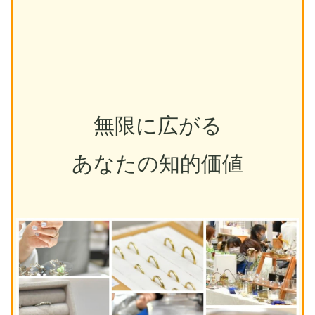
無限に広がる
あなたの知的価値