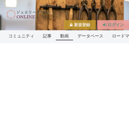
新規登録
ログイン
コミュニティ
記事
動画
データベース
ロード