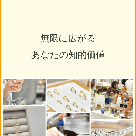
無限に広がる
あなたの知的価値