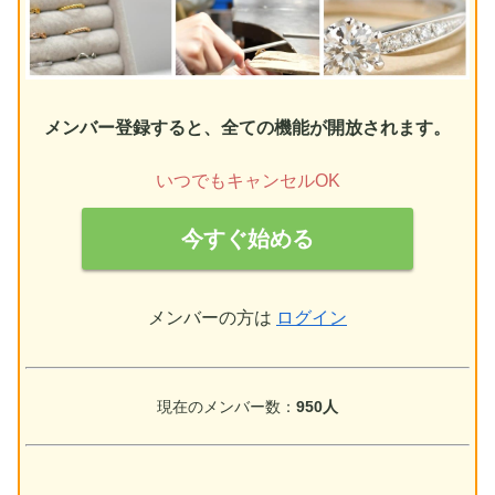
メンバー登録すると、全ての機能が開放されます。
いつでもキャンセルOK
今すぐ始める
メンバーの方は
ログイン
現在のメンバー数：
950人