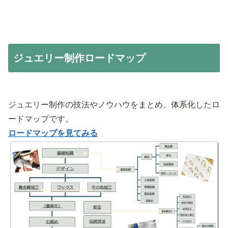
ジュエリー制作ロードマップ
ジュエリー制作の技法やノウハウをまとめ、体系化したロ
ードマップです。
ロードマップを見てみる