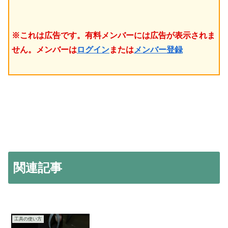
※これは広告です。有料メンバーには広告が表示されま
せん。メンバーは
ログイン
または
メンバー登録
関連記事
工具の使い方