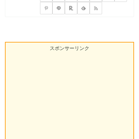
スポンサーリンク