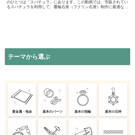
のひとつは「スパチュラ」にあります。この動画では、市販されてい
るスパチュラを利用して、覆輪石座（フクリン石座）制作に最適なス
パチュラに加工する方法をまとめました！他のスパチュラで...
テーマから選ぶ
貴金属・地金
基本のパーツ
基本の指輪
基本の石枠