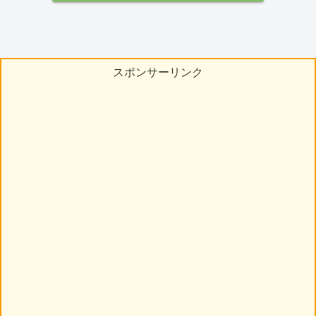
スポンサーリンク