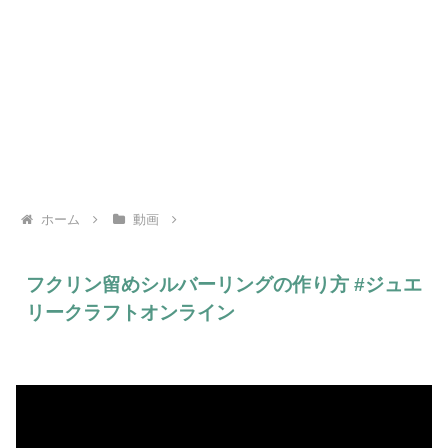
ホーム
動画
フクリン留めシルバーリングの作り方 #ジュエ
リークラフトオンライン