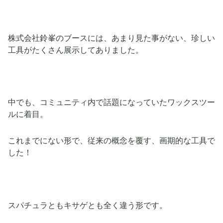
株式会社鈴峯のブースには、あまり見た事がない、珍しい
工具がたくさん展示してありました。
中でも、コミュニティ内で話題になっていたワックスツー
ルに着目。
これまでにない形で、従来の概念を覆す、画期的な工具で
した！
スパチュラともキサゲとも全く違う形です。