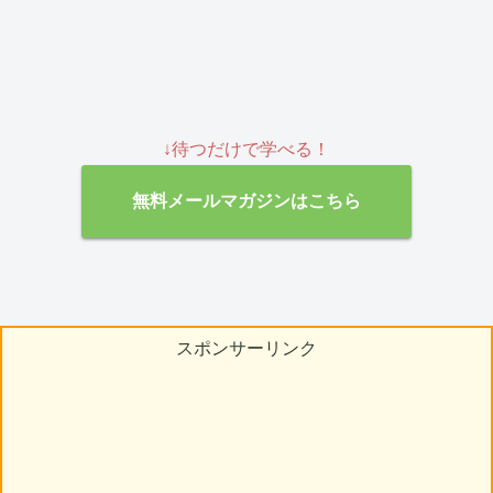
↓待つだけで学べる！
無料メールマガジンはこちら
スポンサーリンク