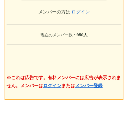
メンバーの方は
ログイン
現在のメンバー数：
950人
※これは広告です。有料メンバーには広告が表示されま
せん。メンバーは
ログイン
または
メンバー登録