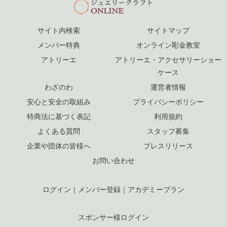
サイト内検索
サイトマップ
メンバー特典
オンライン彫金教室
アトリーエ
アトリーエ・アクセサリーショー
ケース
わざのわ
運営者情報
安心と安全の取組み
プライバシーポリシー
特商法に基づく表記
利用規約
よくある質問
スタッフ募集
企業や団体の皆様へ
プレスリリース
お問い合わせ
ログイン
｜
メンバー登録
｜
アカデミープラン
スポンサー様ログイン