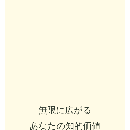
無限に広がる
あなたの知的価値