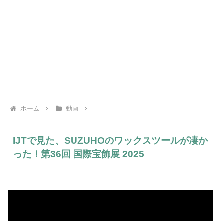
ホーム
動画
IJTで見た、SUZUHOのワックスツールが凄か
った！第36回 国際宝飾展 2025