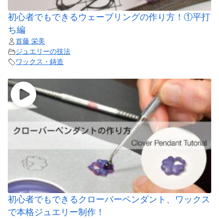
初心者でもできるウェーブリングの作り方！①平打
ち編
首藤 栄美
ジュエリーの技法
ワックス・鋳造
初心者でもできるクローバーペンダント、ワックス
で本格ジュエリー制作！