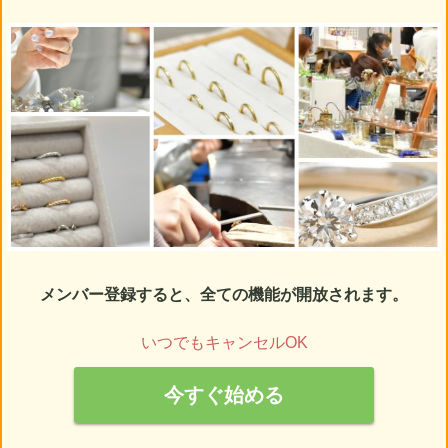
メンバー登録すると、全ての機能が開放されます。
いつでもキャンセルOK
今すぐ始める