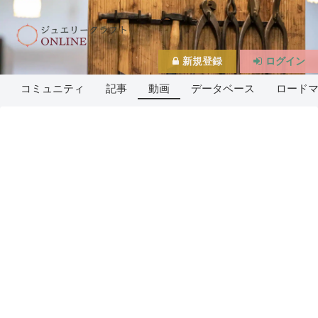
新規登録
ログイン
コミュニティ
記事
動画
データベース
ロード