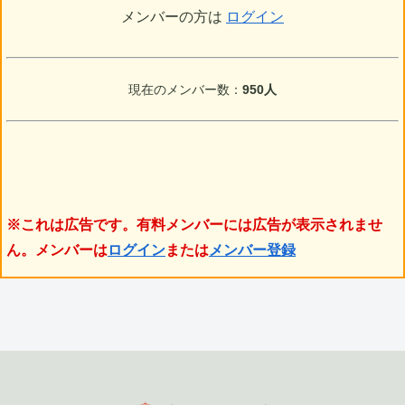
メンバーの方は
ログイン
現在のメンバー数：
950人
※これは広告です。有料メンバーには広告が表示されませ
ん。メンバーは
ログイン
または
メンバー登録