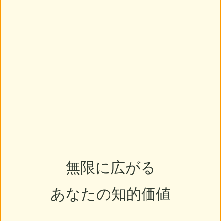
無限に広がる
あなたの知的価値