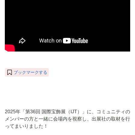
ブックマークする
2025年「第36回 国際宝飾展（IJT）」に、コミュニティの
メンバーの方と一緒に会場内を視察し、出展社の取材を行
ってまいりました！