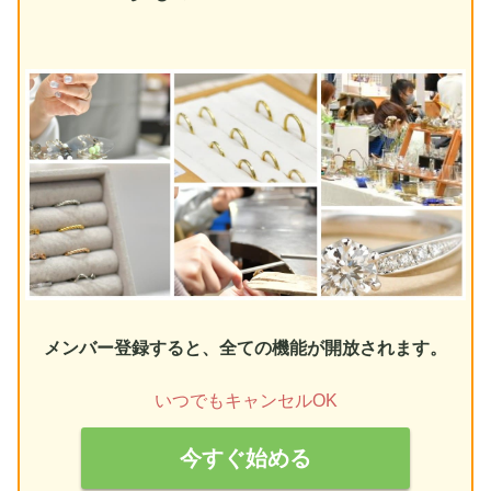
メンバー登録すると、全ての機能が開放されます。
いつでもキャンセルOK
今すぐ始める