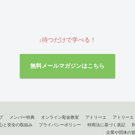
↓待つだけで学べる！
無料メールマガジンはこちら
プ
メンバー特典
オンライン彫金教室
アトリーエ
アトリーエ
心と安全の取組み
プライバシーポリシー
特商法に基づく表記
企業や団体の