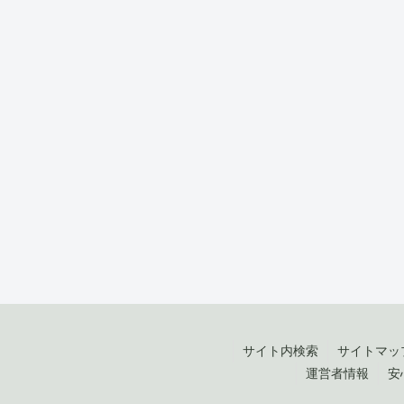
サイト内検索
サイトマッ
運営者情報
安