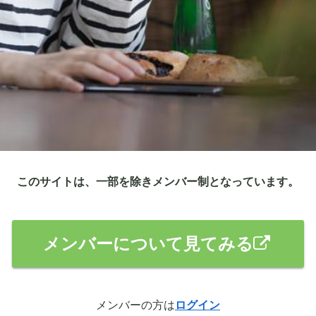
このサイトは、一部を除きメンバー制となっています。
メンバーについて見てみる
メンバーの方は
ログイン