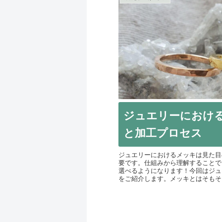
ジュエリーにおけ
と加工プロセス
ジュエリーにおけるメッキは見た目
要です。仕組みから理解することで
選べるようになります！今回はジュ
をご紹介します。メッキとはそもそも