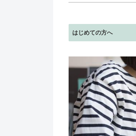
はじめての方へ