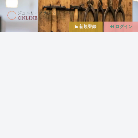
新規登録
ログイン