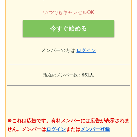
いつでもキャンセルOK
今すぐ始める
メンバーの方は
ログイン
現在のメンバー数：
951人
※これは広告です。有料メンバーには広告が表示されま
せん。メンバーは
ログイン
または
メンバー登録