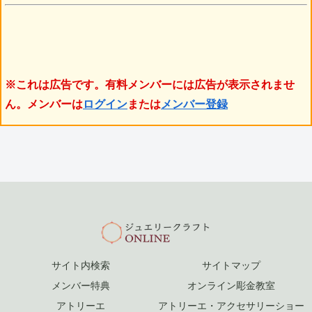
※これは広告です。有料メンバーには広告が表示されませ
ん。メンバーは
ログイン
または
メンバー登録
サイト内検索
サイトマップ
メンバー特典
オンライン彫金教室
アトリーエ
アトリーエ・アクセサリーショー