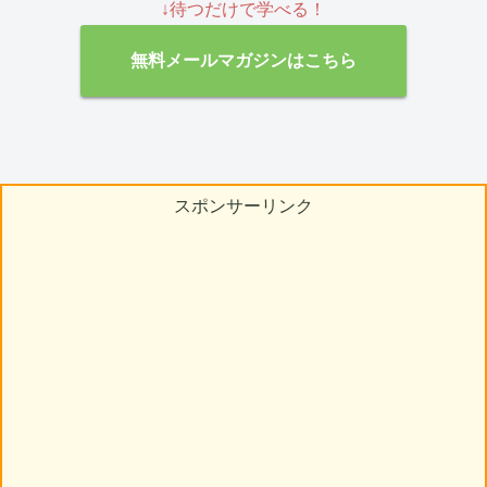
↓待つだけで学べる！
無料メールマガジンはこちら
スポンサーリンク