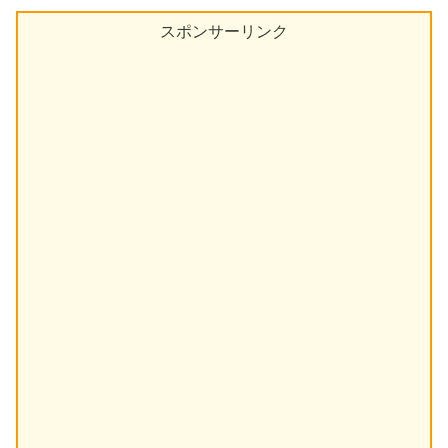
スポンサーリンク