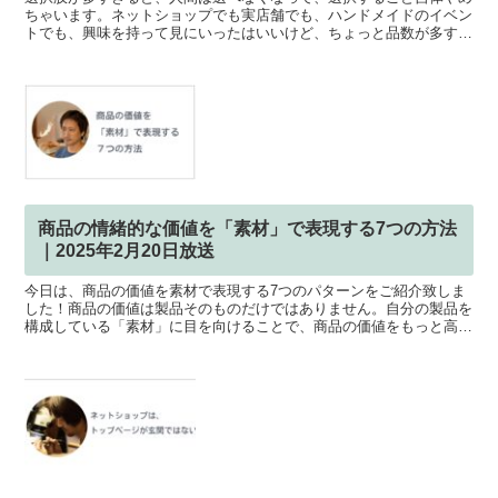
ちゃいます。ネットショップでも実店舗でも、ハンドメイドのイベン
トでも、興味を持って見にいったはいいけど、ちょっと品数が多すぎ
て選べなくて、迷ったあげく、何も買わずに帰ってしまった...
商品の情緒的な価値を「素材」で表現する7つの方法
｜2025年2月20日放送
今日は、商品の価値を素材で表現する7つのパターンをご紹介致しま
した！商品の価値は製品そのものだけではありません。自分の製品を
構成している「素材」に目を向けることで、商品の価値をもっと高め
ていく事ができますし、他のブランドや作家との差別化にも...