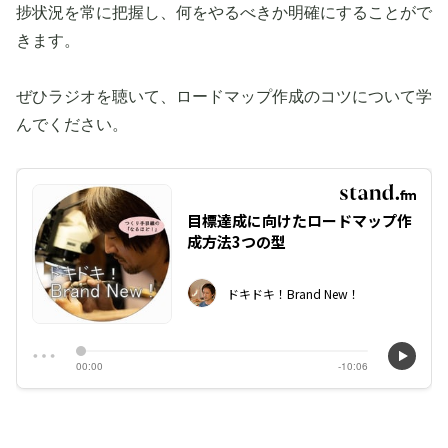
捗状況を常に把握し、何をやるべきか明確にすることがで
きます。
ぜひラジオを聴いて、ロードマップ作成のコツについて学
んでください。