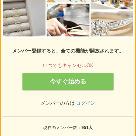
メンバー登録すると、全ての機能が開放されます。
いつでもキャンセルOK
今すぐ始める
メンバーの方は
ログイン
現在のメンバー数：
951人