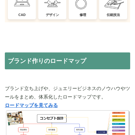
CAD
デザイン
修理
伝統技法
ブランド作りのロードマップ
ブランド立ち上げや、ジュエリービジネスのノウハウやツ
ールをまとめ、体系化したロードマップです。
ロードマップを見てみる