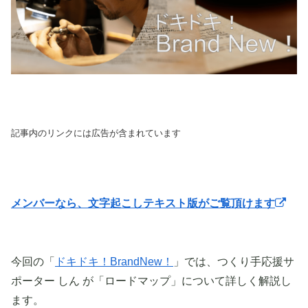
記事内のリンクには広告が含まれています
メンバーなら、文字起こしテキスト版がご覧頂けます
今回の「
ドキドキ！BrandNew！
」では、つくり手応援サ
ポーター しん が「ロードマップ」について詳しく解説し
ます。