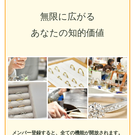
無限に広がる
あなたの知的価値
メンバー登録すると、全ての機能が開放されます。