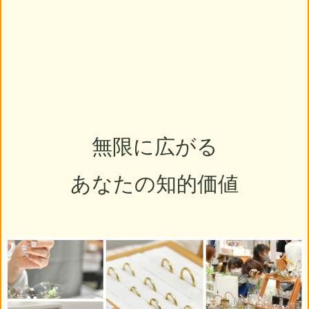
無限に広がる
あなたの知的価値