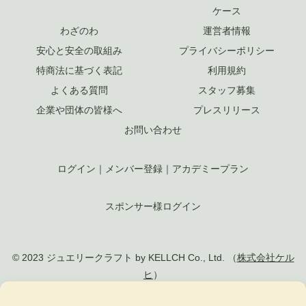
ケース
わざのわ
運営者情報
安心と安全の取組み
プライバシーポリシー
特商法に基づく表記
利用規約
よくある質問
スタッフ募集
企業や団体の皆様へ
プレスリリース
お問い合わせ
ログイン
｜
メンバー登録
｜
アカデミープラン
スポンサー様ログイン
© 2023 ジュエリークラフト by KELLCH Co., Ltd. （
株式会社ケル
ヒ
）