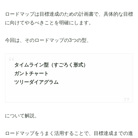
ロードマップは目標達成のための計画書で、具体的な目標
に向けてやるべきことを明確にします。
今回は、そのロードマップの3つの型、
タイムライン型（すごろく形式）
ガントチャート
ツリーダイアグラム
について解説。
ロードマップをうまく活用することで、目標達成までの進