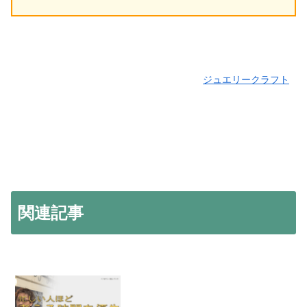
ジュエリークラフト
関連記事