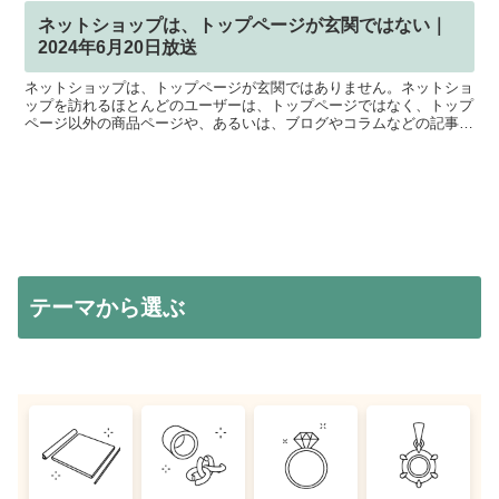
ネットショップは、トップページが玄関ではない｜
2024年6月20日放送
ネットショップは、トップページが玄関ではありません。ネットショ
ップを訪れるほとんどのユーザーは、トップページではなく、トップ
ページ以外の商品ページや、あるいは、ブログやコラムなどの記事コ
ンテンツに最初にアクセスします。なぜなら、トップページ...
テーマから選ぶ