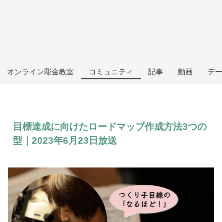
オンライン彫金教室
コミュニティ
記事
動画
デ
目標達成に向けたロードマップ作成方法3つの
型｜2023年6月23日放送