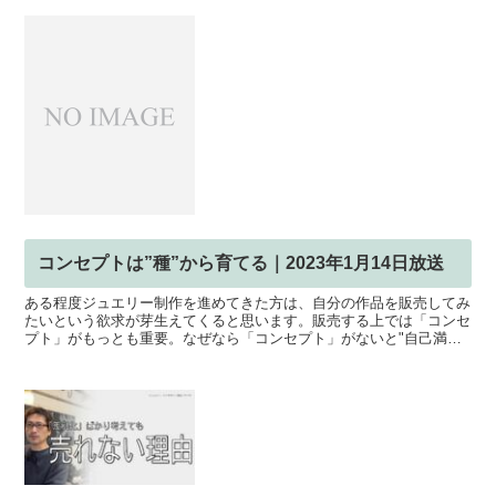
コンセプトは”種”から育てる｜2023年1月14日放送
ある程度ジュエリー制作を進めてきた方は、自分の作品を販売してみ
たいという欲求が芽生えてくると思います。販売する上では「コンセ
プト」がもっとも重要。なぜなら「コンセプト」がないと"自己満
足"に陥ってしまうからです。今回は、これから販売していき...