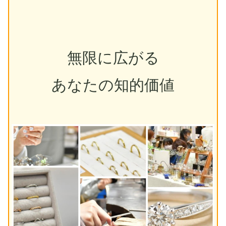
無限に広がる
あなたの知的価値