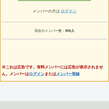
メンバーの方は
ログイン
現在のメンバー数：
950人
※これは広告です。有料メンバーには広告が表示されませ
ん。メンバーは
ログイン
または
メンバー登録