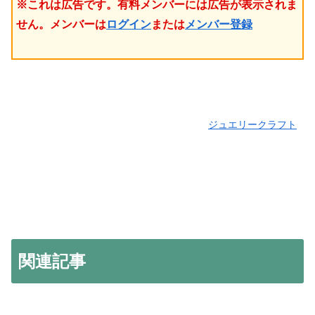
※これは広告です。有料メンバーには広告が表示されま
せん。メンバーは
ログイン
または
メンバー登録
ジュエリークラフト
関連記事