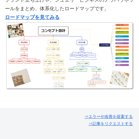
ールをまとめ、体系化したロードマップです。
ロードマップを見てみる
⇒エラーや改善を提案する
⇒記事をリクエストする