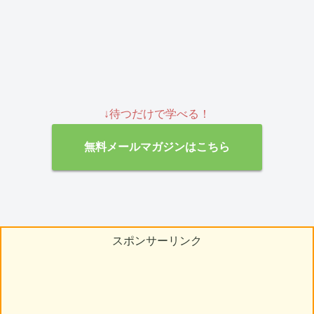
↓待つだけで学べる！
無料メールマガジンはこちら
スポンサーリンク