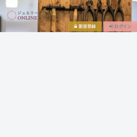
新規登録
ログイン