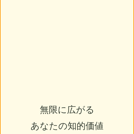
無限に広がる
あなたの知的価値