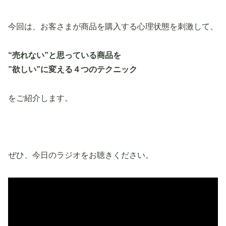
今回は、お客さまが商品を購入する心理状態を刺激して、
“売れない”と思っている商品を
”欲しい”に変える４つのテクニック
をご紹介します。
ぜひ、今日のラジオをお聴きください。