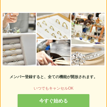
メンバー登録すると、全ての機能が開放されます。
いつでもキャンセルOK
今すぐ始める