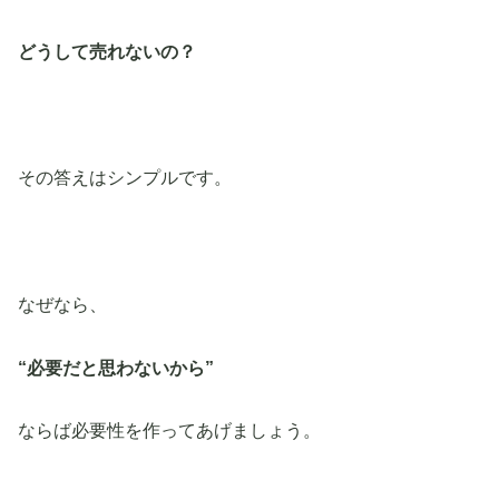
どうして売れないの？
その答えはシンプルです。
なぜなら、
“必要だと思わないから”
ならば必要性を作ってあげましょう。