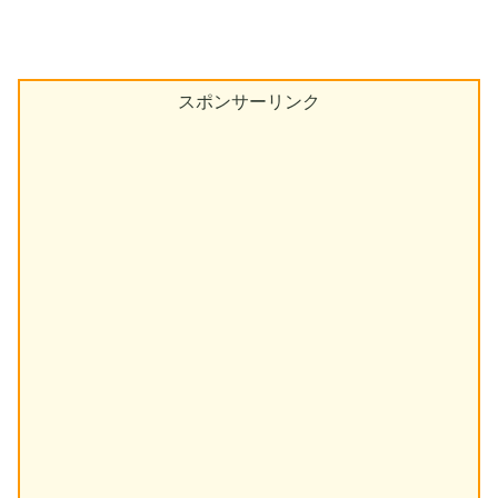
スポンサーリンク