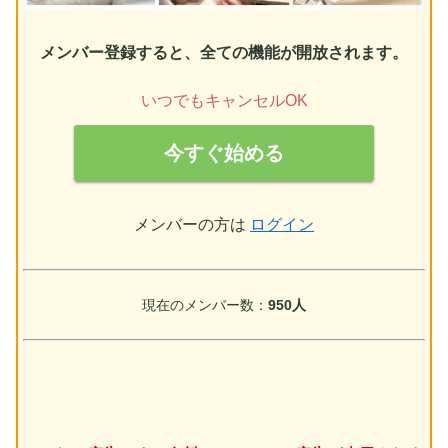
メンバー登録すると、全ての機能が開放されます。
いつでもキャンセルOK
今すぐ始める
メンバーの方は
ログイン
現在のメンバー数：
950人