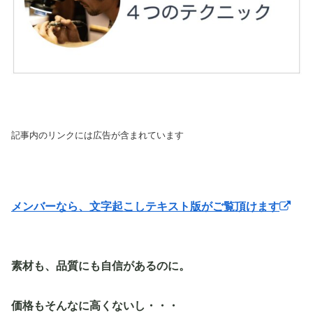
記事内のリンクには広告が含まれています
メンバーなら、文字起こしテキスト版がご覧頂けます
素材も、品質にも自信があるのに。
価格もそんなに高くないし・・・