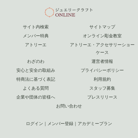
サイト内検索
サイトマップ
メンバー特典
オンライン彫金教室
アトリーエ
アトリーエ・アクセサリーショー
ケース
わざのわ
運営者情報
安心と安全の取組み
プライバシーポリシー
特商法に基づく表記
利用規約
よくある質問
スタッフ募集
企業や団体の皆様へ
プレスリリース
お問い合わせ
ログイン
｜
メンバー登録
｜
アカデミープラン