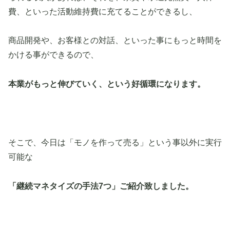
費、といった活動維持費に充てることができるし、
商品開発や、お客様との対話、といった事にもっと時間を
かける事ができるので、
本業がもっと伸びていく、という好循環になります。
そこで、今日は「モノを作って売る」という事以外に実行
可能な
「継続マネタイズの手法7つ」ご紹介致しました。