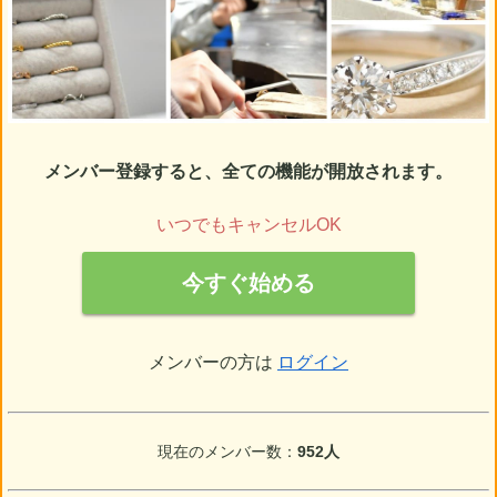
メンバー登録すると、全ての機能が開放されます。
いつでもキャンセルOK
今すぐ始める
メンバーの方は
ログイン
現在のメンバー数：
952人