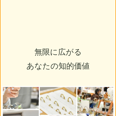
無限に広がる
あなたの知的価値