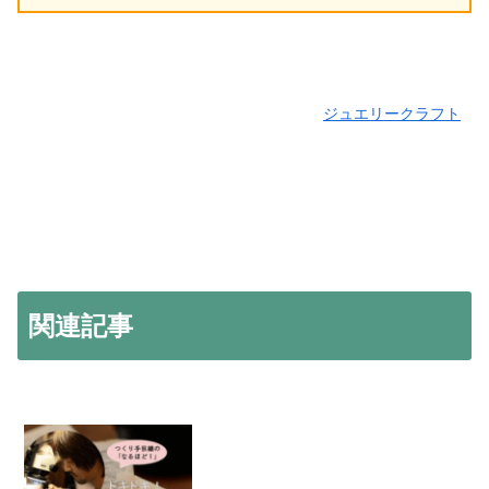
ジュエリークラフト
関連記事