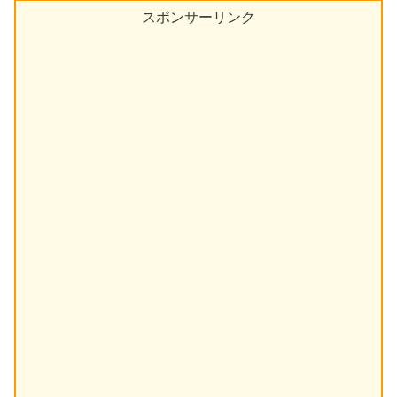
スポンサーリンク