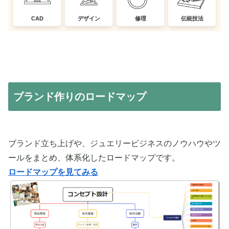
CAD
デザイン
修理
伝統技法
ブランド作りのロードマップ
ブランド立ち上げや、ジュエリービジネスのノウハウやツ
ールをまとめ、体系化したロードマップです。
ロードマップを見てみる