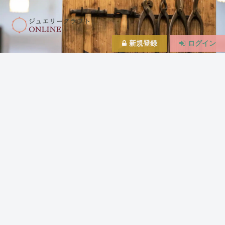
新規登録
ログイン