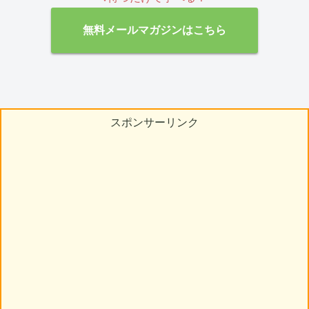
無料メールマガジンはこちら
スポンサーリンク