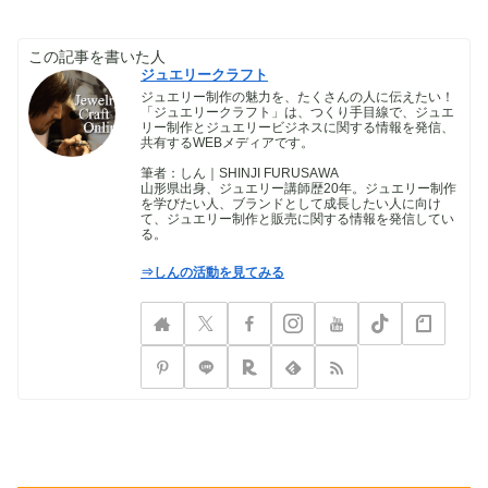
この記事を書いた人
ジュエリークラフト
ジュエリー制作の魅力を、たくさんの人に伝えたい！
「ジュエリークラフト」は、つくり手目線で、ジュエ
リー制作とジュエリービジネスに関する情報を発信、
共有するWEBメディアです。
筆者：しん｜SHINJI FURUSAWA
山形県出身、ジュエリー講師歴20年。ジュエリー制作
を学びたい人、ブランドとして成長したい人に向け
て、ジュエリー制作と販売に関する情報を発信してい
る。
⇒しんの活動を見てみる