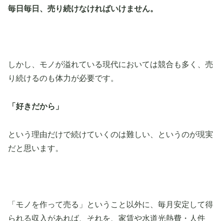
毎日毎日、売り続けなければいけません。
しかし、モノが溢れている現代においては競合も多く、売
り続けるのも体力が必要です。
「好きだから」
という理由だけで続けていくのは難しい、というのが現実
だと思います。
「モノを作って売る」ということ以外に、毎月安定して得
られる収入があれば、それを、家賃や水道光熱費・人件