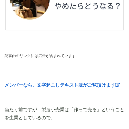
記事内のリンクには広告が含まれています
メンバーなら、文字起こしテキスト版がご覧頂けます
当たり前ですが、製造小売業は「作って売る」ということ
を生業としているので、