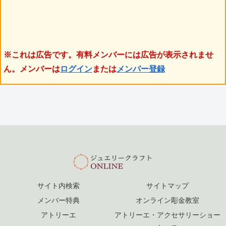
※これは広告です。有料メンバーには広告が表示されませ
ん。メンバーは
ログイン
または
メンバー登録
サイト内検索
サイトマップ
メンバー特典
オンライン彫金教室
アトリーエ
アトリーエ・アクセサリーショー