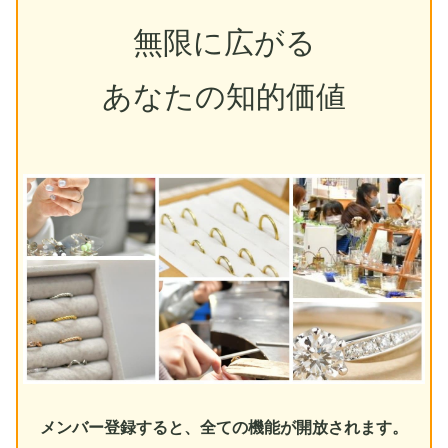
無限に広がる
あなたの知的価値
メンバー登録すると、全ての機能が開放されます。