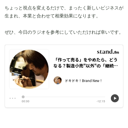
ちょっと視点を変えるだけで、まったく新しいビジネスが
生まれ、本業と合わせて相乗効果になります。
ぜひ、今日のラジオを参考にしていただければ幸いです。