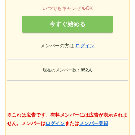
いつでもキャンセルOK
今すぐ始める
メンバーの方は
ログイン
現在のメンバー数：
952人
※これは広告です。有料メンバーには広告が表示されま
せん。メンバーは
ログイン
または
メンバー登録