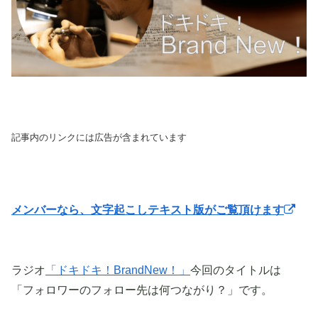
記事内のリンクには広告が含まれています
メンバーなら、文字起こしテキスト版がご覧頂けます
ラジオ
「ドキドキ！BrandNew！」
今回のタイトルは
「フォロワーのフォロー先は何つながり？」です。