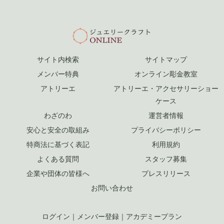
サイト内検索
サイトマップ
メンバー特典
オンライン彫金教室
アトリーエ
アトリーエ・アクセサリーショー
ケース
わざのわ
運営者情報
安心と安全の取組み
プライバシーポリシー
特商法に基づく表記
利用規約
よくある質問
スタッフ募集
企業や団体の皆様へ
プレスリリース
お問い合わせ
ログイン
｜
メンバー登録
｜
アカデミープラン