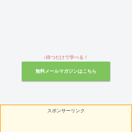
↓待つだけで学べる！
無料メールマガジンはこちら
スポンサーリンク