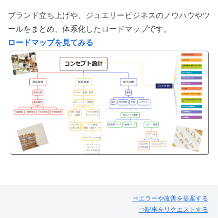
ブランド立ち上げや、ジュエリービジネスのノウハウやツ
ールをまとめ、体系化したロードマップです。
ロードマップを見てみる
⇒エラーや改善を提案する
⇒記事をリクエストする