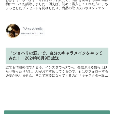
物についてお話致しました！例えば、初めて購入してくれた方に、ち
ょっとしたプレゼントを同梱したり、商品の取り扱いやメンテナンス
について書かれたフライヤーなどを同梱すると、より商品へ...
「ジョハリの窓」で、自分のキャラメイクをやって
みた！｜2024年8月9日放送
誰でも情報発信できる今。インスタでもXでも、発信される情報は似
たり寄ったりだし、AIがおすすめしてくるので、もはやフォローする
必要がありません。そこで重要になってくるのが「キャラクター設
定」アニメキャラ同様、ブランドの個性を明確にする事で、...