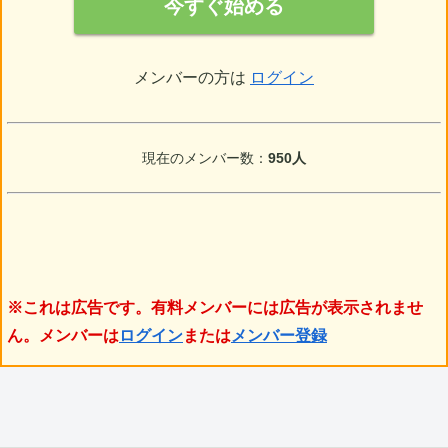
今すぐ始める
メンバーの方は
ログイン
現在のメンバー数：
950人
※これは広告です。有料メンバーには広告が表示されませ
ん。メンバーは
ログイン
または
メンバー登録