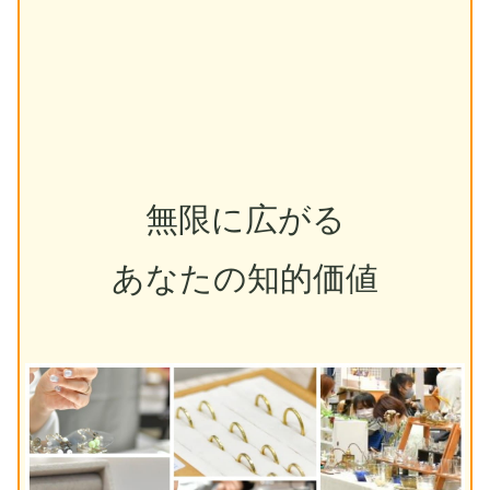
無限に広がる
あなたの知的価値