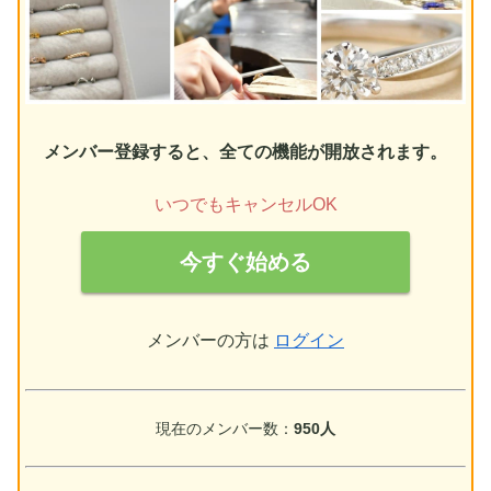
メンバー登録すると、全ての機能が開放されます。
いつでもキャンセルOK
今すぐ始める
メンバーの方は
ログイン
現在のメンバー数：
950人