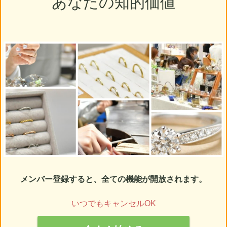
あなたの知的価値
メンバー登録すると、全ての機能が開放されます。
いつでもキャンセルOK