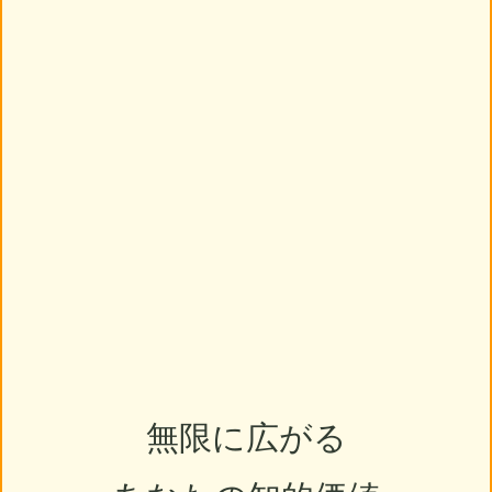
無限に広がる