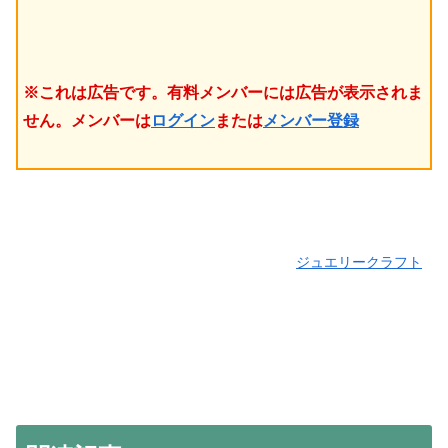
※これは広告です。有料メンバーには広告が表示されま
せん。メンバーは
ログイン
または
メンバー登録
ジュエリークラフト