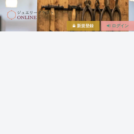
新規登録
ログイン