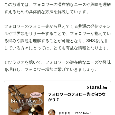
この放送では、フォロワーの潜在的なニーズや興味を理解
すえるための具体的な方法を解説しています。
フォロワーのフォロー先から見えてくる共通の発信ジャン
ルや世界観をリサーチすることで、フォロワーが抱えてい
る悩みや課題を理解することが可能となり、SNSを活用
している方々にとっては、とても有益な情報となります。
ぜひラジオを聴いて、フォロワーの潜在的なニーズや興味
を理解し、フォロワー増加に繋げていきましょう。