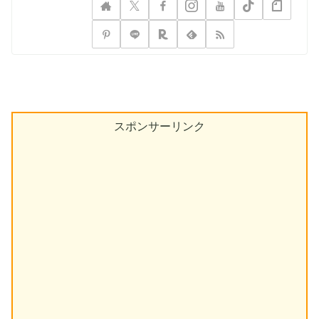
スポンサーリンク