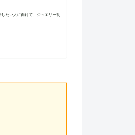
長したい人に向けて、ジュエリー制