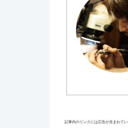
記事内のリンクには広告が含まれてい