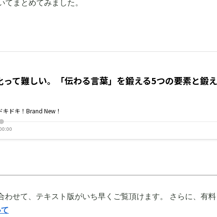
いてまとめてみました。
。
合わせて、テキスト版がいち早くご覧頂けます。 さらに、有料
いて