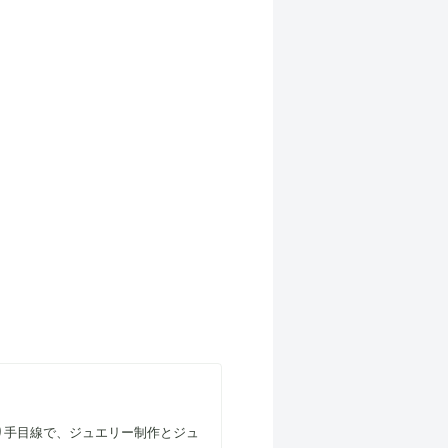
り手目線で、ジュエリー制作とジュ