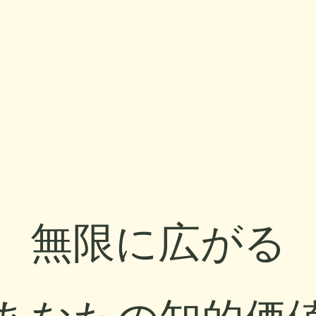
無限に広がる