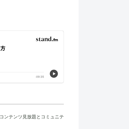
コンテンツ見放題とコミュニテ