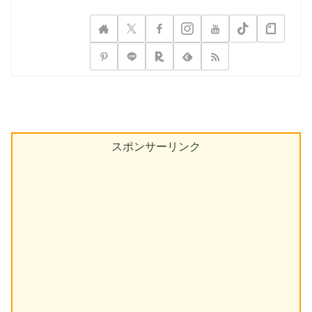
スポンサーリンク