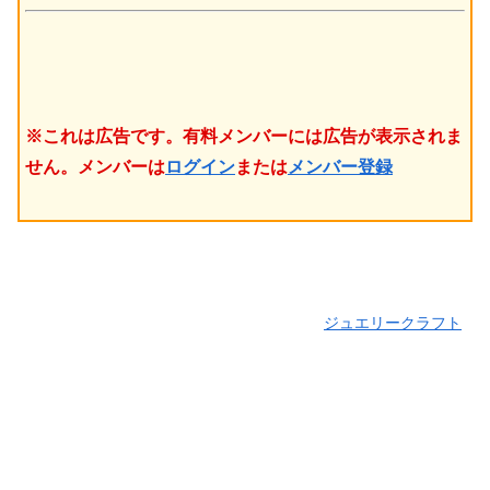
※これは広告です。有料メンバーには広告が表示されま
せん。メンバーは
ログイン
または
メンバー登録
ジュエリークラフト