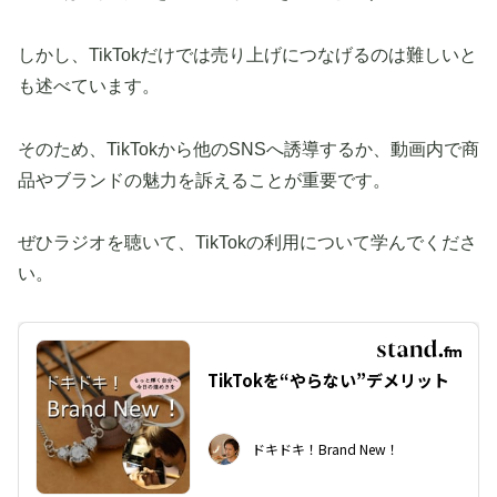
しかし、TikTokだけでは売り上げにつなげるのは難しいと
も述べています。
そのため、TikTokから他のSNSへ誘導するか、動画内で商
品やブランドの魅力を訴えることが重要です。
ぜひラジオを聴いて、TikTokの利用について学んでくださ
い。