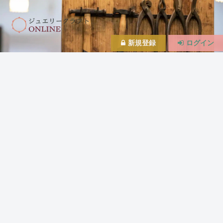
新規登録
ログイン