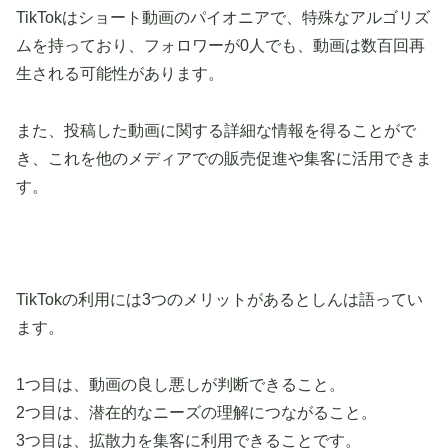
TikTokはショート動画のパイオニアで、特殊なアルゴリズ
ムを持っており、フォロワーが0人でも、動画は数百回再
生される可能性があります。
また、投稿した動画に関する詳細な情報を得ることがで
き、これを他のメディアでの販売促進や集客に活用できま
す。
TikTokの利用には3つのメリットがあるとしんは語ってい
ます。
1つ目は、動画の良し悪しが判断できること。
2つ目は、潜在的なニーズの理解につながること。
3つ目は、拡散力を集客に利用できることです。