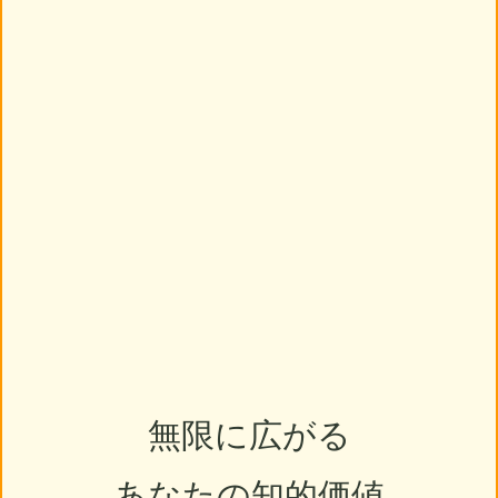
無限に広がる
あなたの知的価値