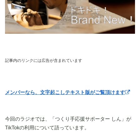
記事内のリンクには広告が含まれています
メンバーなら、文字起こしテキスト版がご覧頂けます
今回のラジオでは、「つくり手応援サポーター しん」が
TikTokの利用について語っています。