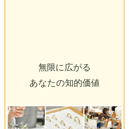
無限に広がる
あなたの知的価値