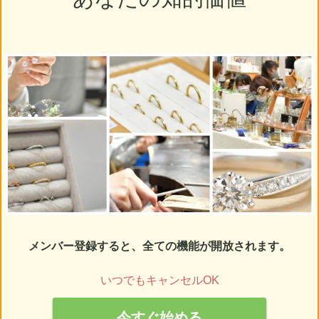
メンバー登録すると、全ての機能が開放されます。
いつでもキャンセルOK
今すぐ始める