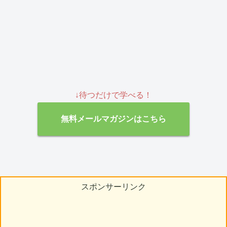
↓待つだけで学べる！
無料メールマガジンはこちら
スポンサーリンク