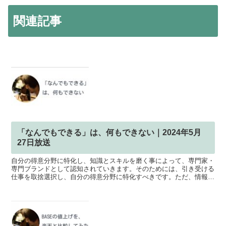
関連記事
「なんでもできる」は、何もできない｜2024年5月
27日放送
自分の得意分野に特化し、知識とスキルを磨く事によって、専門家・
専門ブランドとして認知されていきます。そのためには、引き受ける
仕事を取捨選択し、自分の得意分野に特化すべきです。ただ、情報が
入ってくる間口を狭くし過ぎると、視野が狭くなってしまい...