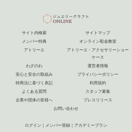
サイト内検索
サイトマップ
メンバー特典
オンライン彫金教室
アトリーエ
アトリーエ・アクセサリーショー
ケース
わざのわ
運営者情報
安心と安全の取組み
プライバシーポリシー
特商法に基づく表記
利用規約
よくある質問
スタッフ募集
企業や団体の皆様へ
プレスリリース
お問い合わせ
ログイン
｜
メンバー登録
｜
アカデミープラン