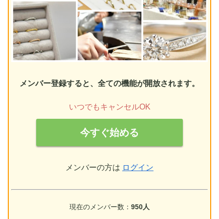
メンバー登録すると、全ての機能が開放されます。
いつでもキャンセルOK
今すぐ始める
メンバーの方は
ログイン
現在のメンバー数：
950人