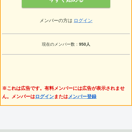
メンバーの方は
ログイン
現在のメンバー数：
950人
※これは広告です。有料メンバーには広告が表示されませ
ん。メンバーは
ログイン
または
メンバー登録