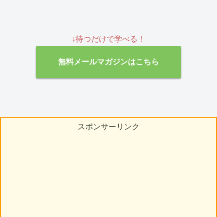
↓待つだけで学べる！
無料メールマガジンはこちら
スポンサーリンク