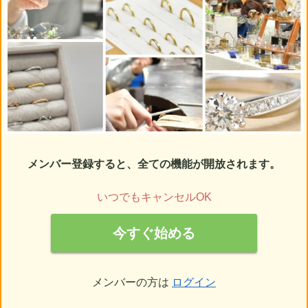
メンバー登録すると、全ての機能が開放されます。
いつでもキャンセルOK
今すぐ始める
メンバーの方は
ログイン