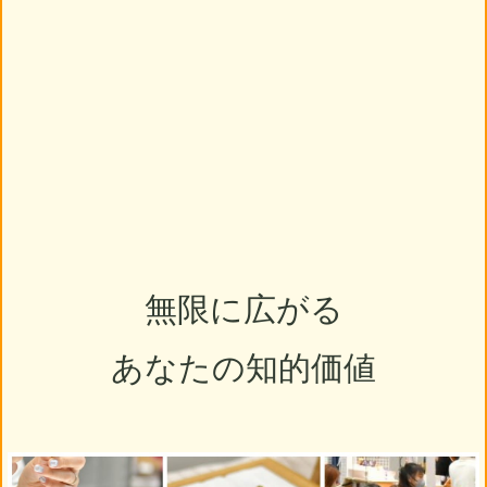
無限に広がる
あなたの知的価値