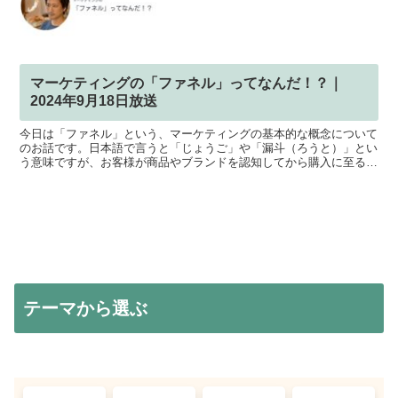
マーケティングの「ファネル」ってなんだ！？｜
2024年9月18日放送
今日は「ファネル」という、マーケティングの基本的な概念について
のお話です。日本語で言うと「じょうご」や「漏斗（ろうと）」とい
う意味ですが、お客様が商品やブランドを認知してから購入に至るま
でを段階的に示したものになります。この概念を、意識しな...
テーマから選ぶ