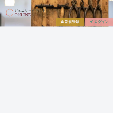
新規登録
ログイン