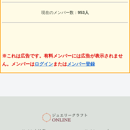
現在のメンバー数：
953人
※これは広告です。有料メンバーには広告が表示されませ
ん。メンバーは
ログイン
または
メンバー登録