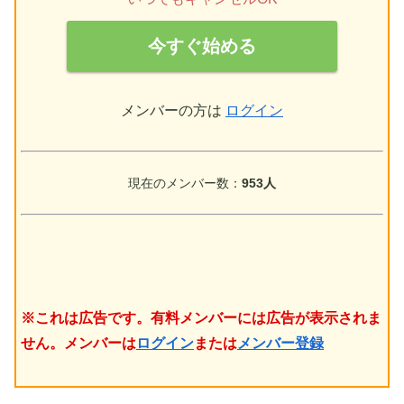
今すぐ始める
メンバーの方は
ログイン
現在のメンバー数：
953人
※これは広告です。有料メンバーには広告が表示されま
せん。メンバーは
ログイン
または
メンバー登録