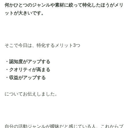
何かひとつのジャンルや素材に絞って特化したほうがメリ
ットが大きいです。
そこで今日は、特化するメリット3つ
・認知度がアップする
・クオリティが高まる
・収益がアップする
についてお伝えしました。
自分の活動ジャンルが曖昧だと感じている人、これからブ