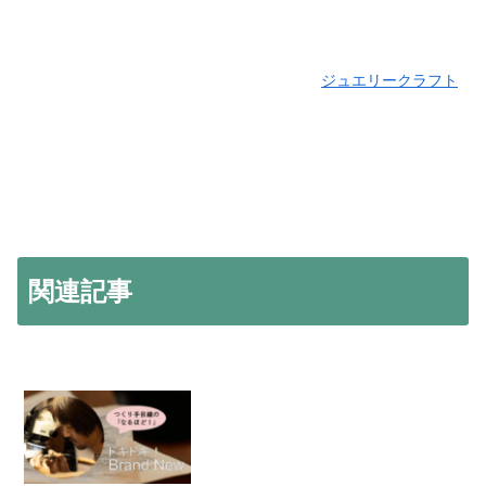
ジュエリークラフト
関連記事