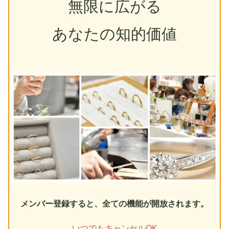
無限に広がる
あなたの知的価値
メンバー登録すると、全ての機能が開放されます。
いつでもキャンセルOK