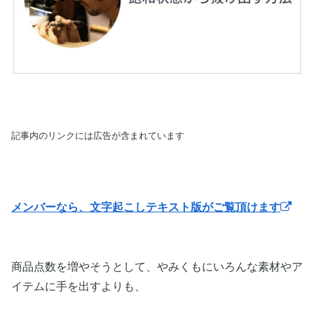
記事内のリンクには広告が含まれています
メンバーなら、文字起こしテキスト版がご覧頂けます
商品点数を増やそうとして、やみくもにいろんな素材やア
イテムに手を出すよりも、