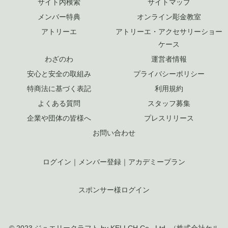
サイト内検索
サイトマップ
メンバー特典
オンライン彫金教室
アトリーエ
アトリーエ・アクセサリーショー
ケース
わざのわ
運営者情報
安心と安全の取組み
プライバシーポリシー
特商法に基づく表記
利用規約
よくある質問
スタッフ募集
企業や団体の皆様へ
プレスリリース
お問い合わせ
ログイン
｜
メンバー登録
｜
アカデミープラン
スポンサー様ログイン