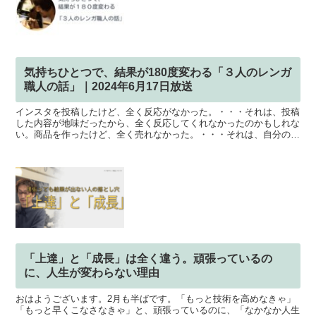
気持ちひとつで、結果が180度変わる「３人のレンガ
職人の話」｜2024年6月17日放送
インスタを投稿したけど、全く反応がなかった。・・・それは、投稿
した内容が地味だったから、全く反応してくれなかったのかもしれな
い。商品を作ったけど、全く売れなかった。・・・それは、自分の商
品が悪かったから、誰も興味を持ってくれなかったのかもし...
「上達」と「成長」は全く違う。頑張っているの
に、人生が変わらない理由
おはようございます。2月も半ばです。「もっと技術を高めなきゃ」
「もっと早くこなさなきゃ」と、頑張っているのに、「なかなか人生