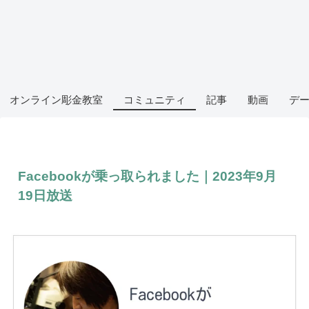
オンライン彫金教室
コミュニティ
記事
動画
デ
Facebookが乗っ取られました｜2023年9月
19日放送