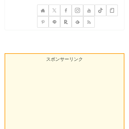
スポンサーリンク