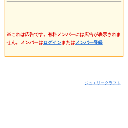
※これは広告です。有料メンバーには広告が表示されま
せん。メンバーは
ログイン
または
メンバー登録
ジュエリークラフト