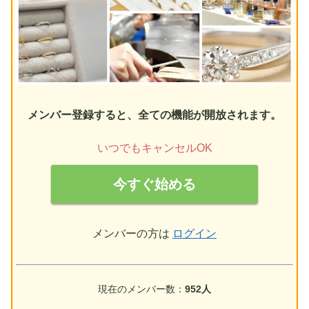
メンバー登録すると、全ての機能が開放されます。
いつでもキャンセルOK
今すぐ始める
メンバーの方は
ログイン
現在のメンバー数：
952人