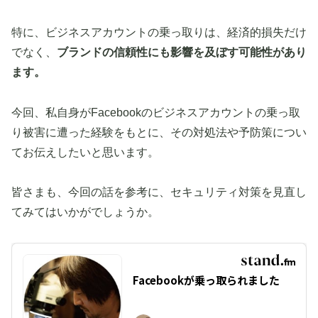
特に、ビジネスアカウントの乗っ取りは、経済的損失だけ
でなく、
ブランドの信頼性にも影響を及ぼす可能性があり
ます。
今回、私自身がFacebookのビジネスアカウントの乗っ取
り被害に遭った経験をもとに、その対処法や予防策につい
てお伝えしたいと思います。
皆さまも、今回の話を参考に、セキュリティ対策を見直し
てみてはいかがでしょうか。