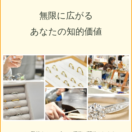
無限に広がる
あなたの知的価値