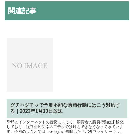
関連記事
グチャグチャで予測不能な購買行動にはこう対応す
る｜2023年1月13日放送
SNSとインターネットの普及によって、消費者の購買行動は多様化
しており、従来のビジネスモデルでは対応できなくなってきていま
す。今回のラジオでは、Googleが提唱した「バタフライサーキッ