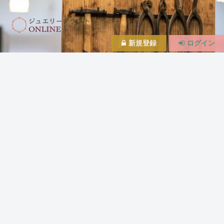
新規登録
ログイン