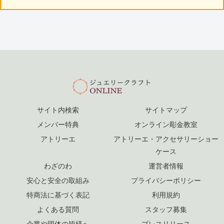
サイト内検索
サイトマップ
メンバー特典
オンライン彫金教室
アトリーエ
アトリーエ・アクセサリーショー
ケース
わざのわ
運営者情報
安心と安全の取組み
プライバシーポリシー
特商法に基づく表記
利用規約
よくある質問
スタッフ募集