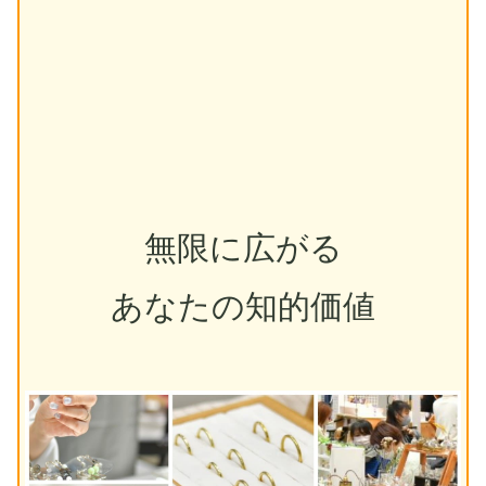
無限に広がる
あなたの知的価値