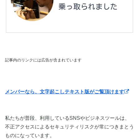
記事内のリンクには広告が含まれています
メンバーなら、文字起こしテキスト版がご覧頂けます
私たちが普段、利用しているSNSやビジネスツールは、
不正アクセスによるセキュリティリスクが常につきまとう
ものになっています。