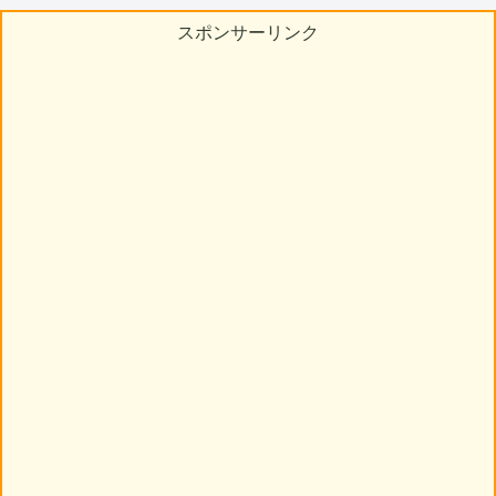
スポンサーリンク