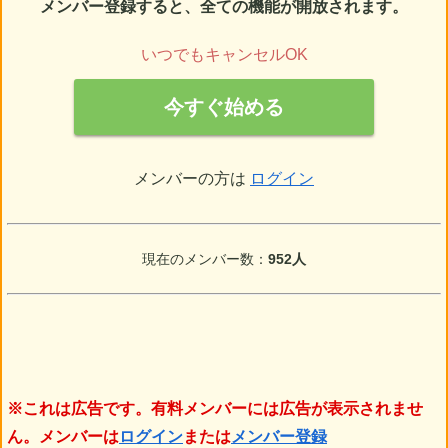
メンバー登録すると、全ての機能が開放されます。
いつでもキャンセルOK
今すぐ始める
メンバーの方は
ログイン
現在のメンバー数：
952人
※これは広告です。有料メンバーには広告が表示されませ
ん。メンバーは
ログイン
または
メンバー登録