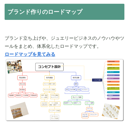
ブランド作りのロードマップ
ブランド立ち上げや、ジュエリービジネスのノウハウやツ
ールをまとめ、体系化したロードマップです。
ロードマップを見てみる