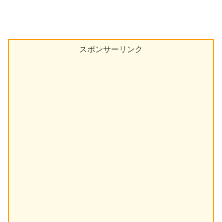
スポンサーリンク