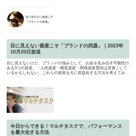
目に見えない資産こそ「ブランドの武器」｜2023年
10月20日放送
目に見えないけど、ブランドの強みとして、お金を生み出す可能性の
ある3つの資産。・人的資産・構造資産・関係資産普段は見過ごして
いるかもしれない、これらの資産を元に収益化する方法を考えてみま
した。職人のノウハウ、製造のプロセスや業界との繋がり、...
今日からできる！マルチタスクで、パフォーマンス
を最大化する方法