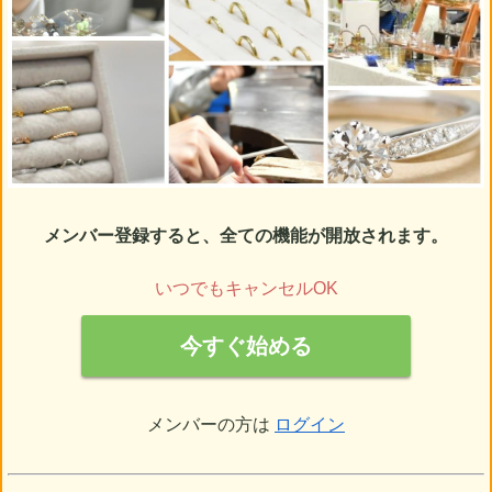
メンバー登録すると、全ての機能が開放されます。
いつでもキャンセルOK
今すぐ始める
メンバーの方は
ログイン