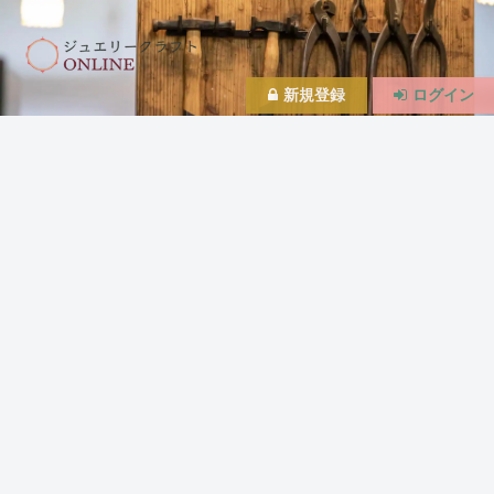
新規登録
ログイン