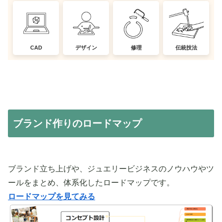
CAD
デザイン
修理
伝統技法
ブランド作りのロードマップ
ブランド立ち上げや、ジュエリービジネスのノウハウやツ
ールをまとめ、体系化したロードマップです。
ロードマップを見てみる