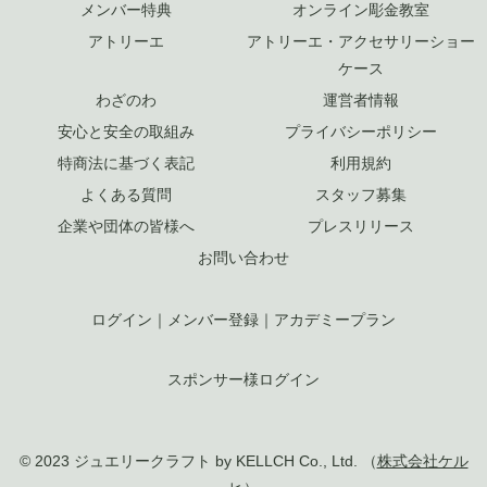
メンバー特典
オンライン彫金教室
アトリーエ
アトリーエ・アクセサリーショー
ケース
わざのわ
運営者情報
安心と安全の取組み
プライバシーポリシー
特商法に基づく表記
利用規約
よくある質問
スタッフ募集
企業や団体の皆様へ
プレスリリース
お問い合わせ
ログイン
｜
メンバー登録
｜
アカデミープラン
スポンサー様ログイン
© 2023 ジュエリークラフト by KELLCH Co., Ltd. （
株式会社ケル