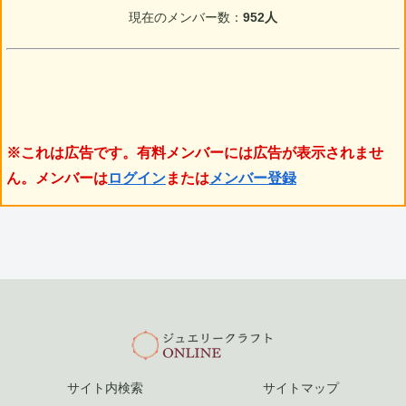
現在のメンバー数：
952人
※これは広告です。有料メンバーには広告が表示されませ
ん。メンバーは
ログイン
または
メンバー登録
サイト内検索
サイトマップ