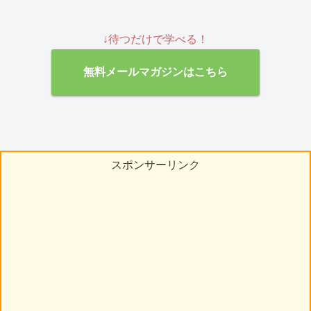
↓待つだけで学べる！
無料メールマガジンはこちら
スポンサーリンク