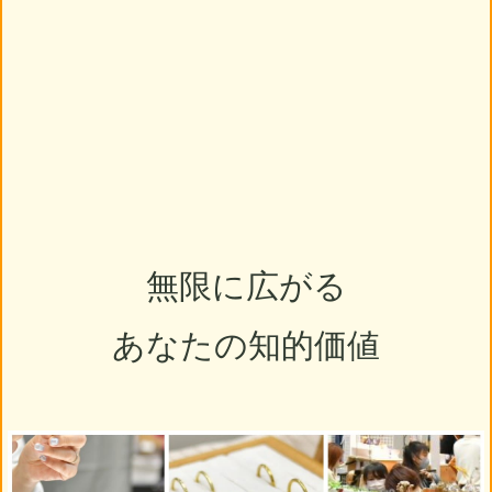
無限に広がる
あなたの知的価値