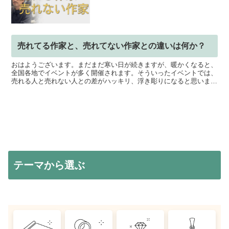
売れてる作家と、売れてない作家との違いは何か？
おはようございます。まだまだ寒い日が続きますが、暖かくなると、
全国各地でイベントが多く開催されます。そういったイベントでは、
売れる人と売れない人との差がハッキリ、浮き彫りになると思いま
す。その違いは何なのか？水曜日のテーマは「販売活動やマー...
テーマから選ぶ