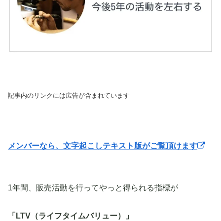
記事内のリンクには広告が含まれています
メンバーなら、文字起こしテキスト版がご覧頂けます
1年間、販売活動を行ってやっと得られる指標が
「LTV（ライフタイムバリュー）」