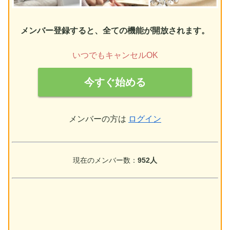
メンバー登録すると、全ての機能が開放されます。
いつでもキャンセルOK
今すぐ始める
メンバーの方は
ログイン
現在のメンバー数：
952人