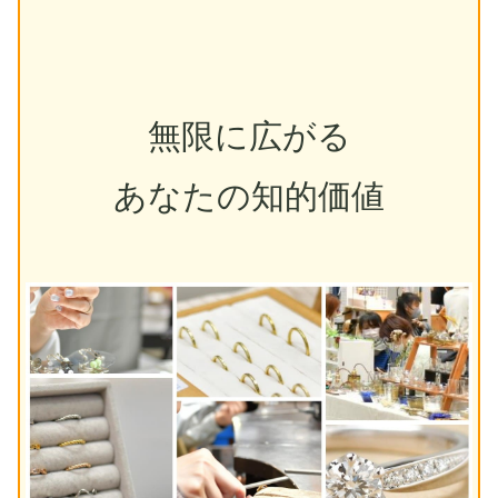
無限に広がる
あなたの知的価値