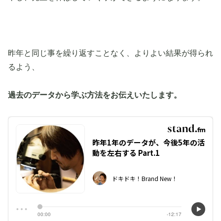
昨年と同じ事を繰り返すことなく、よりよい結果が得られ
るよう、
過去のデータから学ぶ方法をお伝えいたします。