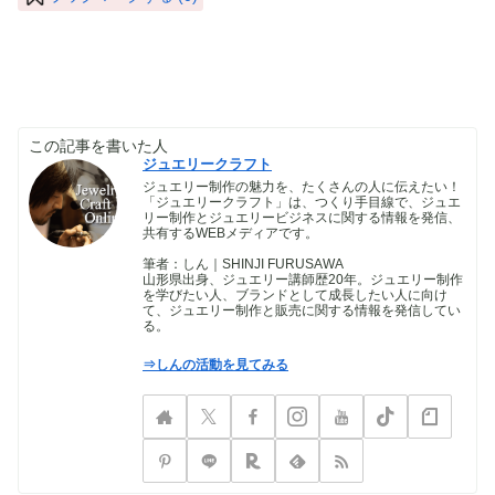
この記事を書いた人
ジュエリークラフト
ジュエリー制作の魅力を、たくさんの人に伝えたい！
「ジュエリークラフト」は、つくり手目線で、ジュエ
リー制作とジュエリービジネスに関する情報を発信、
共有するWEBメディアです。
筆者：しん｜SHINJI FURUSAWA
山形県出身、ジュエリー講師歴20年。ジュエリー制作
を学びたい人、ブランドとして成長したい人に向け
て、ジュエリー制作と販売に関する情報を発信してい
る。
⇒しんの活動を見てみる