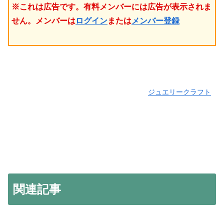
※これは広告です。有料メンバーには広告が表示されま
せん。メンバーは
ログイン
または
メンバー登録
ジュエリークラフト
関連記事