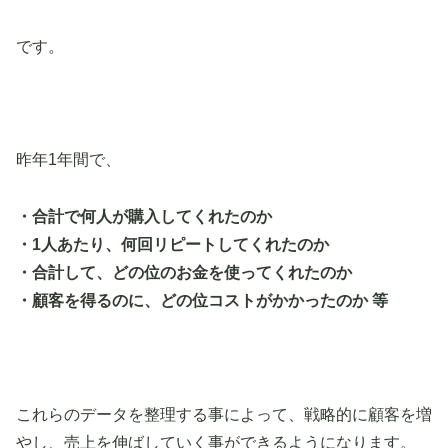
です。
昨年1年間で、
・合計で何人が購入してくれたのか
・1人あたり、何回リピートしてくれたのか
・合計して、どの位のお金を使ってくれたのか
・顧客を得るのに、どの位コストがかかったのか 等
これらのデータを整理する事によって、戦略的に顧客を増
やし、売上を伸ばしていく事ができるようになります。