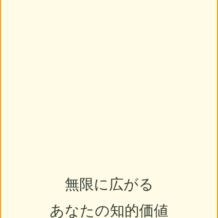
無限に広がる
あなたの知的価値