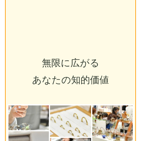
無限に広がる
あなたの知的価値