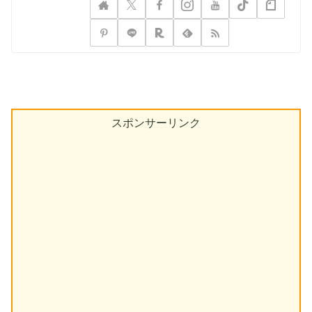
スポンサーリンク