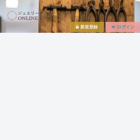
新規登録
ログイン