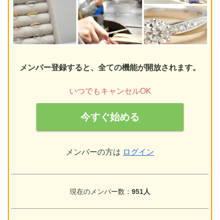
メンバー登録すると、全ての機能が開放されます。
いつでもキャンセルOK
今すぐ始める
メンバーの方は
ログイン
現在のメンバー数：
951人