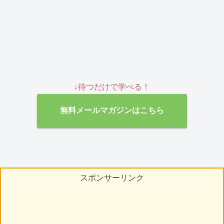
↓待つだけで学べる！
無料メールマガジンはこちら
スポンサーリンク