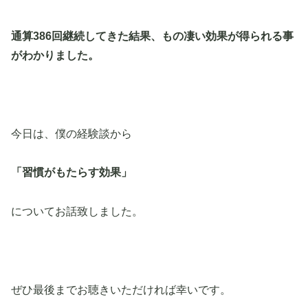
通算386回継続してきた結果、もの凄い効果が得られる事
がわかりました。
今日は、僕の経験談から
「習慣がもたらす効果」
についてお話致しました。
ぜひ最後までお聴きいただければ幸いです。