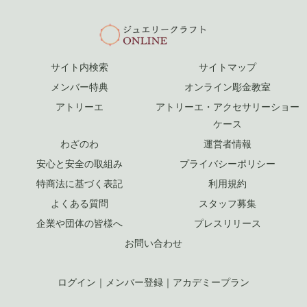
サイト内検索
サイトマップ
メンバー特典
オンライン彫金教室
アトリーエ
アトリーエ・アクセサリーショー
ケース
わざのわ
運営者情報
安心と安全の取組み
プライバシーポリシー
特商法に基づく表記
利用規約
よくある質問
スタッフ募集
企業や団体の皆様へ
プレスリリース
お問い合わせ
ログイン
｜
メンバー登録
｜
アカデミープラン