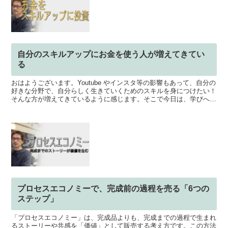
自分のスキルアップにお金を使う人が増えてきてい
る
おはようございます。Youtube やインスタ等の影響もあって、自分の
好きな分野で、自分らしく生きていくためのスキルを身につけたい！
そんな方が増えてきているように感じます。そこで今日は、学びへの
投資は「福利のリターンになる」ということをお話...
プロセスエコノミーで、完成前の過程を売る「6つの
ステップ」
「プロセスエコノミー」は、完成品よりも、完成までの過程で生まれ
るストーリーや共感を「価値」として販売する考え方です。この方法