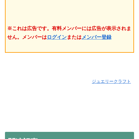
※これは広告です。有料メンバーには広告が表示されま
せん。メンバーは
ログイン
または
メンバー登録
ジュエリークラフト