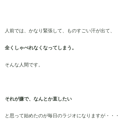
人前では、かなり緊張して、ものすごい汗が出て、
全くしゃべれなくなってしまう。
そんな人間です。
それが嫌で、なんとか直したい
と思って始めたのが毎日のラジオになりますが・・・