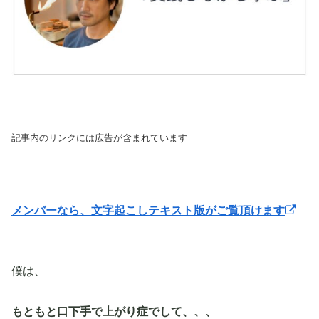
記事内のリンクには広告が含まれています
メンバーなら、文字起こしテキスト版がご覧頂けます
僕は、
もともと口下手で上がり症でして、、、