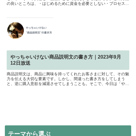
の良いところは、・はじめるために資金を必要としない・プロセスの
シェアで支援者が増えるという点。物や情報が溢れかえって...
やっちゃいけない商品説明文の書き方｜2023年9月
12日放送
商品説明文は、商品に興味を持ってくれたお客さまに対して、その魅
力を伝える大切な要素です。しかし、間違った書き方をしてしまう
と、逆に購入意欲を減退させてしまうことも。そこで、今日は「やっ
てはいけない商品説明文の書き方」というテーマで、気をつけ...
テーマから選ぶ