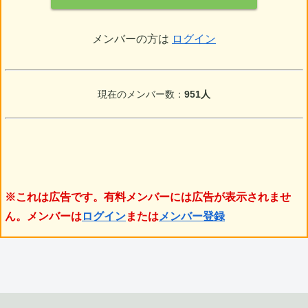
メンバーの方は
ログイン
現在のメンバー数：
951人
※これは広告です。有料メンバーには広告が表示されませ
ん。メンバーは
ログイン
または
メンバー登録