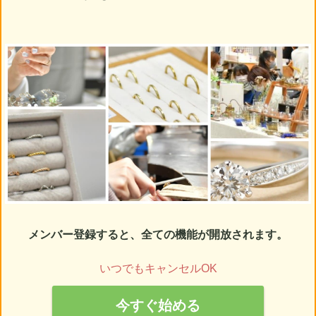
メンバー登録すると、全ての機能が開放されます。
いつでもキャンセルOK
今すぐ始める