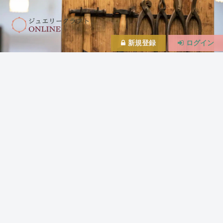
新規登録
ログイン