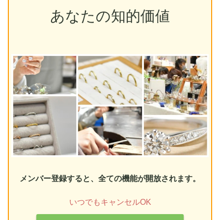
あなたの知的価値
メンバー登録すると、全ての機能が開放されます。
いつでもキャンセルOK