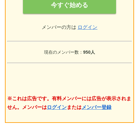
今すぐ始める
メンバーの方は
ログイン
現在のメンバー数：
950人
※これは広告です。有料メンバーには広告が表示されま
せん。メンバーは
ログイン
または
メンバー登録