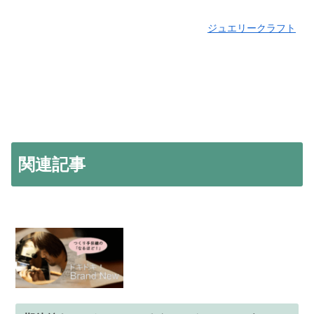
ジュエリークラフト
関連記事