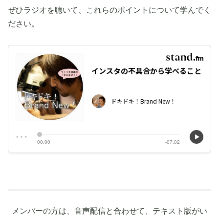
ぜひラジオを聴いて、これらのポイントについて学んでく
ださい。
メンバーの方は、音声配信と合わせて、テキスト版がい