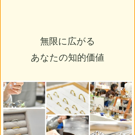
無限に広がる
あなたの知的価値