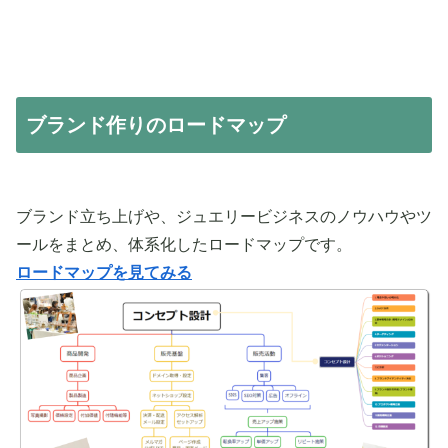
ブランド作りのロードマップ
ブランド立ち上げや、ジュエリービジネスのノウハウやツ
ールをまとめ、体系化したロードマップです。
ロードマップを見てみる