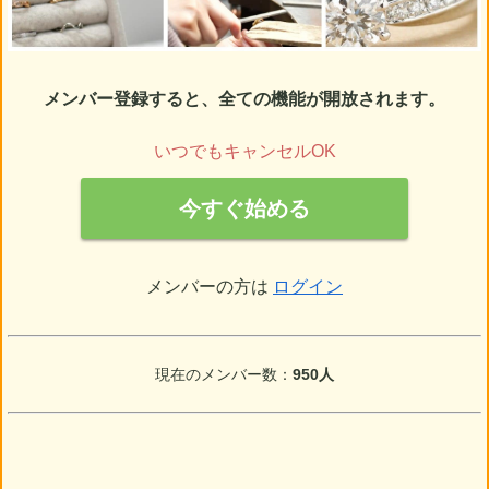
メンバー登録すると、全ての機能が開放されます。
いつでもキャンセルOK
今すぐ始める
メンバーの方は
ログイン
現在のメンバー数：
950人