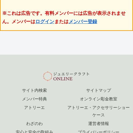
※これは広告です。有料メンバーには広告が表示されませ
ん。メンバーは
ログイン
または
メンバー登録
サイト内検索
サイトマップ
メンバー特典
オンライン彫金教室
アトリーエ
アトリーエ・アクセサリーショー
ケース
わざのわ
運営者情報
安心と安全の取組み
プライバシーポリシー