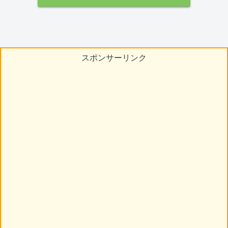
スポンサーリンク