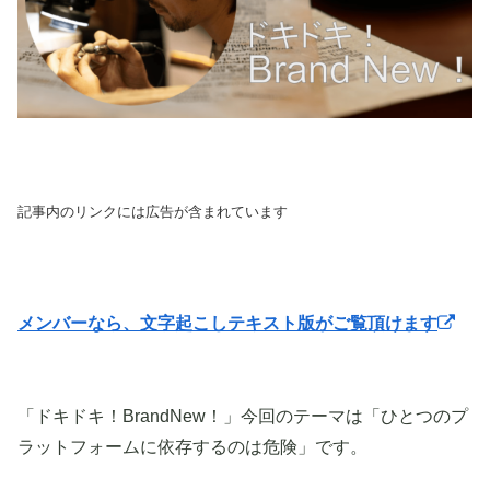
記事内のリンクには広告が含まれています
メンバーなら、文字起こしテキスト版がご覧頂けます
「ドキドキ！BrandNew！」今回のテーマは「ひとつのプ
ラットフォームに依存するのは危険」です。