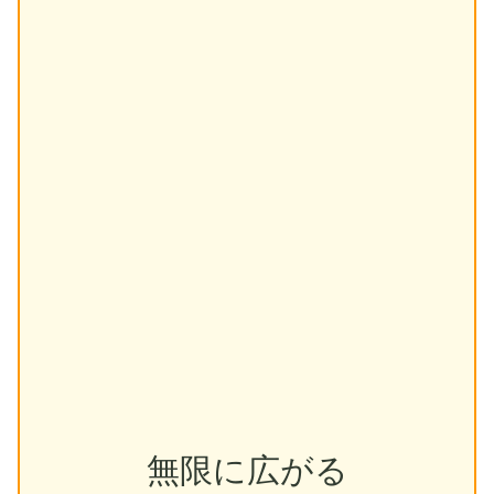
無限に広がる