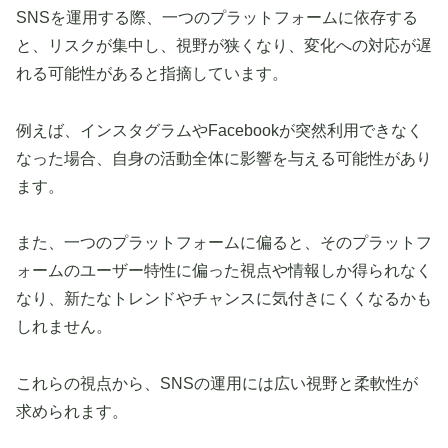
SNSを運用する際、一つのプラットフォームに依存する
と、リスクが集中し、視野が狭くなり、変化への対応が遅
れる可能性があると指摘しています。
例えば、インスタグラムやFacebookが突然利用できなく
なった場合、自身の活動全体に影響を与える可能性があり
ます。
また、一つのプラットフォームに偏ると、そのプラットフ
ォームのユーザー特性に偏った視点や情報しか得られなく
なり、新たなトレンドやチャンスに気付きにくくなるかも
しれません。
これらの視点から、SNSの運用には広い視野と柔軟性が
求められます。