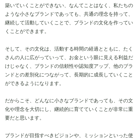
築いていくことができない、なんてことはなく、私たちの
ような小さなブランドであっても、共通の理念を持って、
継続して活動していくことで、ブランドの文化を作ってい
くことができます。
そして、その文化は、活動する時間の経過とともに、たく
さんの人に広がっていって、お金という眼に見える利益だ
けじゃなく、ブランドの信頼性や認知度アップ、他のブラ
ンドとの差別化につながって、長期的に成長していくこと
ができるようになります。
だからこそ、どんなに小さなブランドであっても、その文
化や理念を大切にし、継続的に育てていくことが非常に重
要だと思います。
ブランドが目指すべきビジョンや、ミッションといった使