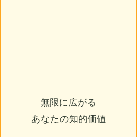
無限に広がる
あなたの知的価値