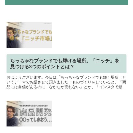
ちっちゃなブランドでも輝ける場所。「ニッチ」を
見つける3つのポイントとは？
おはようございます。今日は「ちっちゃなブランドでも輝く場所」と
いうテーマでお話させて頂きました！ものづくりをしていると、「商
品には自信があるのに、なかなか売れない」とか、「インスタで頑張
って発信しているけど、埋もれてしまっている気がする」み...