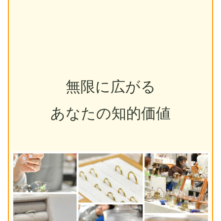
無限に広がる
あなたの知的価値