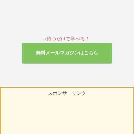
↓待つだけで学べる！
無料メールマガジンはこちら
スポンサーリンク