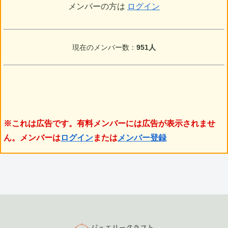
メンバーの方は
ログイン
現在のメンバー数：
951人
※これは広告です。有料メンバーには広告が表示されませ
ん。メンバーは
ログイン
または
メンバー登録