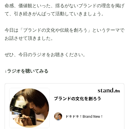
命感、価値観といった、揺るがないブランドの理念を掲げ
て、引き続きがんばって活動していきましょう。
今日は「ブランドの文化や伝統を創ろう」というテーマで
お話させて頂きました。
ぜひ、今日のラジオをお聴きください。
↓ラジオを聴いてみる