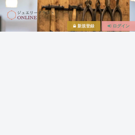
新規登録
ログイン