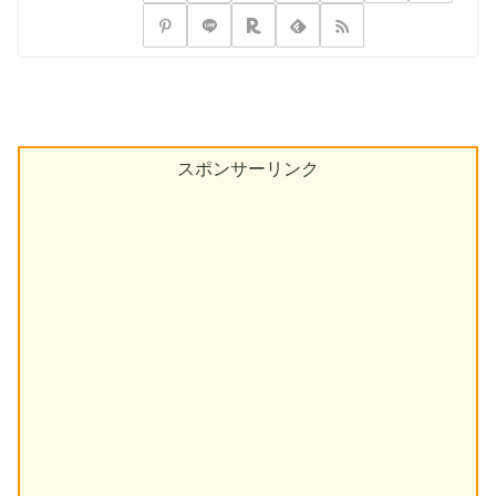
スポンサーリンク