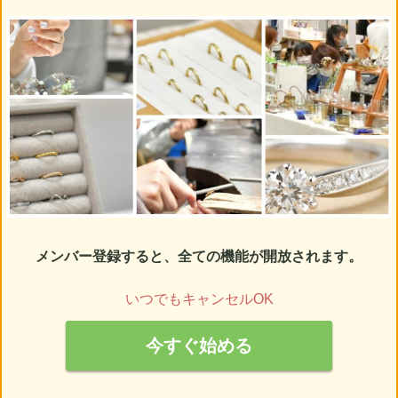
メンバー登録すると、全ての機能が開放されます。
いつでもキャンセルOK
今すぐ始める