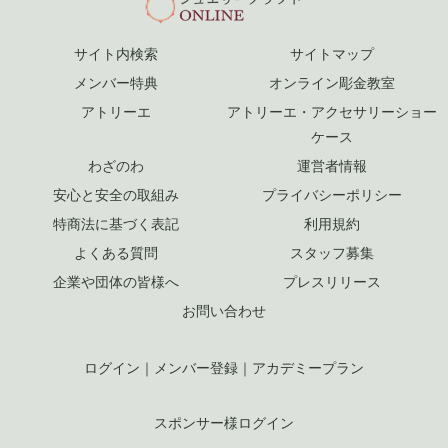
サイト内検索
サイトマップ
メンバー特典
オンライン彫金教室
アトリーエ
アトリーエ・アクセサリーショー
ケース
わざのわ
運営者情報
安心と安全の取組み
プライバシーポリシー
特商法に基づく表記
利用規約
よくある質問
スタッフ募集
企業や団体の皆様へ
プレスリリース
お問い合わせ
ログイン
｜
メンバー登録
｜
アカデミープラン
スポンサー様ログイン