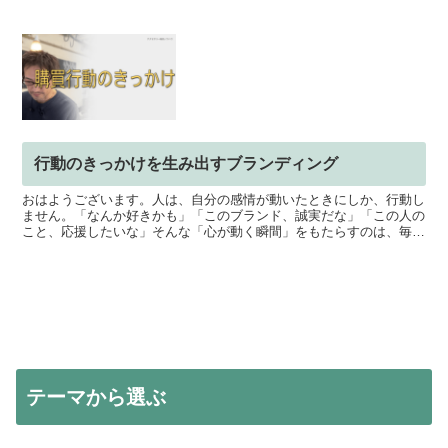
を育てて、自分が作りたいクオリティの高い品を、適...
行動のきっかけを生み出すブランディング
おはようございます。人は、自分の感情が動いたときにしか、行動し
ません。「なんか好きかも」「このブランド、誠実だな」「この人の
こと、応援したいな」そんな「心が動く瞬間」をもたらすのは、毎日
発信している中で生まれる小さな感情の積み重ねが、大きく...
テーマから選ぶ