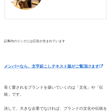
記事内のリンクには広告が含まれています
メンバーなら、文字起こしテキスト版がご覧頂けます
長く愛されるブランドを築いていくのは「文化」や「伝
統」です。
決して、大きな企業でなければ、ブランドの文化や伝統を