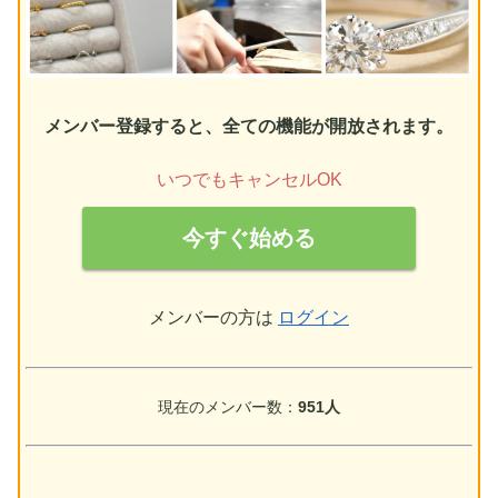
メンバー登録すると、全ての機能が開放されます。
いつでもキャンセルOK
今すぐ始める
メンバーの方は
ログイン
現在のメンバー数：
951人