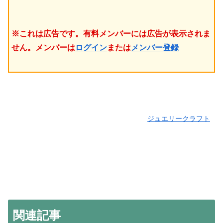
※これは広告です。有料メンバーには広告が表示されま
せん。メンバーは
ログイン
または
メンバー登録
ジュエリークラフト
関連記事