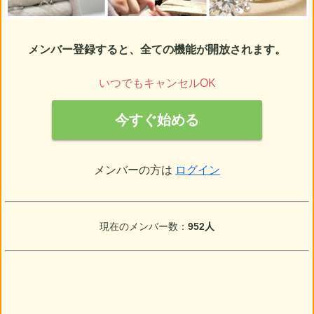
メンバー登録すると、全ての機能が開放されます。
いつでもキャンセルOK
今すぐ始める
メンバーの方は
ログイン
現在のメンバー数：
952人