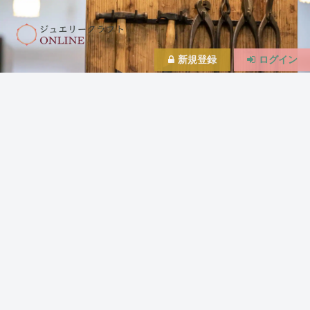
新規登録
ログイン