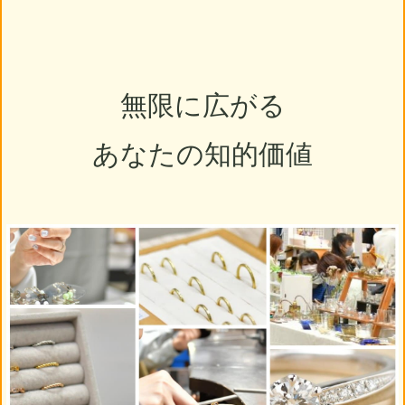
無限に広がる
あなたの知的価値