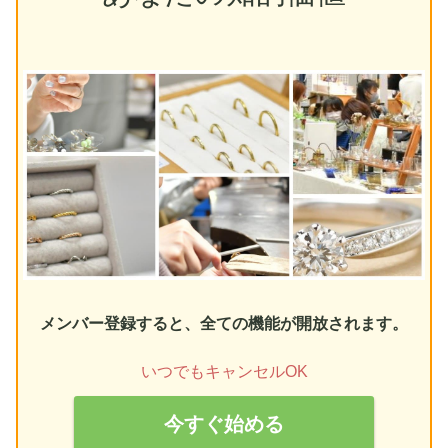
メンバー登録すると、全ての機能が開放されます。
いつでもキャンセルOK
今すぐ始める