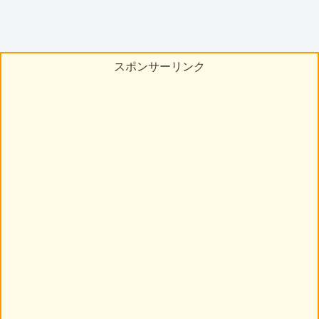
スポンサーリンク