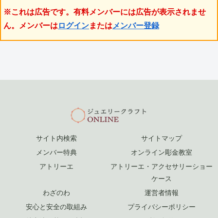
※これは広告です。有料メンバーには広告が表示されませ
ん。メンバーは
ログイン
または
メンバー登録
サイト内検索
サイトマップ
メンバー特典
オンライン彫金教室
アトリーエ
アトリーエ・アクセサリーショー
ケース
わざのわ
運営者情報
安心と安全の取組み
プライバシーポリシー