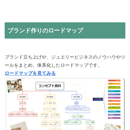
ブランド作りのロードマップ
ブランド立ち上げや、ジュエリービジネスのノウハウやツ
ールをまとめ、体系化したロードマップです。
ロードマップを見てみる