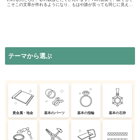
こそこの文章が作れるようになり、もはや誰が言っても同じに見え
る、そんなコンテンツのコモディティ化も目立ってきている...
テーマから選ぶ
貴金属・地金
基本のパーツ
基本の指輪
基本の石枠