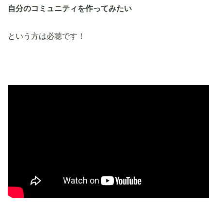
自分のコミュニティを作ってみたい
という方は必聴です！