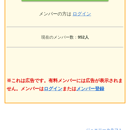
メンバーの方は
ログイン
現在のメンバー数：
952人
※これは広告です。有料メンバーには広告が表示されま
せん。メンバーは
ログイン
または
メンバー登録
ジュエリークラフト