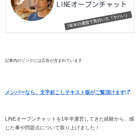
記事内のリンクには広告が含まれています
メンバーなら、文字起こしテキスト版がご覧頂けます
LINEオープンチャットを1年半運営してきた経験から、感
じた事や問題点について取り上げました！