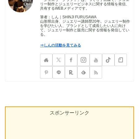
リー制作とジュエリービジネスに関する情報を発信、
共有するWEBメディアです。
筆者：しん｜SHINJI FURUSAWA
山形県出身、ジュエリー講師歴20年。ジュエリー制作
を学びたい人、ブランドとして成長したい人に向け
て、ジュエリー制作と販売に関する情報を発信してい
る。
⇒しんの活動を見てみる
スポンサーリンク