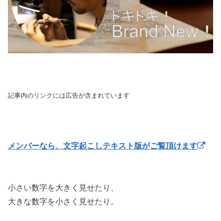
記事内のリンクには広告が含まれています
メンバーなら、文字起こしテキスト版がご覧頂けます
小さい数字を大きく見せたり、
大きな数字を小さく見せたり。