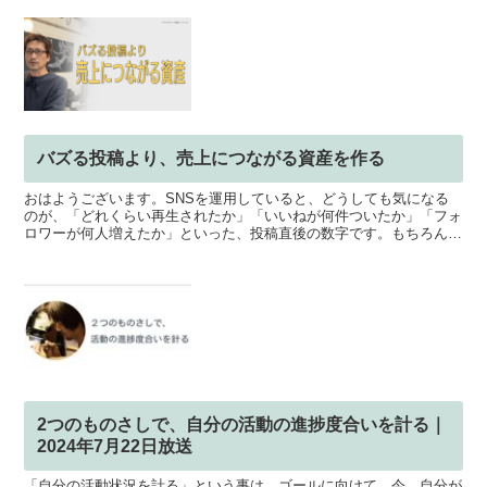
バズる投稿より、売上につながる資産を作る
おはようございます。SNSを運用していると、どうしても気になる
のが、「どれくらい再生されたか」「いいねが何件ついたか」「フォ
ロワーが何人増えたか」といった、投稿直後の数字です。もちろん、
たくさんの人に見てもらえるのは嬉しいですし、バズる投稿...
2つのものさしで、自分の活動の進捗度合いを計る｜
2024年7月22日放送
「自分の活動状況を計る」という事は、ゴールに向けて、今、自分が