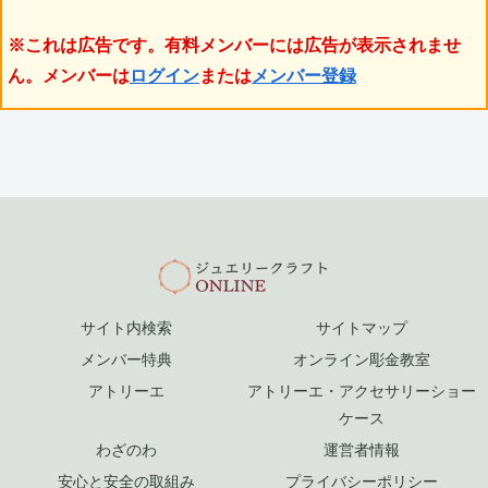
※これは広告です。有料メンバーには広告が表示されませ
ん。メンバーは
ログイン
または
メンバー登録
サイト内検索
サイトマップ
メンバー特典
オンライン彫金教室
アトリーエ
アトリーエ・アクセサリーショー
ケース
わざのわ
運営者情報
安心と安全の取組み
プライバシーポリシー