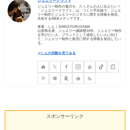
ジュエリークラフト
ジュエリー制作の魅力を、たくさんの人に伝えたい！
「ジュエリークラフト」は、つくり手目線で、ジュエ
リー制作とジュエリービジネスに関する情報を発信、
共有するWEBメディアです。
筆者：しん｜SHINJI FURUSAWA
山形県出身、ジュエリー講師歴20年。ジュエリー制作
を学びたい人、ブランドとして成長したい人に向け
て、ジュエリー制作と販売に関する情報を発信してい
る。
⇒しんの活動を見てみる
スポンサーリンク