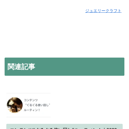
ジュエリークラフト
関連記事