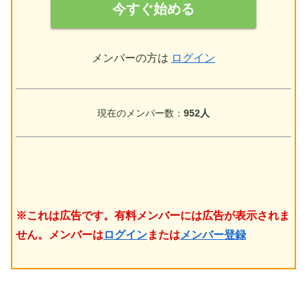
今すぐ始める
メンバーの方は
ログイン
現在のメンバー数：
952人
※これは広告です。有料メンバーには広告が表示されま
せん。メンバーは
ログイン
または
メンバー登録