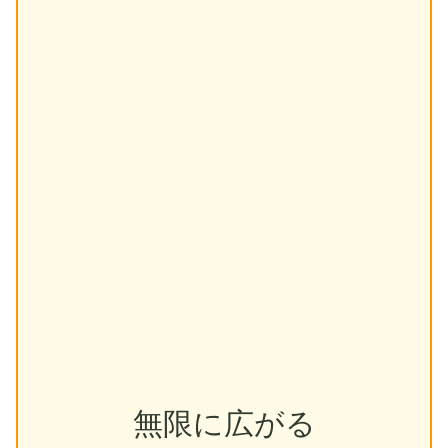
無限に広がる