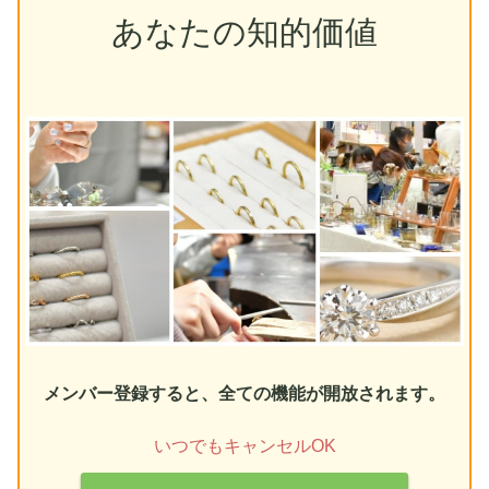
あなたの知的価値
メンバー登録すると、全ての機能が開放されます。
いつでもキャンセルOK