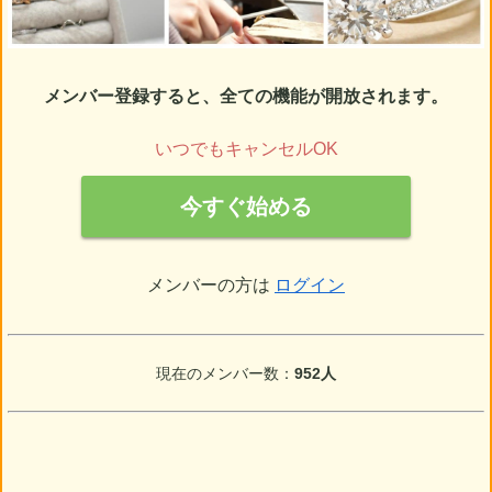
メンバー登録すると、全ての機能が開放されます。
いつでもキャンセルOK
今すぐ始める
メンバーの方は
ログイン
現在のメンバー数：
952人