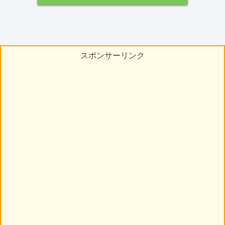
スポンサーリンク