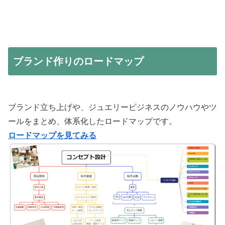
ブランド作りのロードマップ
ブランド立ち上げや、ジュエリービジネスのノウハウやツ
ールをまとめ、体系化したロードマップです。
ロードマップを見てみる