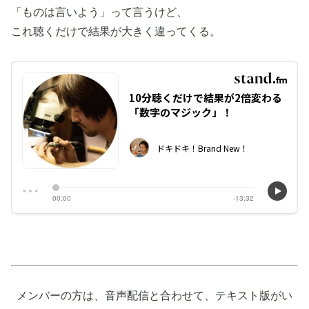
「ものは言いよう」って言うけど、
これ聴くだけで結果が大きく違ってくる。
メンバーの方は、音声配信と合わせて、テキスト版がい