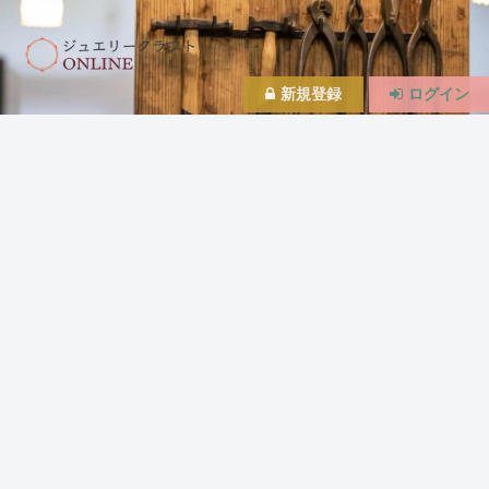
新規登録
ログイン