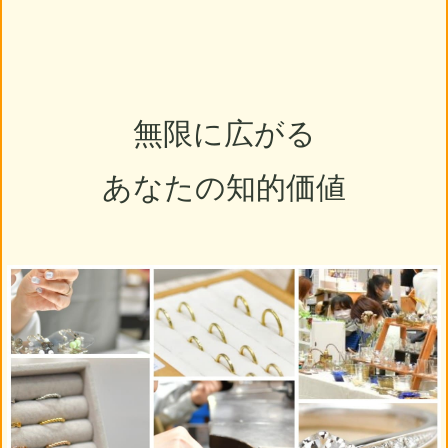
無限に広がる
あなたの知的価値