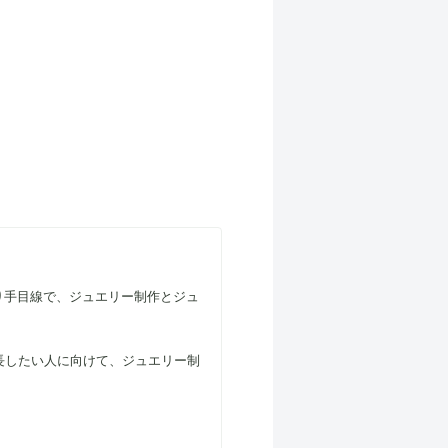
り手目線で、ジュエリー制作とジュ
長したい人に向けて、ジュエリー制