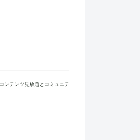
コンテンツ見放題とコミュニテ