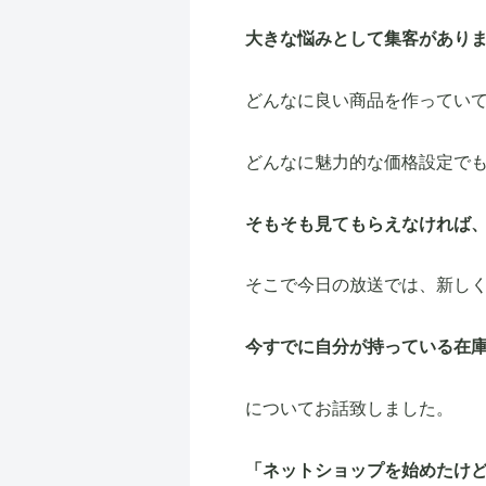
大きな悩みとして集客があり
どんなに良い商品を作ってい
どんなに魅力的な価格設定で
そもそも見てもらえなければ
そこで今日の放送では、新し
今すでに自分が持っている在
についてお話致しました。
「ネットショップを始めたけ