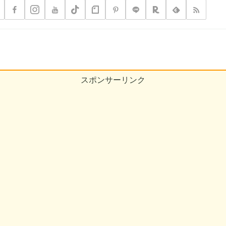
スポンサーリンク