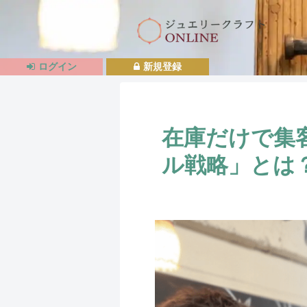
ログイン
新規登録
在庫だけで集
ル戦略」とは