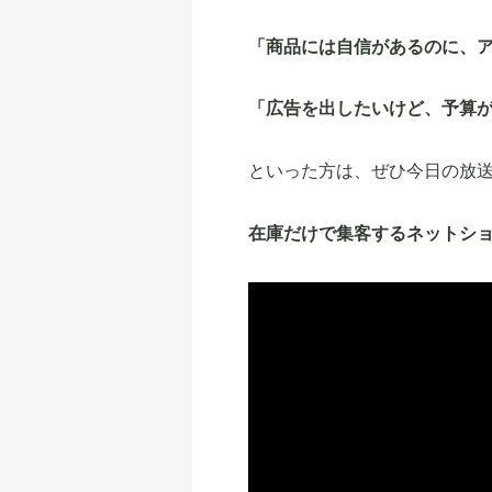
「商品には自信があるのに、
「広告を出したいけど、予算
といった方は、ぜひ今日の放
在庫だけで集客するネットシ