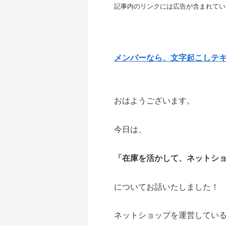
記事内のリンクには広告が含まれてい
メンバーなら、文字起こしテ
おはようございます。
今日は、
「在庫を活かして、ネットシ
についてお話いたしました！
ネットショップを運営してい