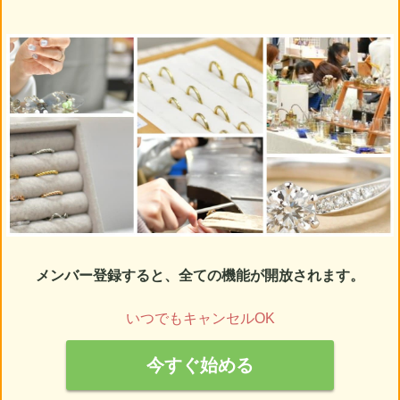
メンバー登録すると、全ての機能が開放されます。
いつでもキャンセルOK
今すぐ始める