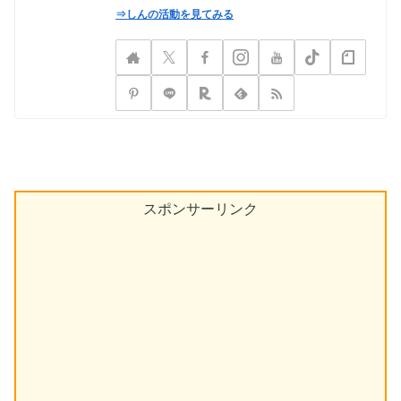
⇒しんの活動を見てみる
スポンサーリンク