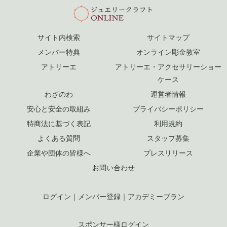
サイト内検索
サイトマップ
メンバー特典
オンライン彫金教室
アトリーエ
アトリーエ・アクセサリーショー
ケース
わざのわ
運営者情報
安心と安全の取組み
プライバシーポリシー
特商法に基づく表記
利用規約
よくある質問
スタッフ募集
企業や団体の皆様へ
プレスリリース
お問い合わせ
ログイン
｜
メンバー登録
｜
アカデミープラン
スポンサー様ログイン