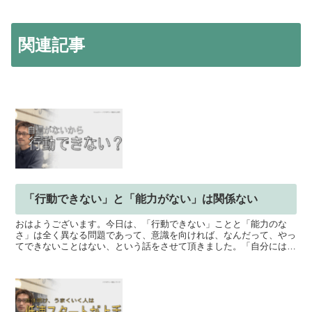
関連記事
「行動できない」と「能力がない」は関係ない
おはようございます。今日は、「行動できない」ことと「能力のな
さ」は全く異なる問題であって、意識を向ければ、なんだって、やっ
てできないことはない、という話をさせて頂きました。「自分にはで
きないかもしれない」「自信がないからできない」と言って、...