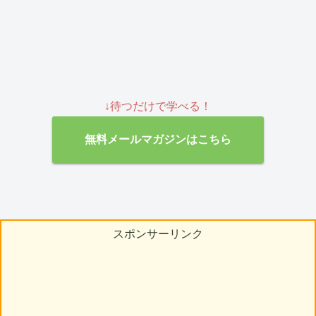
↓待つだけで学べる！
無料メールマガジンはこちら
スポンサーリンク