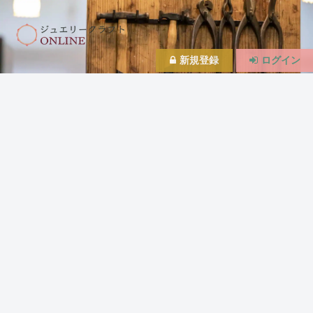
新規登録
ログイン