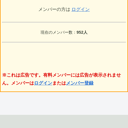
メンバーの方は
ログイン
現在のメンバー数：
952人
※これは広告です。有料メンバーには広告が表示されませ
ん。メンバーは
ログイン
または
メンバー登録