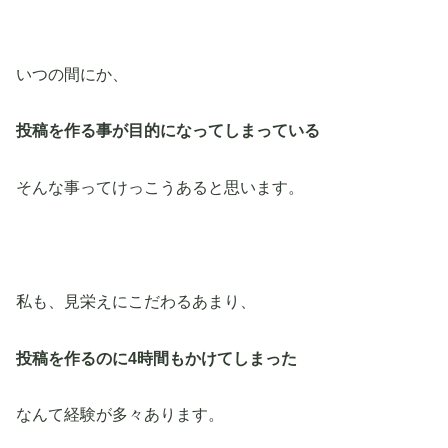
いつの間にか、
投稿を作る事が目的になってしまっている
そんな事ってけっこうあると思います。
私も、見栄えにこだわるあまり、
投稿を作るのに4時間もかけてしまった
なんて経験が多々あります。