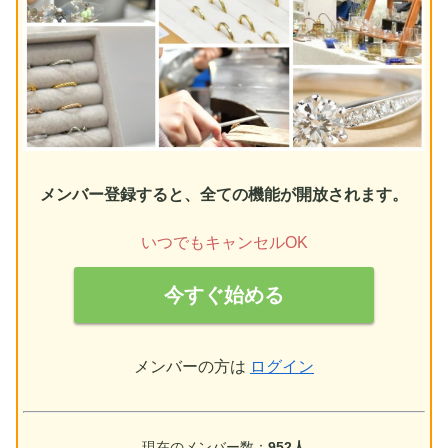
メンバー登録すると、全ての機能が開放されます。
いつでもキャンセルOK
今すぐ始める
メンバーの方は
ログイン
現在のメンバー数：
952人