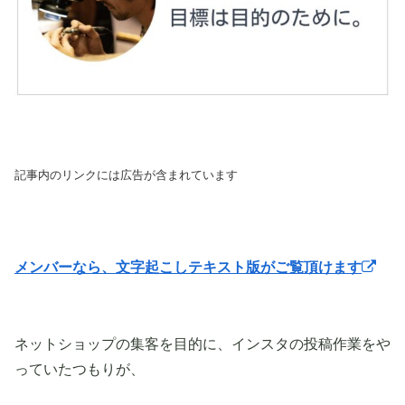
記事内のリンクには広告が含まれています
メンバーなら、文字起こしテキスト版がご覧頂けます
ネットショップの集客を目的に、インスタの投稿作業をや
っていたつもりが、