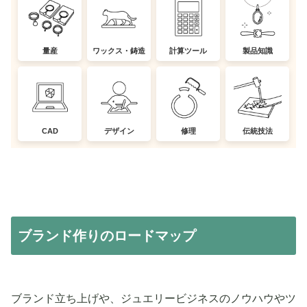
量産
ワックス・鋳造
計算ツール
製品知識
CAD
デザイン
修理
伝統技法
ブランド作りのロードマップ
ブランド立ち上げや、ジュエリービジネスのノウハウやツ