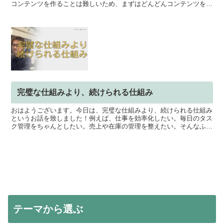
コンテンツを作ることは難しいため、まずはどんどんコンテンツを作
り、投稿することが大切だと つくり手応援サポータ...
完璧な仕組みより、続けられる仕組み
おはようございます。今日は、完璧な仕組みより、続けられる仕組み
というお話を致しました！例えば、仕事を効率化したい。毎日のタス
ク管理をちゃんとしたい。売上や在庫の管理を整えたい。そんなふう
に思った時に、管理表を作ったり、アプリを入れたり、スプ...
テーマから選ぶ