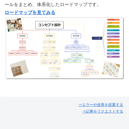
ールをまとめ、体系化したロードマップです。
ロードマップを見てみる
⇒エラーや改善を提案する
⇒記事をリクエストする