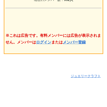
※これは広告です。有料メンバーには広告が表示されま
せん。メンバーは
ログイン
または
メンバー登録
ジュエリークラフト