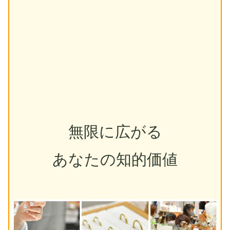
無限に広がる
あなたの知的価値