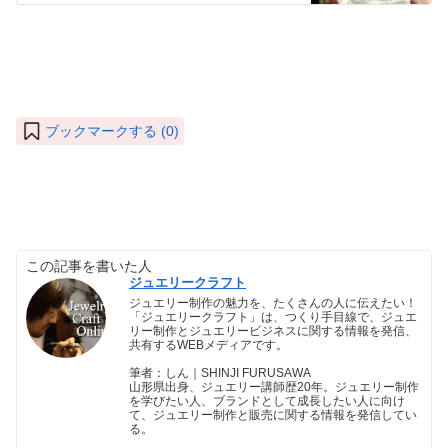
ブックマークする (
0
)
この記事を書いた人
ジュエリークラフト
ジュエリー制作の魅力を、たくさんの人に伝えたい！
「ジュエリークラフト」は、つくり手目線で、ジュエ
リー制作とジュエリービジネスに関する情報を発信、
共有するWEBメディアです。
筆者：しん｜SHINJI FURUSAWA
山形県出身、ジュエリー講師歴20年。ジュエリー制作
を学びたい人、ブランドとして成長したい人に向け
て、ジュエリー制作と販売に関する情報を発信してい
る。