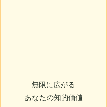
無限に広がる
あなたの知的価値