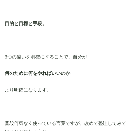
目的と目標と手段。
3つの違いを明確にすることで、自分が
何のために何をやればいいのか
より明確になります。
普段何気なく使っている言葉ですが、改めて整理してみて