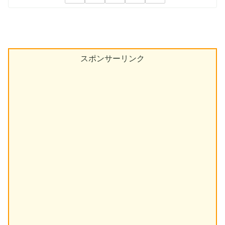
スポンサーリンク