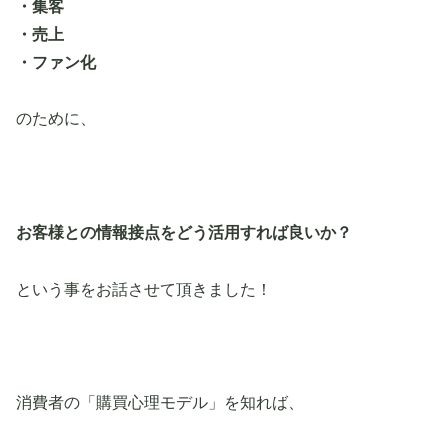
・集客
・売上
・ファン化
のために、
お客様との情報接点をどう活用すれば良いか？
という事をお話させて頂きました！
消費者の「購買心理モデル」を知れば、