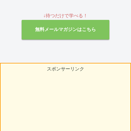
↓待つだけで学べる！
無料メールマガジンはこちら
スポンサーリンク