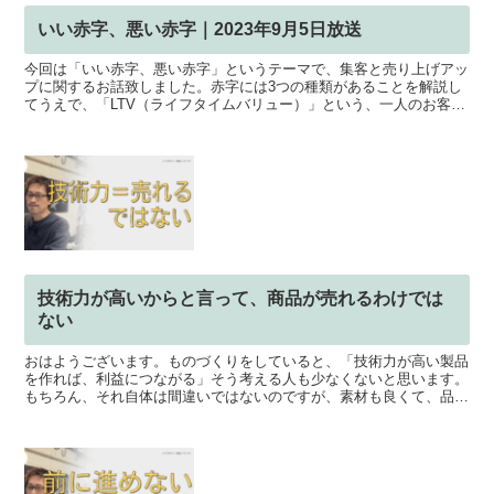
いい赤字、悪い赤字｜2023年9月5日放送
今回は「いい赤字、悪い赤字」というテーマで、集客と売り上げアッ
プに関するお話致しました。赤字には3つの種類があることを解説し
てうえで、「LTV（ライフタイムバリュー）」という、一人のお客様
から得られる期間中の利益についてご紹介。このLTVを...
技術力が高いからと言って、商品が売れるわけでは
ない
おはようございます。ものづくりをしていると、「技術力が高い製品
を作れば、利益につながる」そう考える人も少なくないと思います。
もちろん、それ自体は間違いではないのですが、素材も良くて、品質
にも自信があるのに、「なぜか売れない」そんな経験をされ...