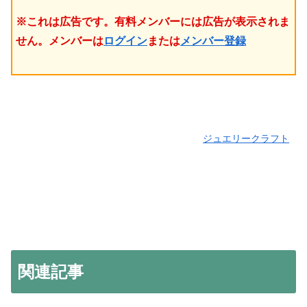
※これは広告です。有料メンバーには広告が表示されま
せん。メンバーは
ログイン
または
メンバー登録
ジュエリークラフト
関連記事