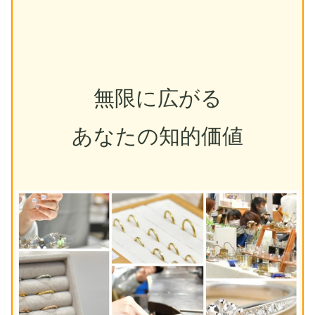
無限に広がる
あなたの知的価値