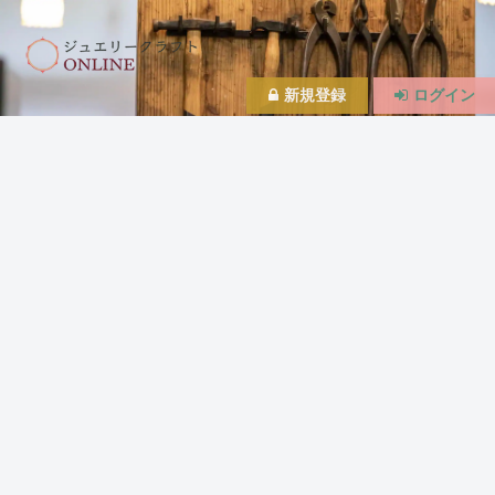
新規登録
ログイン