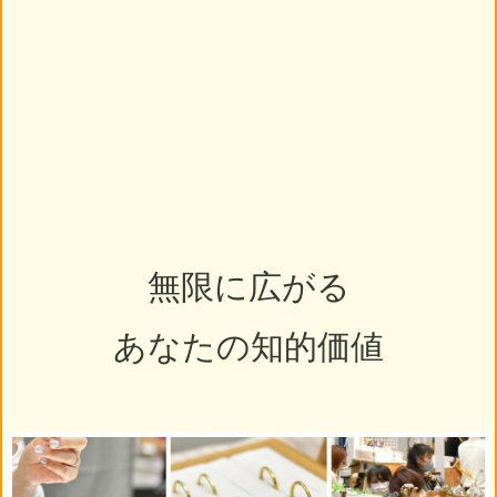
無限に広がる
あなたの知的価値