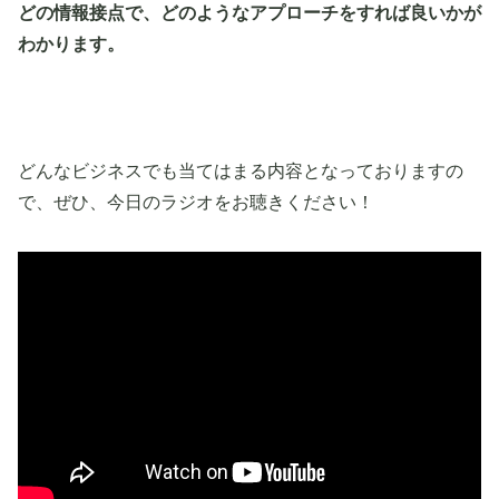
どの情報接点で、どのようなアプローチをすれば良いかが
わかります。
どんなビジネスでも当てはまる内容となっておりますの
で、ぜひ、今日のラジオをお聴きください！