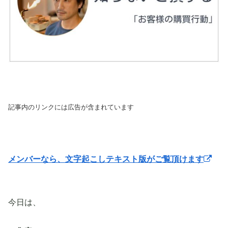
記事内のリンクには広告が含まれています
メンバーなら、文字起こしテキスト版がご覧頂けます
今日は、