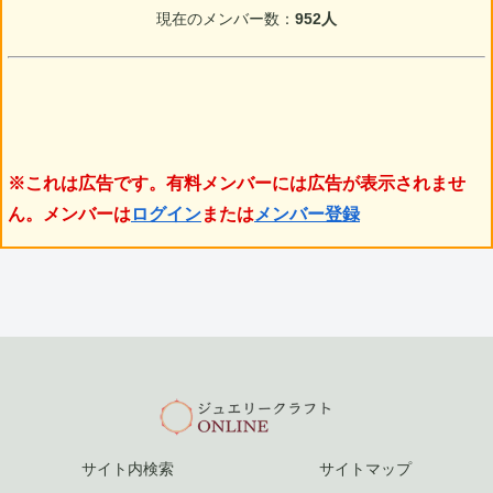
現在のメンバー数：
952人
※これは広告です。有料メンバーには広告が表示されませ
ん。メンバーは
ログイン
または
メンバー登録
サイト内検索
サイトマップ