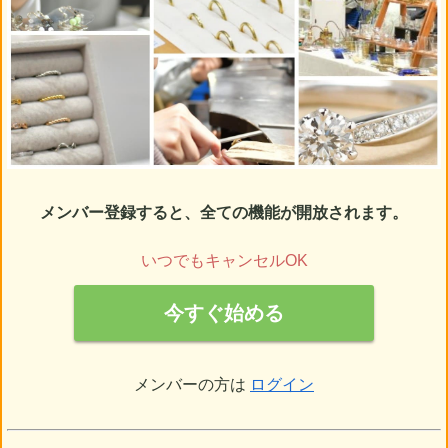
メンバー登録すると、全ての機能が開放されます。
いつでもキャンセルOK
今すぐ始める
メンバーの方は
ログイン