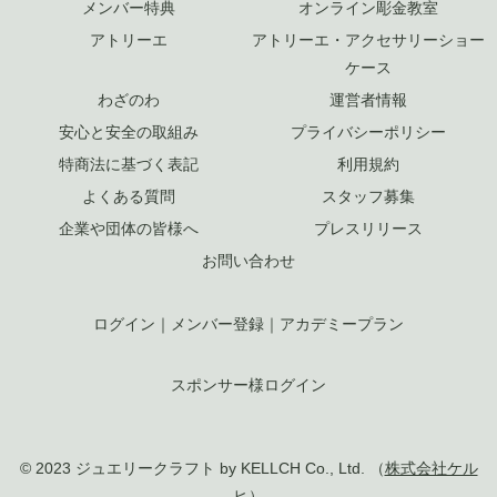
メンバー特典
オンライン彫金教室
アトリーエ
アトリーエ・アクセサリーショー
ケース
わざのわ
運営者情報
安心と安全の取組み
プライバシーポリシー
特商法に基づく表記
利用規約
よくある質問
スタッフ募集
企業や団体の皆様へ
プレスリリース
お問い合わせ
ログイン
｜
メンバー登録
｜
アカデミープラン
スポンサー様ログイン
© 2023 ジュエリークラフト by KELLCH Co., Ltd. （
株式会社ケル
ヒ
）