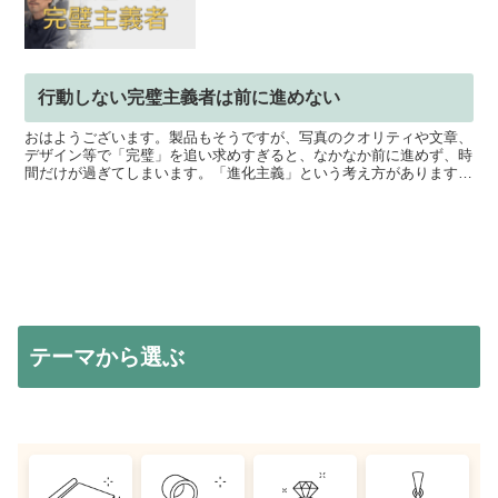
行動しない完璧主義者は前に進めない
おはようございます。製品もそうですが、写真のクオリティや文章、
デザイン等で「完璧」を追い求めすぎると、なかなか前に進めず、時
間だけが過ぎてしまいます。「進化主義」という考え方があります。
そもそも「進化主義」という言葉は、人類の文化や社会は「...
テーマから選ぶ