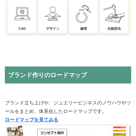
CAD
デザイン
修理
伝統技法
ブランド作りのロードマップ
ブランド立ち上げや、ジュエリービジネスのノウハウやツ
ールをまとめ、体系化したロードマップです。
ロードマップを見てみる