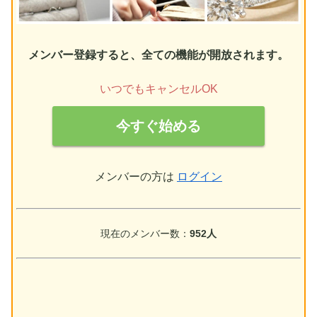
メンバー登録すると、全ての機能が開放されます。
いつでもキャンセルOK
今すぐ始める
メンバーの方は
ログイン
現在のメンバー数：
952人