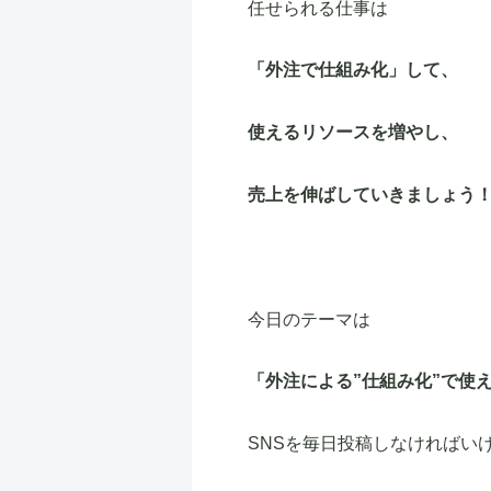
任せられる仕事は
「外注で仕組み化」して、
使えるリソースを増やし、
売上を伸ばしていきましょう
今日のテーマは
「外注による”仕組み化”で使
SNSを毎日投稿しなければい