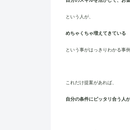
自分のスキルを活かして、お
という人が、
めちゃくちゃ増えてきている
という事がはっきりわかる事
これだけ提案があれば、
自分の条件にピッタリ合う人