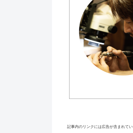
記事内のリンクには広告が含まれてい