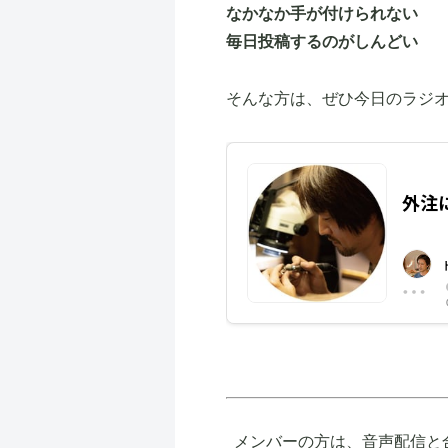
なかなか手が付けられない
毎日投稿するのがしんどい
そんな方は、ぜひ今日のラジ
メンバーの方は、音声配信と