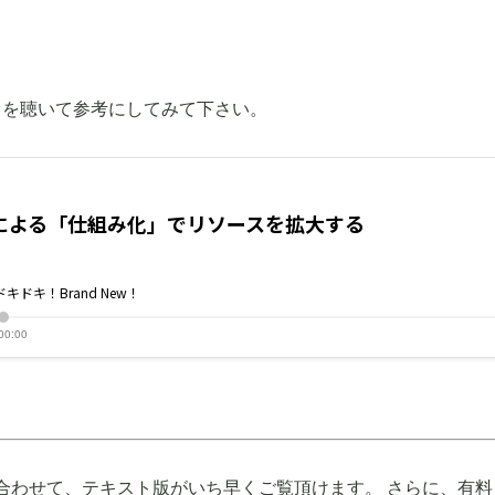
オを聴いて参考にしてみて下さい。
合わせて、テキスト版がいち早くご覧頂けます。 さらに、有料