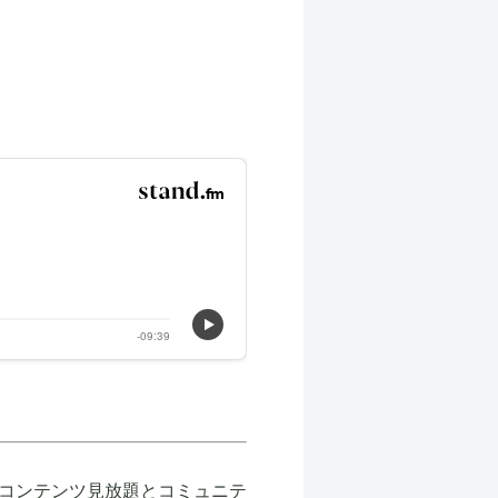
コンテンツ見放題とコミュニテ