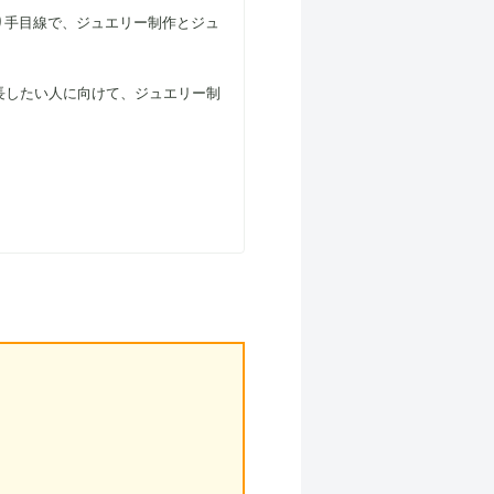
り手目線で、ジュエリー制作とジュ
長したい人に向けて、ジュエリー制