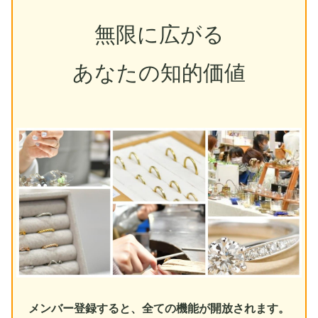
無限に広がる
あなたの知的価値
メンバー登録すると、全ての機能が開放されます。