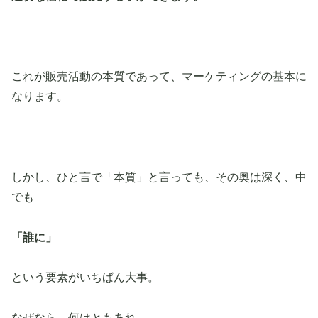
これが販売活動の本質であって、マーケティングの基本に
なります。
しかし、ひと言で「本質」と言っても、その奥は深く、中
でも
「誰に」
という要素がいちばん大事。
なぜなら、何はともあれ、