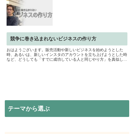
競争に巻き込まれないビジネスの作り方
おはようございます。販売活動や新しいビジネスを始めようとした
時、あるいは、新しいインスタのアカウントを立ち上げようとした時
など、どうしても「すでに成功している人と同じやり方」を真似した
くなるものです。でも、その分野にはすでに多くの競合がいて...
テーマから選ぶ