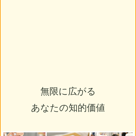
無限に広がる
あなたの知的価値