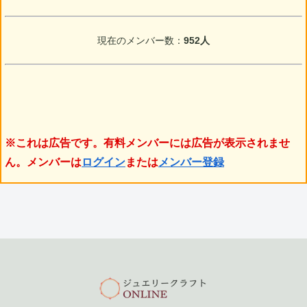
現在のメンバー数：
952人
※これは広告です。有料メンバーには広告が表示されませ
ん。メンバーは
ログイン
または
メンバー登録