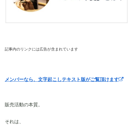
記事内のリンクには広告が含まれています
メンバーなら、文字起こしテキスト版がご覧頂けます
販売活動の本質。
それは、