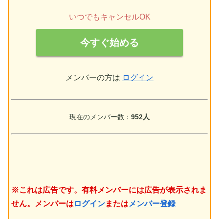
いつでもキャンセルOK
今すぐ始める
メンバーの方は
ログイン
現在のメンバー数：
952人
※これは広告です。有料メンバーには広告が表示されま
せん。メンバーは
ログイン
または
メンバー登録