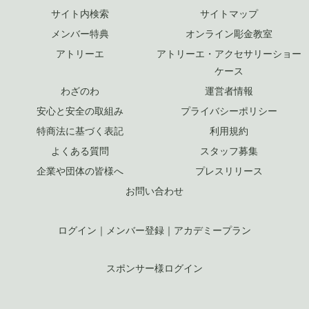
サイト内検索
サイトマップ
メンバー特典
オンライン彫金教室
アトリーエ
アトリーエ・アクセサリーショー
ケース
わざのわ
運営者情報
安心と安全の取組み
プライバシーポリシー
特商法に基づく表記
利用規約
よくある質問
スタッフ募集
企業や団体の皆様へ
プレスリリース
お問い合わせ
ログイン
｜
メンバー登録
｜
アカデミープラン
スポンサー様ログイン