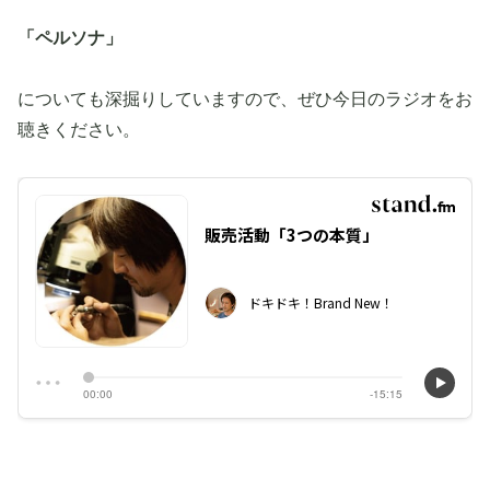
「ペルソナ」
についても深掘りしていますので、ぜひ今日のラジオをお
聴きください。