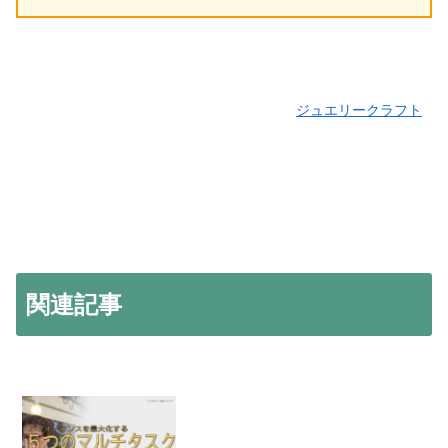
ジュエリークラフト
関連記事