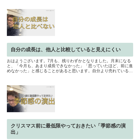
自分の成長は、他人と比較していると見えにくい
おはようございます。7月も、残りわずかとなりました。月末になる
と、「今月も、あまり成長できなかった」「思っていたほど、前に進
めなかった」と感じることがあると思います。自分より売れている人
自分より技術が高い人次々と結果を出している人 こうした...
クリスマス前に最低限やっておきたい「季節感の演
出」