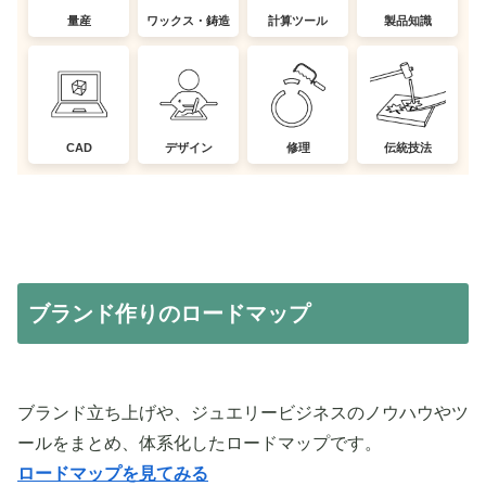
量産
ワックス・鋳造
計算ツール
製品知識
CAD
デザイン
修理
伝統技法
ブランド作りのロードマップ
ブランド立ち上げや、ジュエリービジネスのノウハウやツ
ールをまとめ、体系化したロードマップです。
ロードマップを見てみる