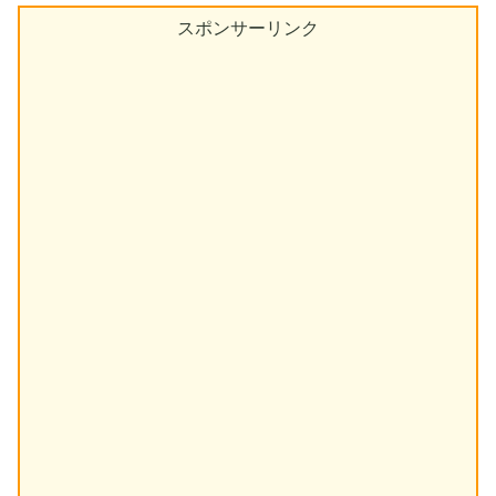
スポンサーリンク