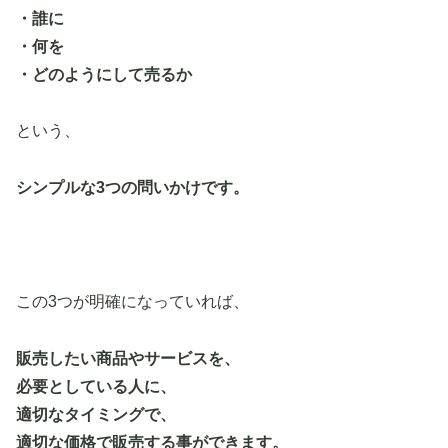
・誰に
・何を
・どのようにして売るか
という、
シンプルな3つの問いかけです。
この3つが明確になっていれば、
販売したい商品やサービスを、
必要としている人に、
適切なタイミングで、
適切な価格で販売する事ができます。