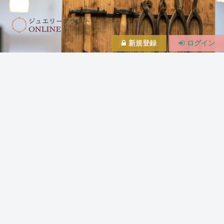
新規登録
ログイン