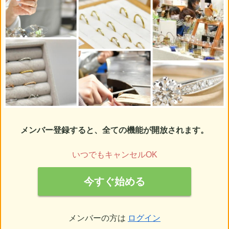
メンバー登録すると、全ての機能が開放されます。
いつでもキャンセルOK
今すぐ始める
メンバーの方は
ログイン