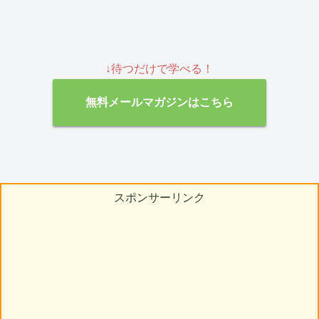
↓待つだけで学べる！
無料メールマガジンはこちら
スポンサーリンク