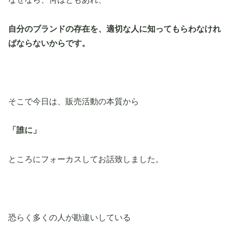
自分のブランドの存在を、適切な人に知ってもらわなけれ
ばならないからです。
そこで今日は、販売活動の本質から
「誰に」
ところにフォーカスしてお話致しました。
恐らく多くの人が勘違いしている