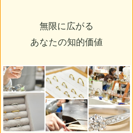
無限に広がる
あなたの知的価値