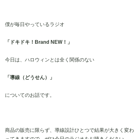
僕が毎日やっているラジオ
「ドキドキ！Brand NEW！」
今日は、ハロウィンとは全く関係のない
「導線（どうせん）」
についてのお話です。
商品の販売に限らず、導線設計ひとつで結果が大きく変わ
ってきますので、ぜひ今日のラジオをお聴きください。