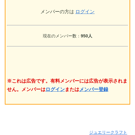
メンバーの方は
ログイン
現在のメンバー数：
950人
※これは広告です。有料メンバーには広告が表示されま
せん。メンバーは
ログイン
または
メンバー登録
ジュエリークラフト