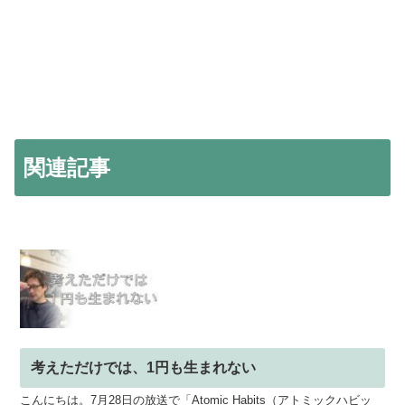
関連記事
考えただけでは、1円も生まれない
こんにちは。7月28日の放送で「Atomic Habits（アトミックハビッ