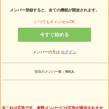
メンバー登録すると、全ての機能が開放されます。
いつでもキャンセルOK
今すぐ始める
メンバーの方は
ログイン
現在のメンバー数：
950人
※これは広告です。有料メンバーには広告が表示されませ