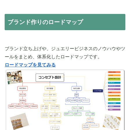
ブランド作りのロードマップ
ブランド立ち上げや、ジュエリービジネスのノウハウやツ
ールをまとめ、体系化したロードマップです。
ロードマップを見てみる