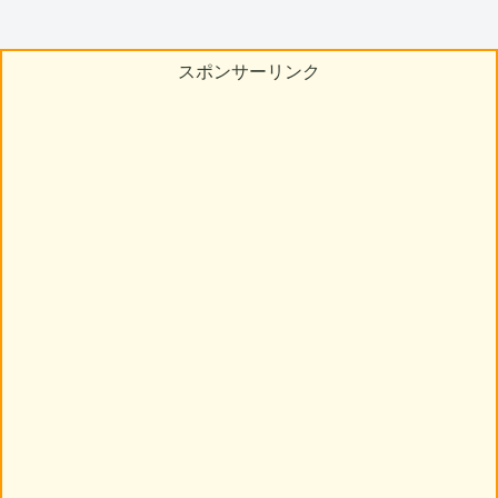
スポンサーリンク