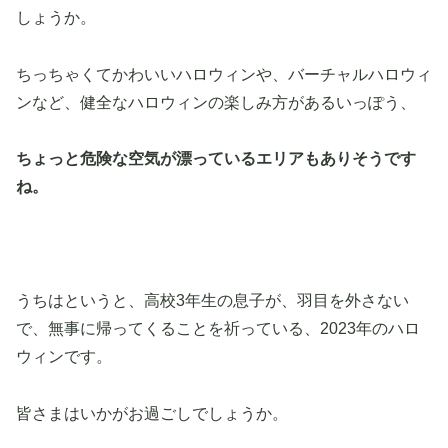
しょうか。
ちっちゃくてかわいいハロウィンや、バーチャルハロウィ
ンなど、健全なハロウィンの楽しみ方があるいっぽう、
ちょっと危険な空気が漂っているエリアもありそうです
ね。
うちはというと、高校3年生の息子が、羽目を外さない
で、無事に帰ってくることを祈っている、2023年のハロ
ウィンです。
皆さまはいかがお過ごしでしょうか。