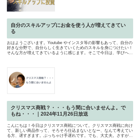
自分のスキルアップにお金を使う人が増えてきてい
る
おはようございます。Youtube やインスタ等の影響もあって、自分の
好きな分野で、自分らしく生きていくためのスキルを身につけたい！
そんな方が増えてきているように感じます。そこで今日は、学びへの
投資は「福利のリターンになる」ということをお話...
クリスマス商戦？・・・もう間に合いませんよ。で
もね・・・｜2024年11月26日放送
こんにちは！今日はクリスマス商戦について。クリスマス商戦に向け
て、新しい商品作って、そろそろ仕込まないとなー、なんて考えてい
る方、遅すぎます。ぶっちゃけ手遅れです。でも、大丈夫。さすがに