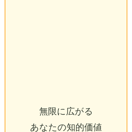
無限に広がる
あなたの知的価値