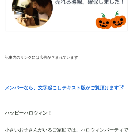
記事内のリンクには広告が含まれています
メンバーなら、文字起こしテキスト版がご覧頂けます
ハッピーハロウィン！
小さいお子さんがいるご家庭では、ハロウィンパーティで