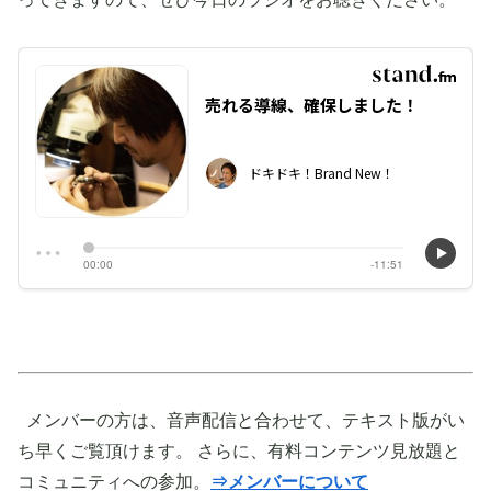
メンバーの方は、音声配信と合わせて、テキスト版がい
ち早くご覧頂けます。 さらに、有料コンテンツ見放題と
コミュニティへの参加。
⇒メンバーについて