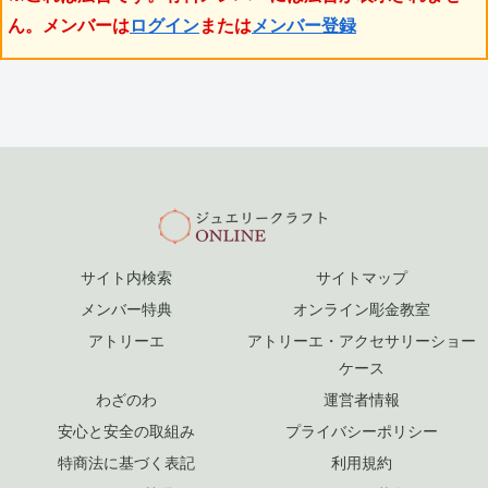
ん。メンバーは
ログイン
または
メンバー登録
サイト内検索
サイトマップ
メンバー特典
オンライン彫金教室
アトリーエ
アトリーエ・アクセサリーショー
ケース
わざのわ
運営者情報
安心と安全の取組み
プライバシーポリシー
特商法に基づく表記
利用規約