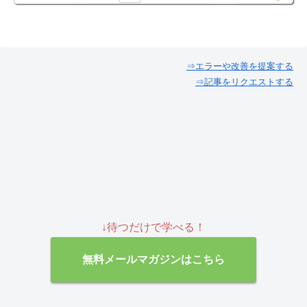
⇒エラーや改善を提案する
⇒記事をリクエストする
↓待つだけで学べる！
無料メールマガジンはこちら