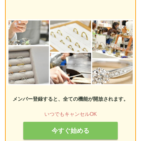
メンバー登録すると、全ての機能が開放されます。
いつでもキャンセルOK
今すぐ始める