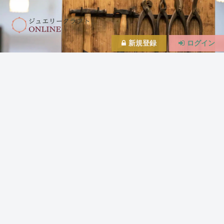
新規登録
ログイン