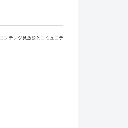
コンテンツ見放題とコミュニテ