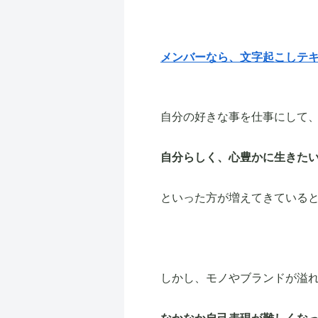
メンバーなら、文字起こしテ
自分の好きな事を仕事にして
自分らしく、心豊かに生きた
といった方が増えてきている
しかし、モノやブランドが溢