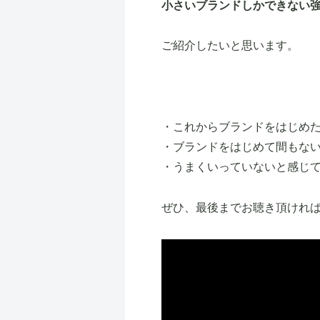
小さいブランドしかできない強
ご紹介したいと思います。
・これからブランドをはじめ
・ブランドをはじめて間もな
・うまくいっていないと感じ
ぜひ、最後までお聴き頂けれ