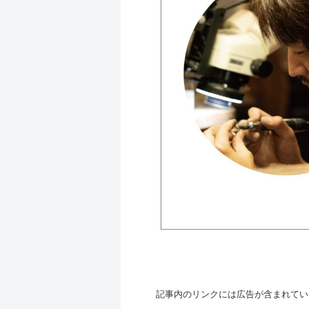
記事内のリンクには広告が含まれてい