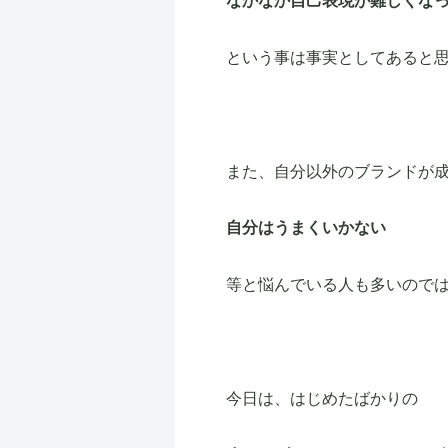
なかなか自己表現が難しくな
という事は事実としてあると
また、自分以外のブランドが
自分はうまくいかない
等と悩んでいる人も多いので
今日は、はじめたばかりの