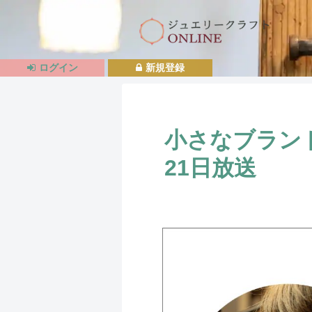
ログイン
新規登録
小さなブランド
21日放送