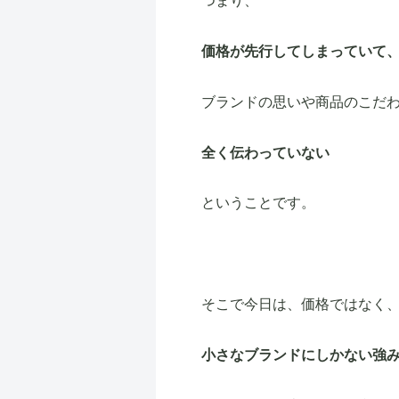
つまり、
価格が先行してしまっていて
ブランドの思いや商品のこだ
全く伝わっていない
ということです。
そこで今日は、価格ではなく
小さなブランドにしかない強