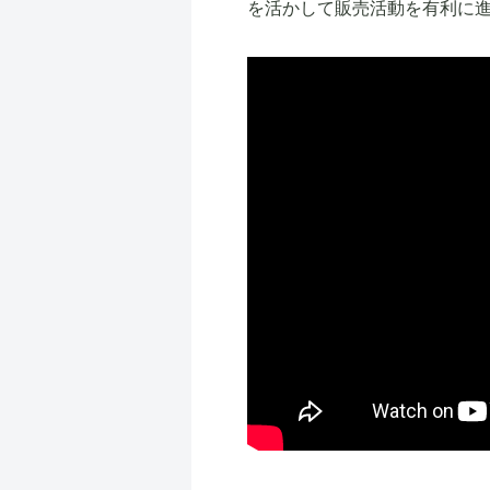
を活かして販売活動を有利に