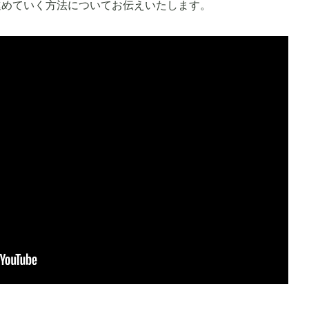
進めていく方法についてお伝えいたします。