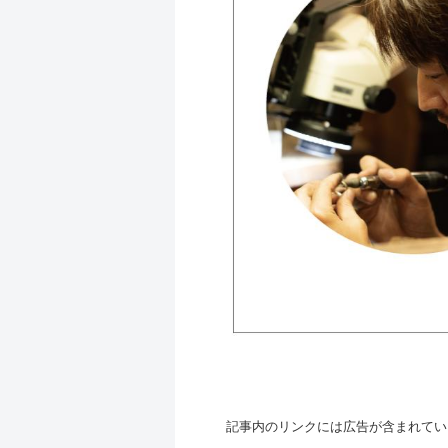
記事内のリンクには広告が含まれてい