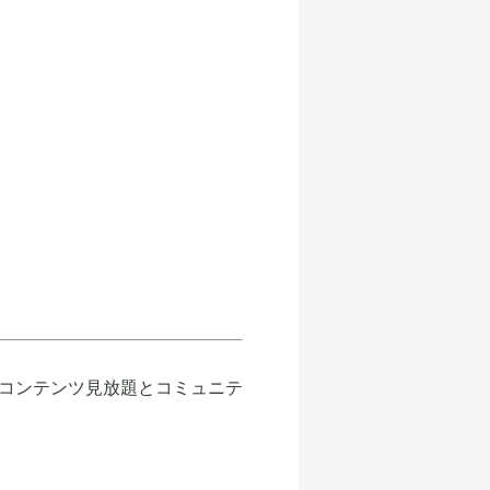
コンテンツ見放題とコミュニテ