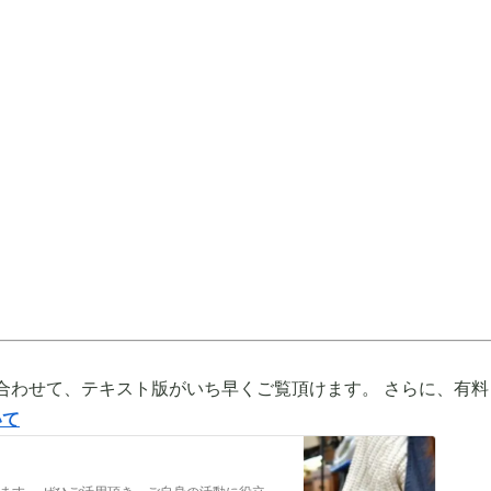
合わせて、テキスト版がいち早くご覧頂けます。 さらに、有料
いて