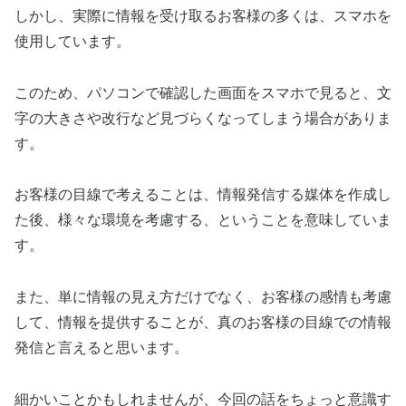
しかし、実際に情報を受け取るお客様の多くは、スマホを
使用しています。
このため、パソコンで確認した画面をスマホで見ると、文
字の大きさや改行など見づらくなってしまう場合がありま
す。
お客様の目線で考えることは、情報発信する媒体を作成し
た後、様々な環境を考慮する、ということを意味していま
す。
また、単に情報の見え方だけでなく、お客様の感情も考慮
して、情報を提供することが、真のお客様の目線での情報
発信と言えると思います。
細かいことかもしれませんが、今回の話をちょっと意識す