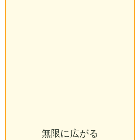
無限に広がる