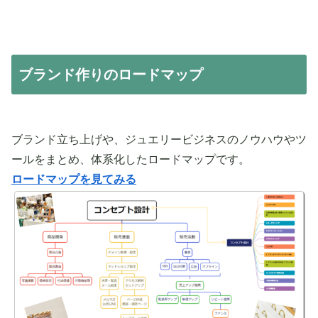
ブランド作りのロードマップ
ブランド立ち上げや、ジュエリービジネスのノウハウやツ
ールをまとめ、体系化したロードマップです。
ロードマップを見てみる