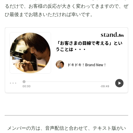
るだけで、お客様の反応が大きく変わってきますので、ぜ
ひ最後までお聴きいただければ幸いです。
メンバーの方は、音声配信と合わせて、テキスト版がい