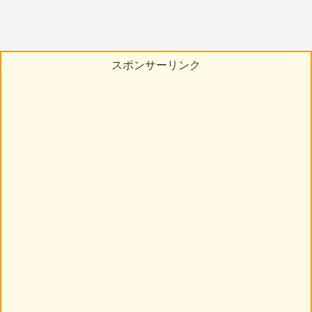
スポンサーリンク