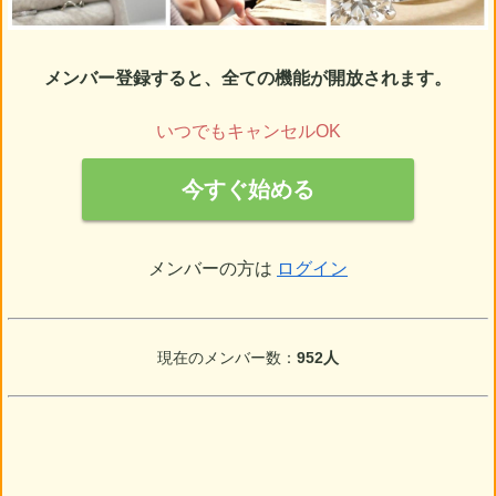
メンバー登録すると、全ての機能が開放されます。
いつでもキャンセルOK
今すぐ始める
メンバーの方は
ログイン
現在のメンバー数：
952人