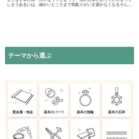
しまうあるいは、細かいところまで気配りがいき届かなくなるそんな
ことってけっこうあると思います。でも、忙しい時こそ、...
テーマから選ぶ
貴金属・地金
基本のパーツ
基本の指輪
基本の石枠