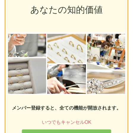
あなたの知的価値
メンバー登録すると、全ての機能が開放されます。
いつでもキャンセルOK