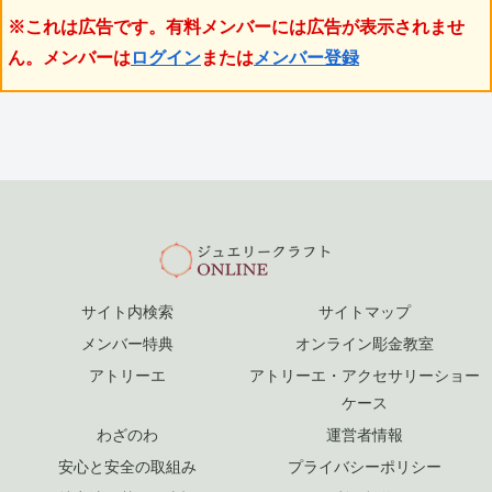
※これは広告です。有料メンバーには広告が表示されませ
ん。メンバーは
ログイン
または
メンバー登録
サイト内検索
サイトマップ
メンバー特典
オンライン彫金教室
アトリーエ
アトリーエ・アクセサリーショー
ケース
わざのわ
運営者情報
安心と安全の取組み
プライバシーポリシー