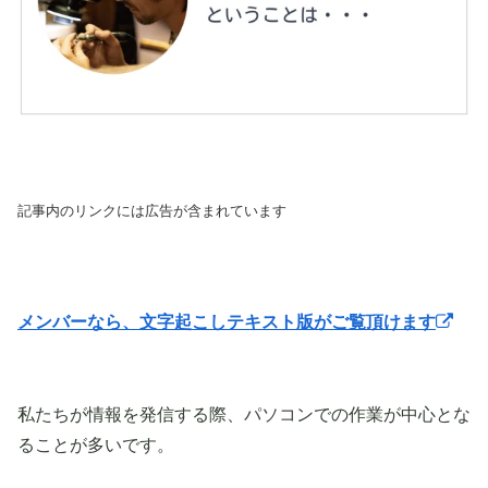
記事内のリンクには広告が含まれています
メンバーなら、文字起こしテキスト版がご覧頂けます
私たちが情報を発信する際、パソコンでの作業が中心とな
ることが多いです。