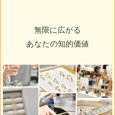
無限に広がる
あなたの知的価値