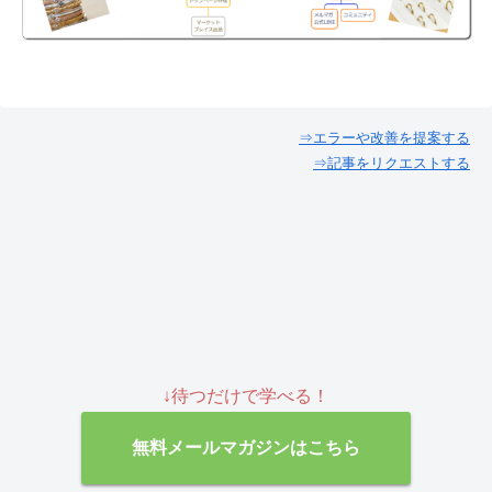
⇒エラーや改善を提案する
⇒記事をリクエストする
↓待つだけで学べる！
無料メールマガジンはこちら