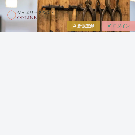
新規登録
ログイン