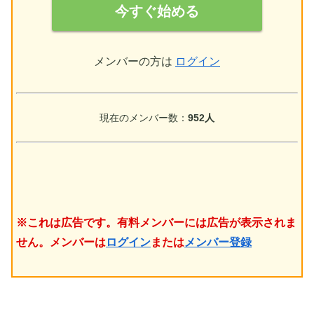
今すぐ始める
メンバーの方は
ログイン
現在のメンバー数：
952人
※これは広告です。有料メンバーには広告が表示されま
せん。メンバーは
ログイン
または
メンバー登録