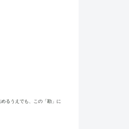
進めるうえでも、この「勘」に