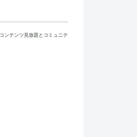
コンテンツ見放題とコミュニテ