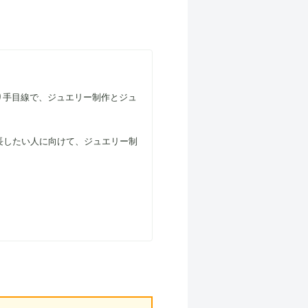
り手目線で、ジュエリー制作とジュ
長したい人に向けて、ジュエリー制