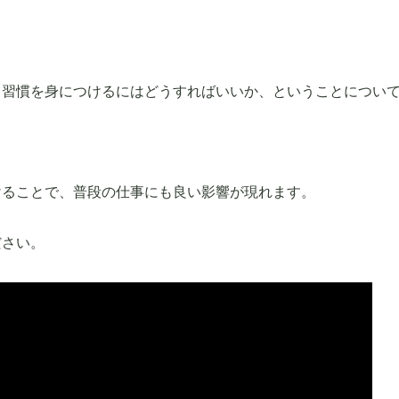
る習慣を身につけるにはどうすればいいか、ということについ
けることで、普段の仕事にも良い影響が現れます。
ださい。