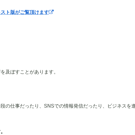
キスト版がご覧頂けます
響を及ぼすことがあります。
段の仕事だったり、SNSでの情報発信だったり、ビジネスを
す。