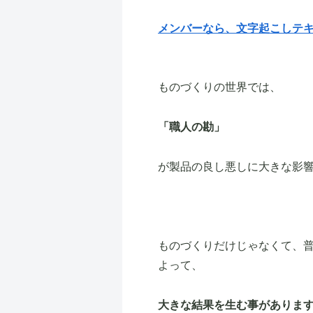
メンバーなら、文字起こしテ
ものづくりの世界では、
「職人の勘」
が製品の良し悪しに大きな影
ものづくりだけじゃなくて、普
よって、
大きな結果を生む事がありま