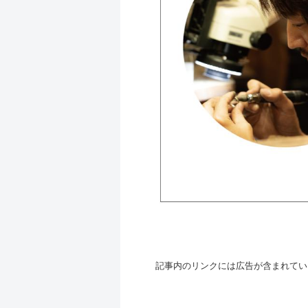
記事内のリンクには広告が含まれてい