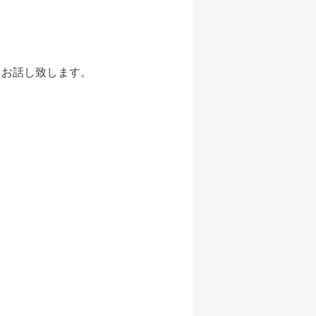
てお話し致します。