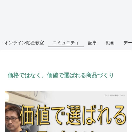
オンライン彫金教室
コミュニティ
記事
動画
デ
価格ではなく、価値で選ばれる商品づくり