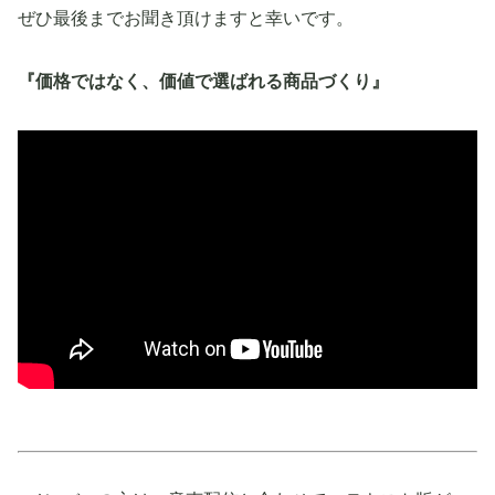
ぜひ最後までお聞き頂けますと幸いです。
『価格ではなく、価値で選ばれる商品づくり』