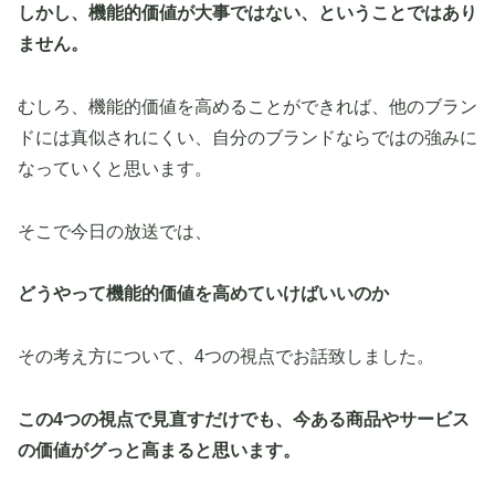
しかし、機能的価値が大事ではない、ということではあり
ません。
むしろ、機能的価値を高めることができれば、他のブラン
ドには真似されにくい、自分のブランドならではの強みに
なっていくと思います。
そこで今日の放送では、
どうやって機能的価値を高めていけばいいのか
その考え方について、4つの視点でお話致しました。
この4つの視点で見直すだけでも、今ある商品やサービス
の価値がグっと高まると思います。