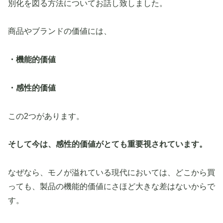
別化を図る方法についてお話し致しました。
商品やブランドの価値には、
・機能的価値
・感性的価値
この2つがあります。
そして今は、感性的価値がとても重要視されています。
なぜなら、モノが溢れている現代においては、どこから買
っても、製品の機能的価値にさほど大きな差はないからで
す。