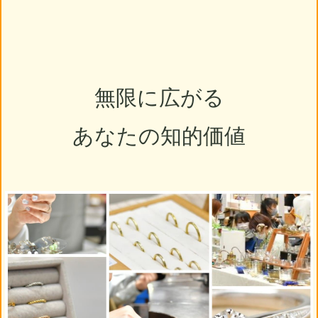
無限に広がる
あなたの知的価値