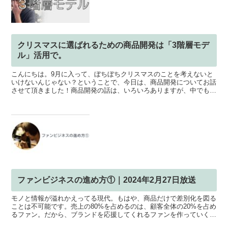
クリスマスに選ばれるための商品開発は「3階層モデ
ル」活用で。
こんにちは。9月に入って、ぼちぼちクリスマスのことを考えないと
いけないんじゃない？ということで、今日は、商品開発についてお話
させて頂きました！商品開発の話は、いろいろありますが、中でも今
日は、商品を構成している「3階層モデル」というのをご紹...
ファンビジネスの進め方①｜2024年2月27日放送
モノと情報が溢れかえってる現代。もはや、商品だけで差別化を図る
ことは不可能です。売上の80%を占めるのは、顧客全体の20%を占め
るファン。だから、ブランドを応援してくれるファンを作っていく
「ファンビジネス」に目を向けることが大切になってきま...