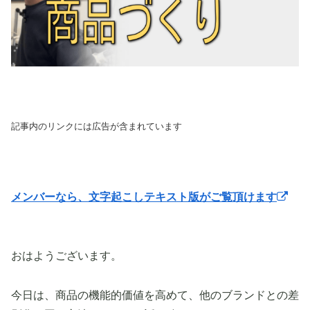
記事内のリンクには広告が含まれています
メンバーなら、文字起こしテキスト版がご覧頂けます
おはようございます。
今日は、商品の機能的価値を高めて、他のブランドとの差