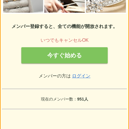
メンバー登録すると、全ての機能が開放されます。
いつでもキャンセルOK
今すぐ始める
メンバーの方は
ログイン
現在のメンバー数：
951人