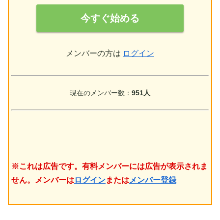
今すぐ始める
メンバーの方は
ログイン
現在のメンバー数：
951人
※これは広告です。有料メンバーには広告が表示されま
せん。メンバーは
ログイン
または
メンバー登録