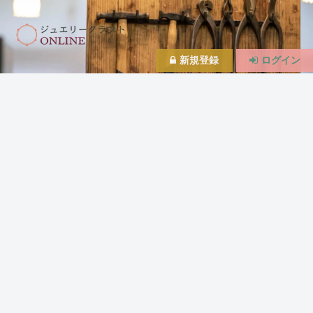
新規登録
ログイン