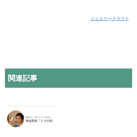
ジュエリークラフト
関連記事