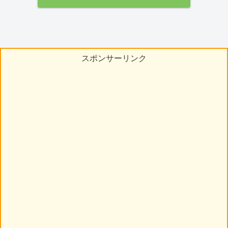
スポンサーリンク