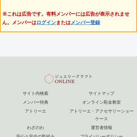
※これは広告です。有料メンバーには広告が表示されませ
ん。メンバーは
ログイン
または
メンバー登録
サイト内検索
サイトマップ
メンバー特典
オンライン彫金教室
アトリーエ
アトリーエ・アクセサリーショー
ケース
わざのわ
運営者情報
安心と安全の取組み
プライバシーポリシー