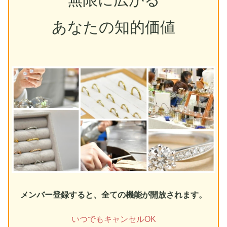
あなたの知的価値
メンバー登録すると、全ての機能が開放されます。
いつでもキャンセルOK