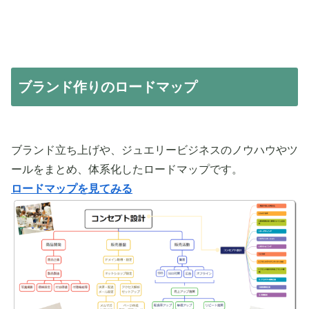
ブランド作りのロードマップ
ブランド立ち上げや、ジュエリービジネスのノウハウやツ
ールをまとめ、体系化したロードマップです。
ロードマップを見てみる