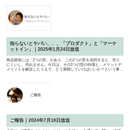
知らないとヤバい、、、「プロダクト」と「マーケ
ットイン」｜2025年1月24日放送
商品開発には「2つの型」があり、この2つの型を混同すると、売り
にくいし、売れません。今日は、その2つの型の特徴と、メリットデ
メリットを解説したうえで、どう展開していけばいいか？という事
を、具体例を交えてご紹介しました！売れないと悩んでいる方...
ご報告｜2024年7月18日放送