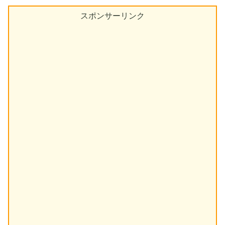
スポンサーリンク