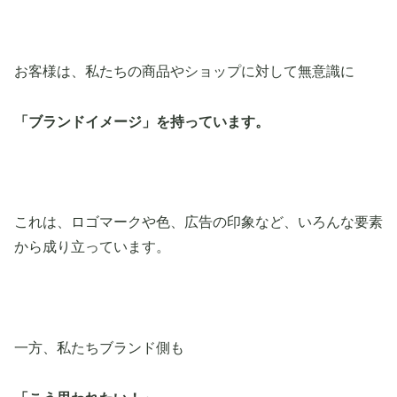
お客様は、私たちの商品やショップに対して無意識に
「ブランドイメージ」を持っています。
これは、ロゴマークや色、広告の印象など、いろんな要素
から成り立っています。
一方、私たちブランド側も