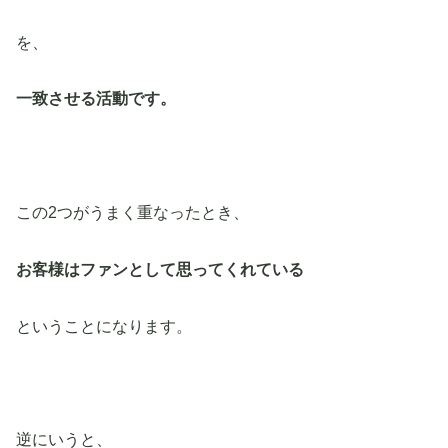
を、
一致させる活動です。
この2つがうまく重なったとき、
お客様はファンとして思ってくれている
ということになります。
逆にいうと、