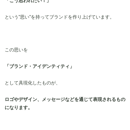
「こう思われたい！」
という”思い”を持ってブランドを作り上げています。
この思いを
「ブランド・アイデンティティ」
として具現化したものが、
ロゴやデザイン、メッセージなどを通じて表現されるもの
になります。