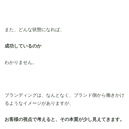
また、どんな状態になれば、
成功しているのか
わかりません。
ブランディングは、なんとなく、ブランド側から働きかけ
るようなイメージがありますが、
お客様の視点で考えると、その本質が少し見えてきます。