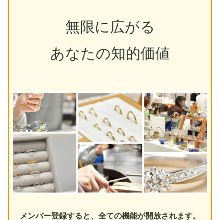
無限に広がる
あなたの知的価値
メンバー登録すると、全ての機能が開放されます。