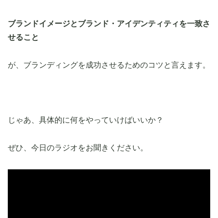
ブランドイメージとブランド・アイデンティティを一致さ
せること
が、ブランディングを成功させるためのコツと言えます。
じゃあ、具体的に何をやっていけばいいか？
ぜひ、今日のラジオをお聞きください。