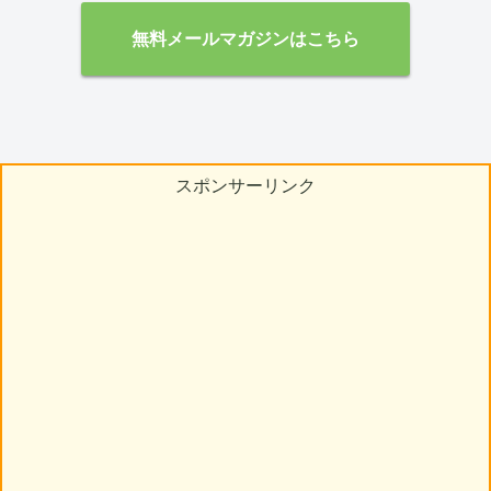
無料メールマガジンはこちら
スポンサーリンク