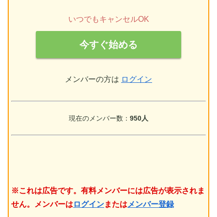
いつでもキャンセルOK
今すぐ始める
メンバーの方は
ログイン
現在のメンバー数：
950人
※これは広告です。有料メンバーには広告が表示されま
せん。メンバーは
ログイン
または
メンバー登録