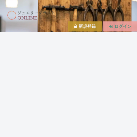
新規登録
ログイン