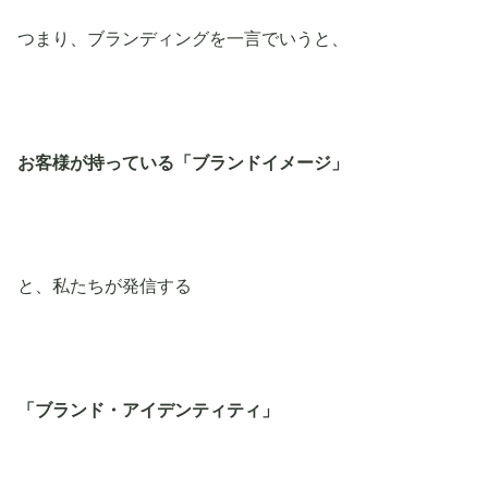
つまり、ブランディングを一言でいうと、
お客様が持っている「ブランドイメージ」
と、私たちが発信する
「ブランド・アイデンティティ」