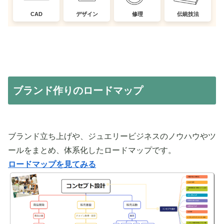
CAD
デザイン
修理
伝統技法
ブランド作りのロードマップ
ブランド立ち上げや、ジュエリービジネスのノウハウやツ
ールをまとめ、体系化したロードマップです。
ロードマップを見てみる