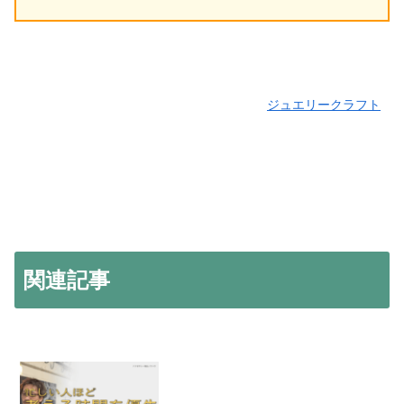
ジュエリークラフト
関連記事