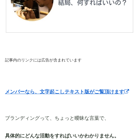
記事内のリンクには広告が含まれています
メンバーなら、文字起こしテキスト版がご覧頂けます
ブランディングって、ちょっと曖昧な言葉で、
具体的にどんな活動をすればいいかわかりません。