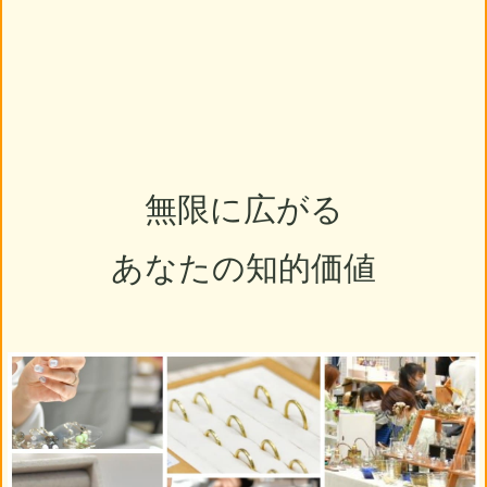
無限に広がる
あなたの知的価値