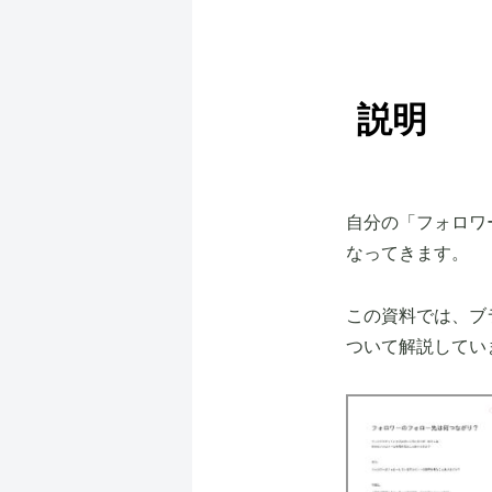
説明
自分の「フォロワ
なってきます。
この資料では、ブ
ついて解説してい