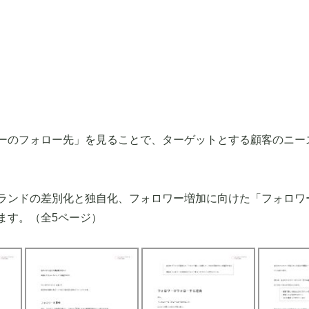
ーのフォロー先」を見ることで、ターゲットとする顧客のニー
ランドの差別化と独自化、フォロワー増加に向けた「フォロワ
ます。（全5ページ）