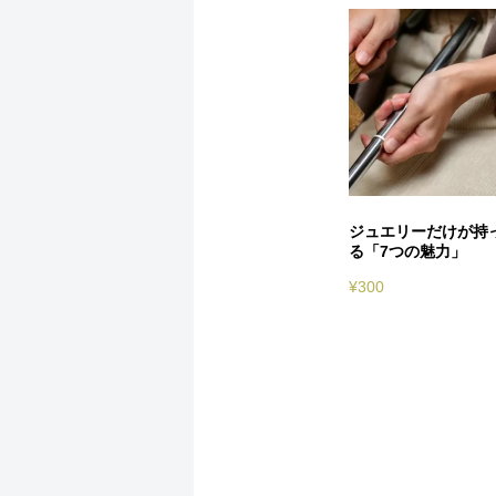
ジュエリーだけが持
る「7つの魅力」
¥
300