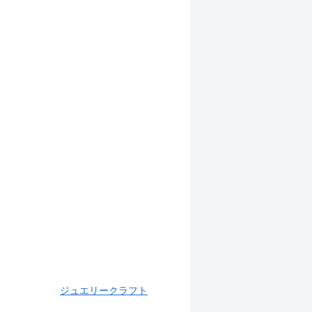
ジュエリークラフト