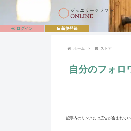
ログイン
新規登録
ホーム
ストア
自分のフォロ
記事内のリンクには広告が含まれてい