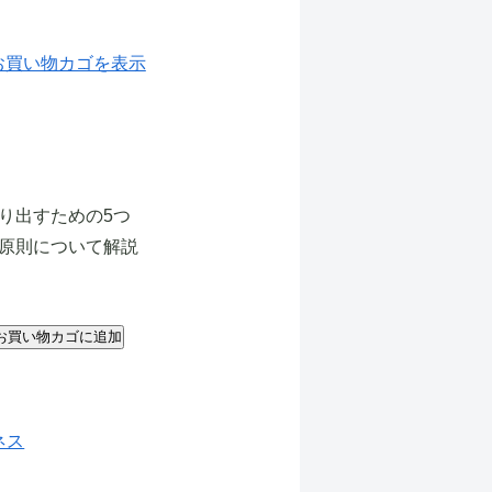
お買い物カゴを表示
り出すための5つ
原則について解説
お買い物カゴに追加
に追加