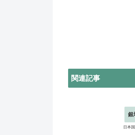
関連記事
銀