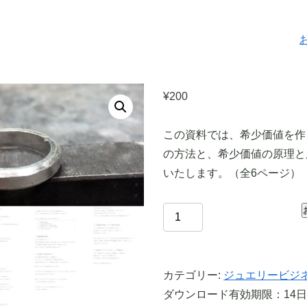
¥
200
この資料では、希少価値を作
の方法と、希少価値の原理と
いたします。（全6ページ）
お気に入り