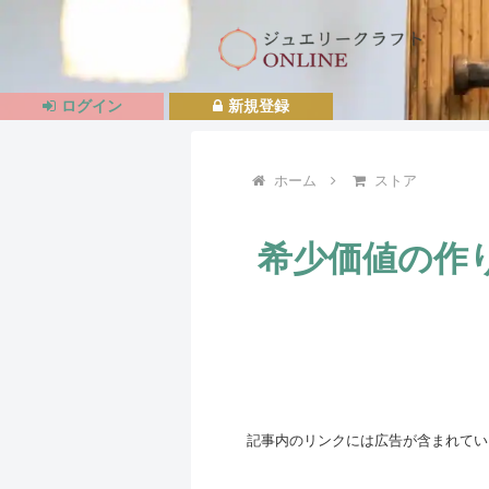
ログイン
新規登録
ホーム
ストア
希少価値の作
記事内のリンクには広告が含まれてい