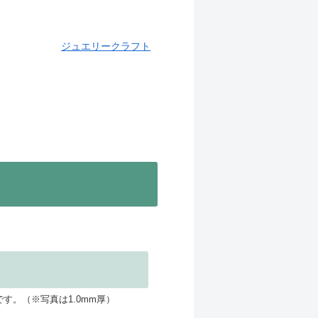
ジュエリークラフト