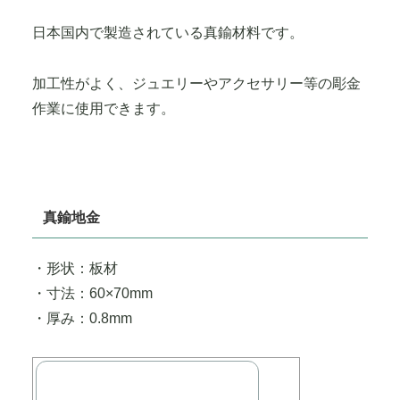
日本国内で製造されている真鍮材料です。
加工性がよく、ジュエリーやアクセサリー等の彫金
作業に使用できます。
真鍮地金
・形状：板材
・寸法：60×70mm
・厚み：0.8mm