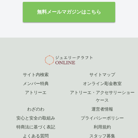
無料メールマガジンはこちら
サイト内検索
サイトマップ
メンバー特典
オンライン彫金教室
アトリーエ
アトリーエ・アクセサリーショー
ケース
わざのわ
運営者情報
安心と安全の取組み
プライバシーポリシー
特商法に基づく表記
利用規約
よくある質問
スタッフ募集