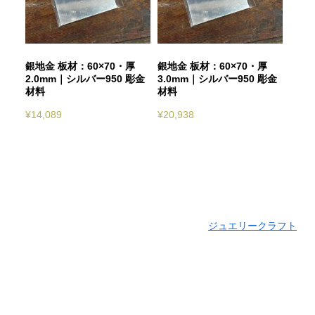
銀地金 板材：60×70・厚
銀地金 板材：60×70・厚
2.0mm｜シルバー950 彫金
3.0mm｜シルバー950 彫金
材料
材料
¥
14,089
¥
20,938
ジュエリークラフト