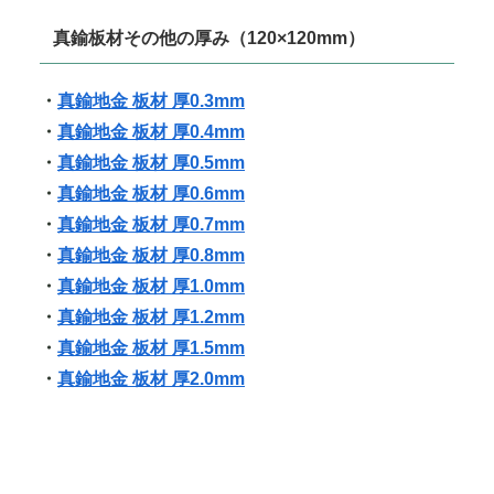
真鍮板材その他の厚み（120×120mm）
・
真鍮地金 板材 厚0.3mm
・
真鍮地金 板材 厚0.4mm
・
真鍮地金 板材 厚0.5mm
・
真鍮地金 板材 厚0.6mm
・
真鍮地金 板材 厚0.7mm
・
真鍮地金 板材 厚0.8mm
・
真鍮地金 板材 厚1.0mm
・
真鍮地金 板材 厚1.2mm
・
真鍮地金 板材 厚1.5mm
・
真鍮地金 板材 厚2.0mm