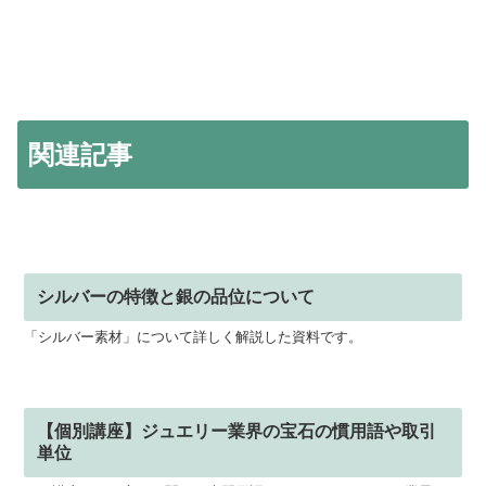
関連記事
シルバーの特徴と銀の品位について
「シルバー素材」について詳しく解説した資料です。
【個別講座】ジュエリー業界の宝石の慣用語や取引
単位