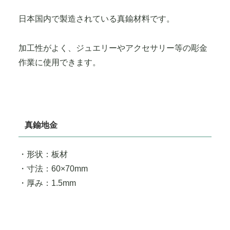
日本国内で製造されている真鍮材料です。
加工性がよく、ジュエリーやアクセサリー等の彫金
作業に使用できます。
真鍮地金
・形状：板材
・寸法：60×70mm
・厚み：1.5mm