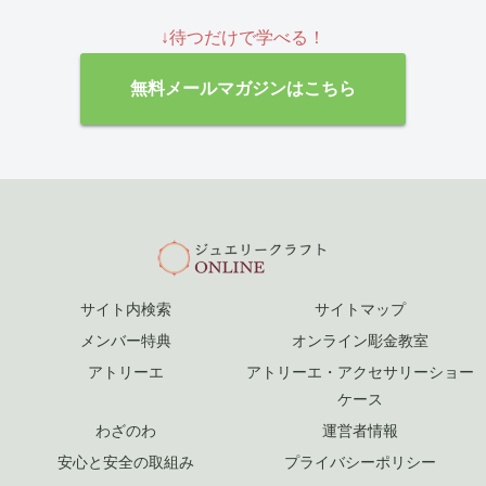
↓待つだけで学べる！
無料メールマガジンはこちら
サイト内検索
サイトマップ
メンバー特典
オンライン彫金教室
アトリーエ
アトリーエ・アクセサリーショー
ケース
わざのわ
運営者情報
安心と安全の取組み
プライバシーポリシー