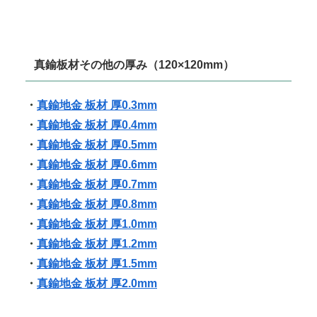
真鍮板材その他の厚み（120×120mm）
・
真鍮地金 板材 厚0.3mm
・
真鍮地金 板材 厚0.4mm
・
真鍮地金 板材 厚0.5mm
・
真鍮地金 板材 厚0.6mm
・
真鍮地金 板材 厚0.7mm
・
真鍮地金 板材 厚0.8mm
・
真鍮地金 板材 厚1.0mm
・
真鍮地金 板材 厚1.2mm
・
真鍮地金 板材 厚1.5mm
・
真鍮地金 板材 厚2.0mm