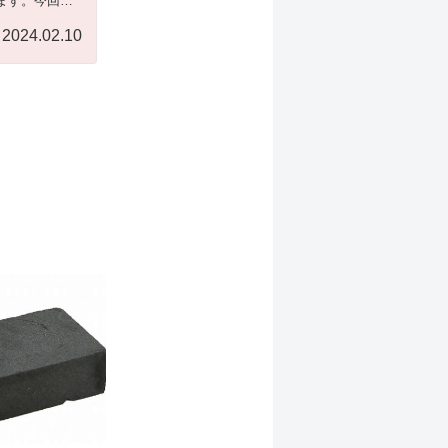
ます。今回
2024.02.10