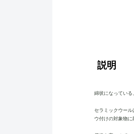
説明
綿状になっている
セラミックウール
ウ付けの対象物に