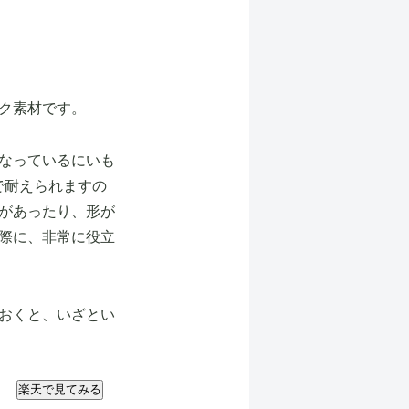
ク素材です。
なっているにいも
まで耐えられますの
があったり、形が
際に、非常に役立
おくと、いざとい
楽天で見てみる