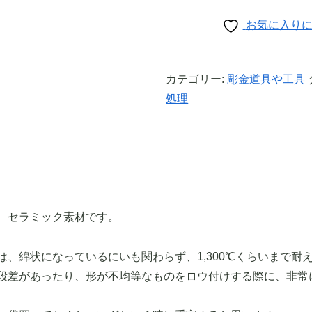
お気に入り
カテゴリー:
彫金道具や工具
処理
、セラミック素材です。
は、綿状になっているにいも関わらず、1,300℃くらいまで耐
段差があったり、形が不均等なものをロウ付けする際に、非常