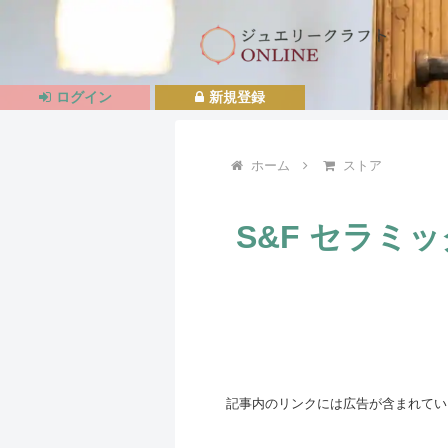
ログイン
新規登録
ホーム
ストア
S&F セラミッ
記事内のリンクには広告が含まれてい