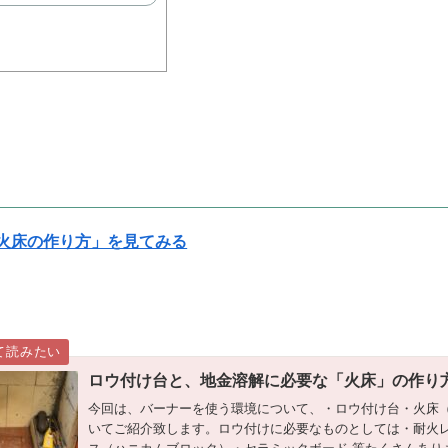
火床の作り方」を見てみる
ロウ付け台と、地金溶解に必要な「火床」の作り
今回は、バーナーを使う環境について、・ロウ付け台・火床
いてご紹介致します。ロウ付けに必要なものとしては・耐火