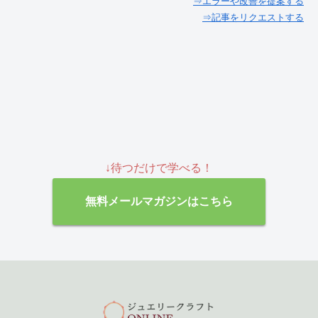
⇒エラーや改善を提案する
⇒記事をリクエストする
↓待つだけで学べる！
無料メールマガジンはこちら