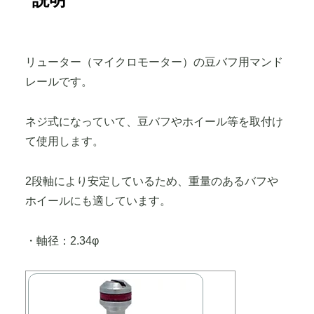
リューター（マイクロモーター）の豆バフ用マンド
レールです。
ネジ式になっていて、豆バフやホイール等を取付け
て使用します。
2段軸により安定しているため、重量のあるバフや
ホイールにも適しています。
・軸径：2.34φ