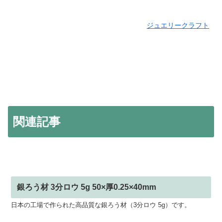
ジュエリークラフト
関連記事
銀ろう材 3分ロウ 5g 50×厚0.25×40mm
日本の工場で作られた高品質な銀ろう材（3分ロウ 5g）です。