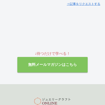
⇒記事をリクエストする
↓待つだけで学べる！
無料メールマガジンはこちら