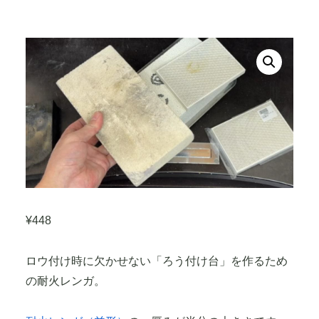
¥
448
ロウ付け時に欠かせない「ろう付け台」を作るため
の耐火レンガ。