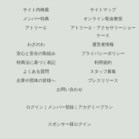
サイト内検索
サイトマップ
メンバー特典
オンライン彫金教室
アトリーエ
アトリーエ・アクセサリーショー
ケース
わざのわ
運営者情報
安心と安全の取組み
プライバシーポリシー
特商法に基づく表記
利用規約
よくある質問
スタッフ募集
企業や団体の皆様へ
プレスリリース
お問い合わせ
ログイン
｜
メンバー登録
｜
アカデミープラン
スポンサー様ログイン