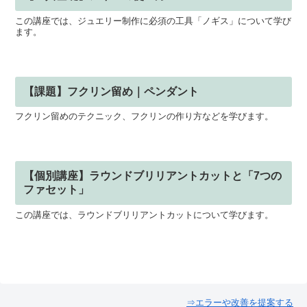
この講座では、ジュエリー制作に必須の工具「ノギス」について学び
ます。
【課題】フクリン留め｜ペンダント
フクリン留めのテクニック、フクリンの作り方などを学びます。
【個別講座】ラウンドブリリアントカットと「7つの
ファセット」
この講座では、ラウンドブリリアントカットについて学びます。
⇒エラーや改善を提案する