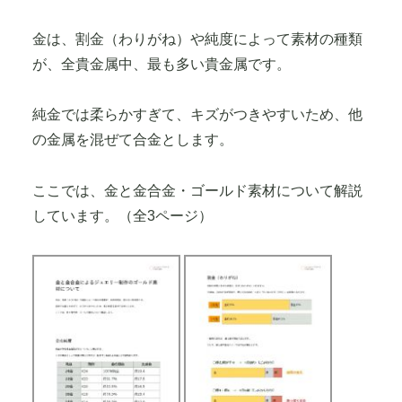
金と金合金、各種ゴールド素材について解説した資
料です。
金は、割金（わりがね）や純度によって素材の種類
が、全貴金属中、最も多い貴金属です。
純金では柔らかすぎて、キズがつきやすいため、他
の金属を混ぜて合金とします。
ここでは、金と金合金・ゴールド素材について解説
しています。（全3ページ）