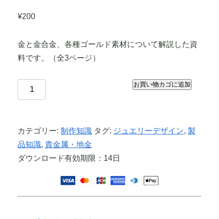
¥
200
金と金合金、各種ゴールド素材について解説した資
料です。（全3ページ）
お買い物カゴに追加
お気に入りに追加
カテゴリー:
制作知識
タグ:
ジュエリーデザイン
,
製
品知識
,
貴金属・地金
ダウンロード有効期限：14日