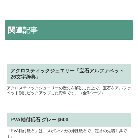
関連記事
アクロスティックジュエリー「宝石アルファベット
26文字辞典」
アクロスティックジュエリーの歴史を解説した上で、宝石をアルファ
ベット別にピックアップした資料です。（全3ページ）