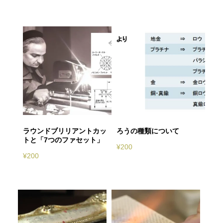
関連商品
ラウンドブリリアントカッ
ろうの種類について
トと「7つのファセット」
¥
200
¥
200