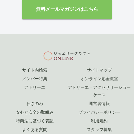
↓待つだけで学べる！
無料メールマガジンはこちら
サイト内検索
サイトマップ
メンバー特典
オンライン彫金教室
アトリーエ
アトリーエ・アクセサリーショー
ケース
わざのわ
運営者情報
安心と安全の取組み
プライバシーポリシー