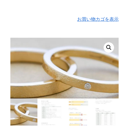
お買い物カゴを表示