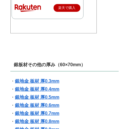
楽天で購入
銀板材その他の厚み（60×70mm）
・
銀地金 板材 厚0.3mm
・
銀地金 板材 厚0.4mm
・
銀地金 板材 厚0.5mm
・
銀地金 板材 厚0.6mm
・
銀地金 板材 厚0.7mm
・
銀地金 板材 厚0.8mm