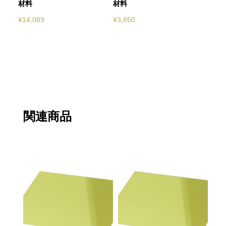
材料
材料
¥
14,089
¥
3,850
関連商品