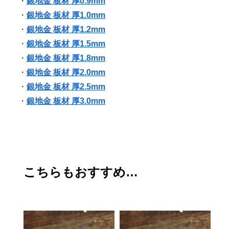
・
銀地金 板材 厚0.9mm
・
銀地金 板材 厚1.0mm
・
銀地金 板材 厚1.2mm
・
銀地金 板材 厚1.5mm
・
銀地金 板材 厚1.8mm
・
銀地金 板材 厚2.0mm
・
銀地金 板材 厚2.5mm
・
銀地金 板材 厚3.0mm
こちらもおすすめ…