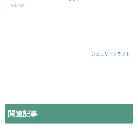
¥
2,484
ジュエリークラフト
関連記事