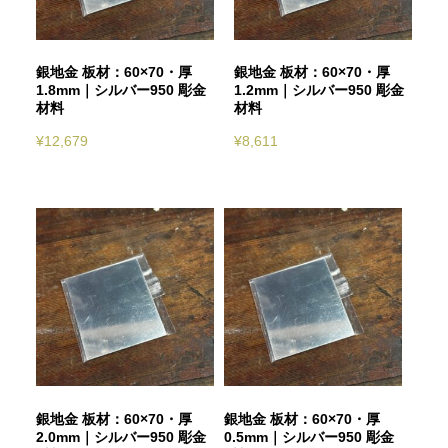
銀地金 板材：60×70・厚
銀地金 板材：60×70・厚
1.8mm｜シルバー950 彫金
1.2mm｜シルバー950 彫金
材料
材料
¥
12,679
¥
8,611
銀地金 板材：60×70・厚
銀地金 板材：60×70・厚
2.0mm｜シルバー950 彫金
0.5mm｜シルバー950 彫金