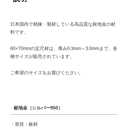
日本国内で精錬・製材している高品質な銀地金の材
料です。
60×70mmの定尺材は、厚み0.3mm～3.0mmまで、各
種サイズが販売されています。
ご希望のサイズをお選びください。
銀地金（シルバー950）
・形状：板材