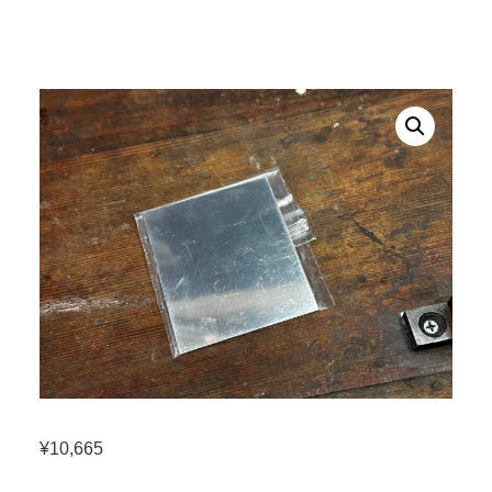
¥
10,665