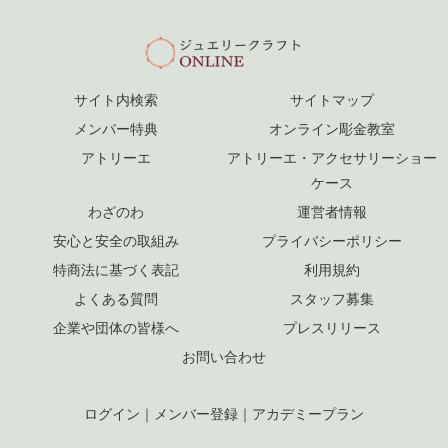
サイト内検索
サイトマップ
メンバー特典
オンライン彫金教室
アトリーエ
アトリーエ・アクセサリーショー
ケース
わざのわ
運営者情報
安心と安全の取組み
プライバシーポリシー
特商法に基づく表記
利用規約
よくある質問
スタッフ募集
企業や団体の皆様へ
プレスリリース
お問い合わせ
ログイン
｜
メンバー登録
｜
アカデミープラン