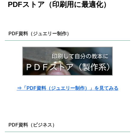
PDFストア（印刷用に最適化）
PDF資料（ジュエリー制作）
⇒「PDF資料（ジュエリー制作）」を見てみる
PDF資料（ビジネス）