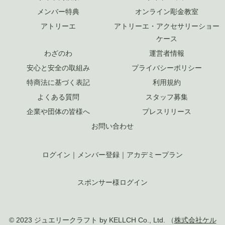
メンバー特典
オンライン彫金教室
アトリーエ
アトリーエ・アクセサリーショー
ケース
わざのわ
運営者情報
安心と安全の取組み
プライバシーポリシー
特商法に基づく表記
利用規約
よくある質問
スタッフ募集
企業や団体の皆様へ
プレスリリース
お問い合わせ
ログイン
｜
メンバー登録
｜
アカデミープラン
スポンサー様ログイン
© 2023 ジュエリークラフト by KELLCH Co., Ltd. （
株式会社ケル