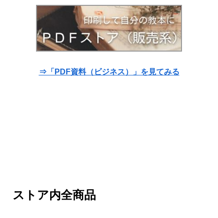
⇒「PDF資料（ビジネス）」を見てみる
ストア内全商品