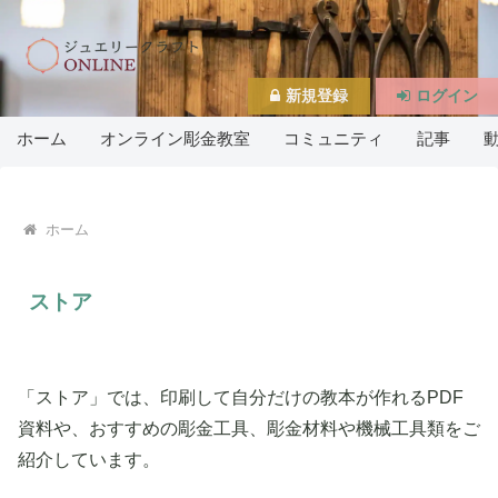
新規登録
ログイン
ホーム
オンライン彫金教室
コミュニティ
記事
ホーム
ストア
「ストア」では、印刷して自分だけの教本が作れるPDF
資料や、おすすめの彫金工具、彫金材料や機械工具類をご
紹介しています。