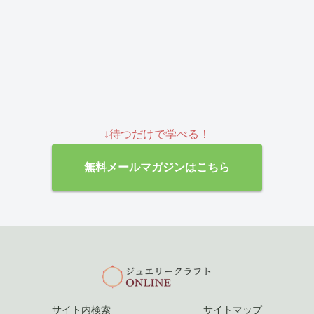
↓待つだけで学べる！
無料メールマガジンはこちら
サイト内検索
サイトマップ