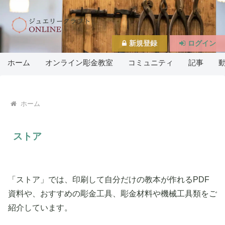
新規登録
ログイン
ホーム
オンライン彫金教室
コミュニティ
記事
ホーム
ストア
「ストア」では、印刷して自分だけの教本が作れるPDF
資料や、おすすめの彫金工具、彫金材料や機械工具類をご
紹介しています。