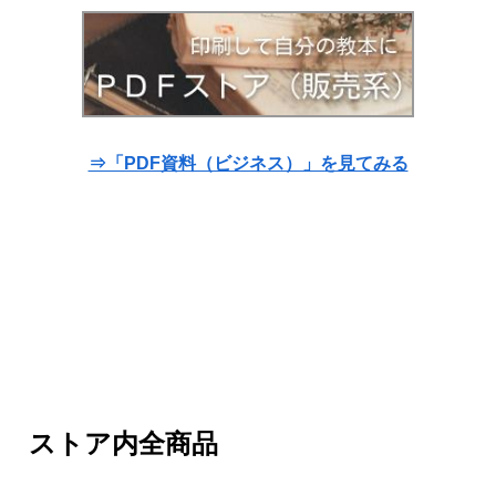
⇒「PDF資料（ビジネス）」を見てみる
ストア内全商品