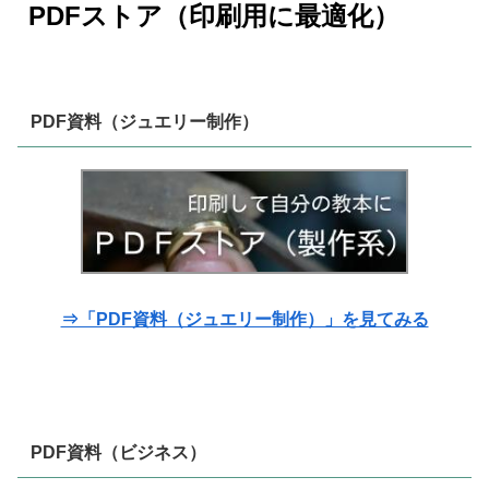
PDFストア（印刷用に最適化）
PDF資料（ジュエリー制作）
⇒「PDF資料（ジュエリー制作）」を見てみる
PDF資料（ビジネス）