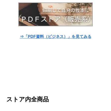
⇒「PDF資料（ビジネス）」を見てみる
ストア内全商品