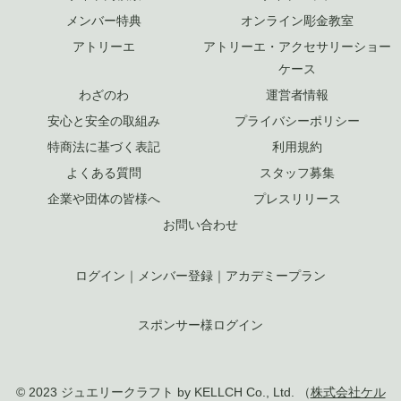
メンバー特典
オンライン彫金教室
アトリーエ
アトリーエ・アクセサリーショー
ケース
わざのわ
運営者情報
安心と安全の取組み
プライバシーポリシー
特商法に基づく表記
利用規約
よくある質問
スタッフ募集
企業や団体の皆様へ
プレスリリース
お問い合わせ
ログイン
｜
メンバー登録
｜
アカデミープラン
スポンサー様ログイン
© 2023 ジュエリークラフト by KELLCH Co., Ltd. （
株式会社ケル