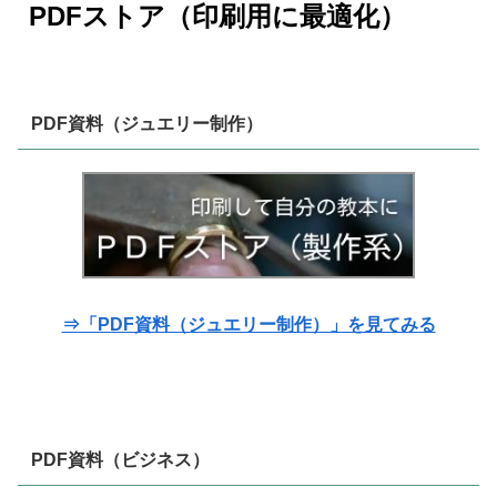
PDFストア（印刷用に最適化）
PDF資料（ジュエリー制作）
⇒「PDF資料（ジュエリー制作）」を見てみる
PDF資料（ビジネス）