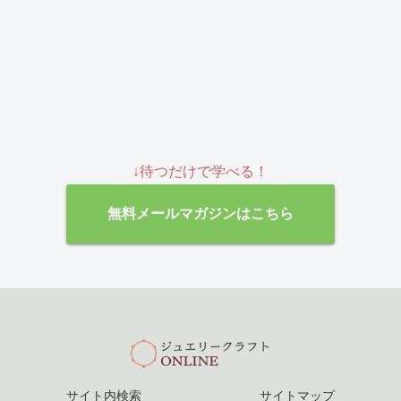
↓待つだけで学べる！
無料メールマガジンはこちら
サイト内検索
サイトマップ