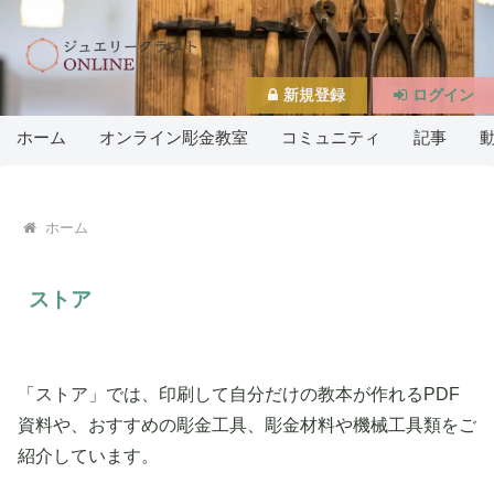
新規登録
ログイン
ホーム
オンライン彫金教室
コミュニティ
記事
ホーム
ストア
「ストア」では、印刷して自分だけの教本が作れるPDF
資料や、おすすめの彫金工具、彫金材料や機械工具類をご
紹介しています。