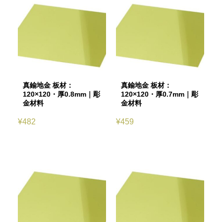
真鍮地金 板材：
真鍮地金 板材：
120×120・厚0.8mm｜彫
120×120・厚0.7mm｜彫
金材料
金材料
¥
482
¥
459