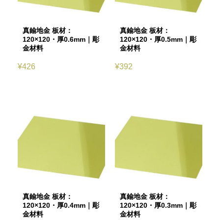
真鍮地金 板材：
真鍮地金 板材：
120×120・厚0.6mm｜彫
120×120・厚0.5mm｜彫
金材料
金材料
¥
426
¥
392
真鍮地金 板材：
真鍮地金 板材：
120×120・厚0.4mm｜彫
120×120・厚0.3mm｜彫
金材料
金材料