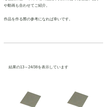
や動画も合わせてご紹介。
作品を作る際の参考になれば幸いです。
人
結果の13～24/38を表示しています
気
順