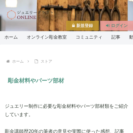
新規登録
ログイン
ホーム
オンライン彫金教室
コミュニティ
記事
ホーム
ストア
彫金材料やパーツ部材
ジュエリー制作に必要な彫金材料やパーツ部材類をご紹介
しています。
彫金講師歴20年の筆者の意見や実際に使った感想、記事