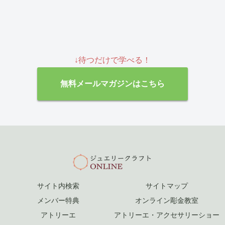
↓待つだけで学べる！
無料メールマガジンはこちら
サイト内検索
サイトマップ
メンバー特典
オンライン彫金教室
アトリーエ
アトリーエ・アクセサリーショー