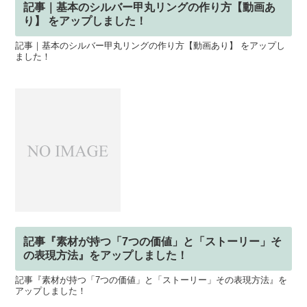
記事｜基本のシルバー甲丸リングの作り方【動画あ
り】 をアップしました！
記事｜基本のシルバー甲丸リングの作り方【動画あり】 をアップし
ました！
記事『素材が持つ「7つの価値」と「ストーリー」そ
の表現方法』をアップしました！
記事『素材が持つ「7つの価値」と「ストーリー」その表現方法』を
アップしました！