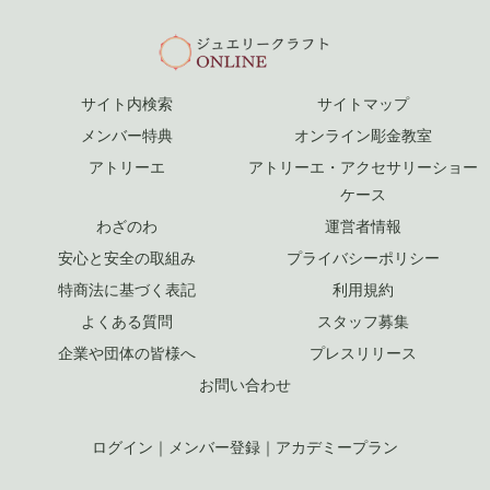
サイト内検索
サイトマップ
メンバー特典
オンライン彫金教室
アトリーエ
アトリーエ・アクセサリーショー
ケース
わざのわ
運営者情報
安心と安全の取組み
プライバシーポリシー
特商法に基づく表記
利用規約
よくある質問
スタッフ募集
企業や団体の皆様へ
プレスリリース
お問い合わせ
ログイン
｜
メンバー登録
｜
アカデミープラン