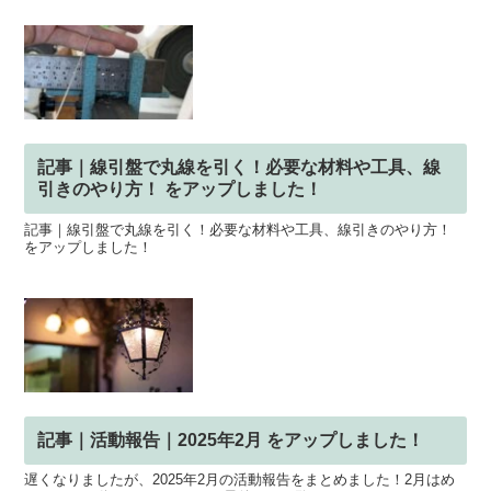
記事｜線引盤で丸線を引く！必要な材料や工具、線
引きのやり方！ をアップしました！
記事｜線引盤で丸線を引く！必要な材料や工具、線引きのやり方！
をアップしました！
記事｜活動報告｜2025年2月 をアップしました！
遅くなりましたが、2025年2月の活動報告をまとめました！2月はめ