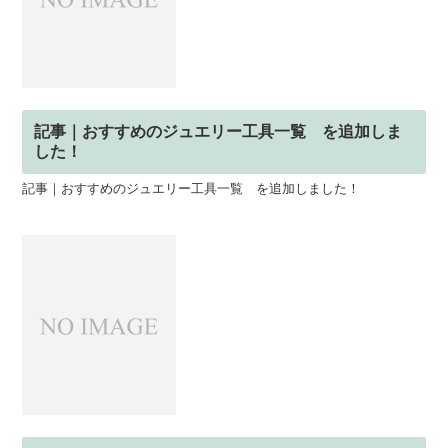
記事｜おすすめのジュエリー工具一覧 を追加しま
した！
記事｜おすすめのジュエリー工具一覧 を追加しました！