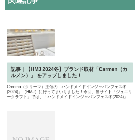
関連記事
記事｜【HMJ 2024冬】ブランド取材「Carmen（カ
ルメン）」 をアップしました！
Creema（クリーマ）主催の「ハンドメイドインジャパンフェス冬
(2024)」（HMJ）に行ってまいりました！今回、当サイト「ジュエリ
ークラフト」では、「ハンドメイドインジャパンフェス冬(2024)」
（HMJ）の会場の雰囲気と合わせて、"キ...