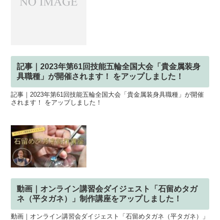
記事｜2023年第61回技能五輪全国大会「貴金属装身
具職種」が開催されます！ をアップしました！
記事｜2023年第61回技能五輪全国大会「貴金属装身具職種」が開催
されます！ をアップしました！
動画｜オンライン講習会ダイジェスト「石留めタガ
ネ（平タガネ）」制作講座をアップしました！
動画｜オンライン講習会ダイジェスト「石留めタガネ（平タガネ）」