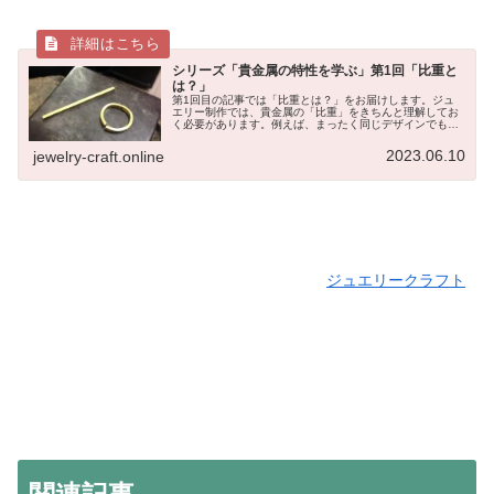
シリーズ「貴金属の特性を学ぶ」第1回「比重と
は？」
第1回目の記事では「比重とは？」をお届けします。ジュ
エリー制作では、貴金属の「比重」をきちんと理解してお
く必要があります。例えば、まったく同じデザインでも、
素材がシルバーからプラチナに変わった場合、重量は約2
倍になるため、シルバーの重量で原...
2023.06.10
jewelry-craft.online
ジュエリークラフト