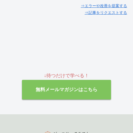
⇒エラーや改善を提案する
⇒記事をリクエストする
↓待つだけで学べる！
無料メールマガジンはこちら