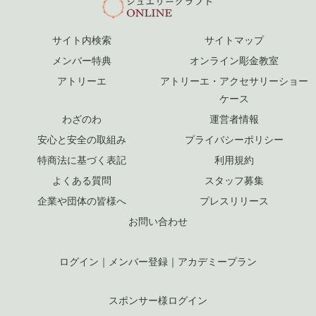
サイト内検索
サイトマップ
メンバー特典
オンライン彫金教室
アトリーエ
アトリーエ・アクセサリーショー
ケース
わざのわ
運営者情報
安心と安全の取組み
プライバシーポリシー
特商法に基づく表記
利用規約
よくある質問
スタッフ募集
企業や団体の皆様へ
プレスリリース
お問い合わせ
ログイン
｜
メンバー登録
｜
アカデミープラン
スポンサー様ログイン