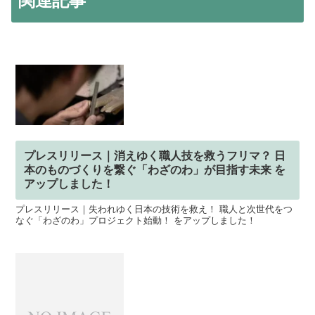
関連記事
プレスリリース｜消えゆく職人技を救うフリマ？ 日
本のものづくりを繋ぐ「わざのわ」が目指す未来 を
アップしました！
プレスリリース｜失われゆく日本の技術を救え！ 職人と次世代をつ
なぐ「わざのわ」プロジェクト始動！ をアップしました！