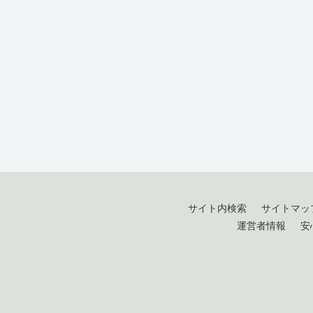
サイト内検索
サイトマッ
運営者情報
安