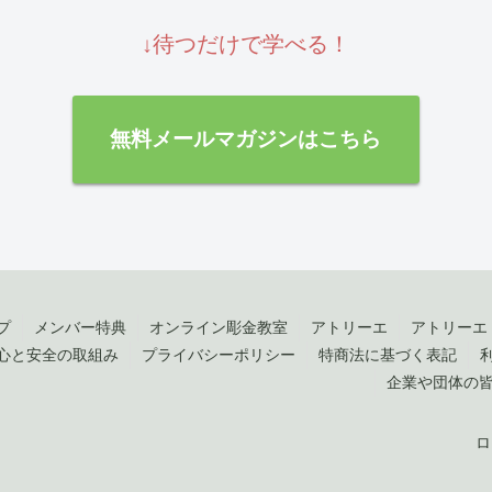
↓待つだけで学べる！
無料メールマガジンはこちら
プ
メンバー特典
オンライン彫金教室
アトリーエ
アトリーエ
心と安全の取組み
プライバシーポリシー
特商法に基づく表記
企業や団体の
ロ