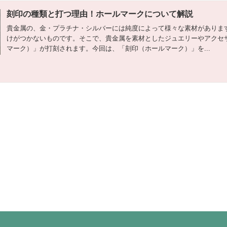
刻印の種類と打つ理由！ホールマークについて解説
貴金属の、金・プラチナ・シルバーには純度によって様々な素材がありま
けがつかないものです。そこで、貴金属を素材としたジュエリーやアクセ
マーク）」が打刻されます。今回は、「刻印（ホールマーク）」を...