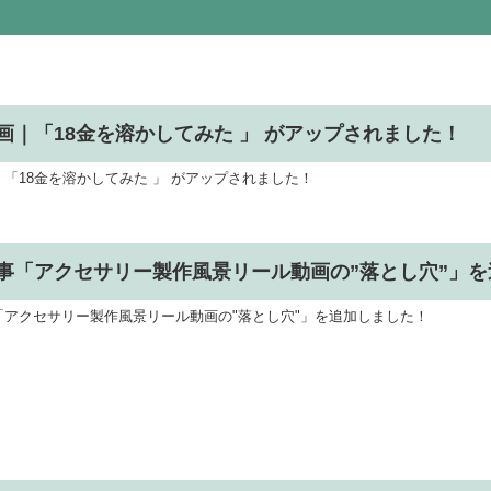
動画｜「18金を溶かしてみた 」 がアップされました！
｜「18金を溶かしてみた 」 がアップされました！
事「アクセサリー製作風景リール動画の”落とし穴”」
「アクセサリー製作風景リール動画の"落とし穴"」を追加しました！