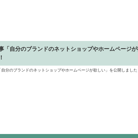
事「自分のブランドのネットショップやホームページが
！
「自分のブランドのネットショップやホームページが欲しい」を公開しました