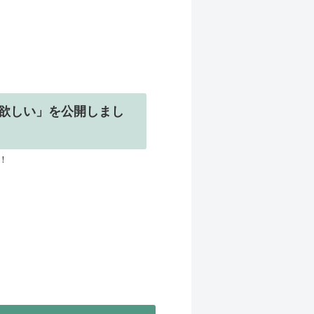
欲しい」を公開しまし
！