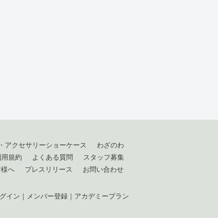
・アクセサリーショーケース
わざのわ
利用規約
よくある質問
スタッフ募集
皆様へ
プレスリリース
お問い合わせ
グイン
｜
メンバー登録
｜
アカデミープラン