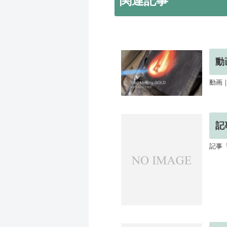
関連記事
動画
記
記事