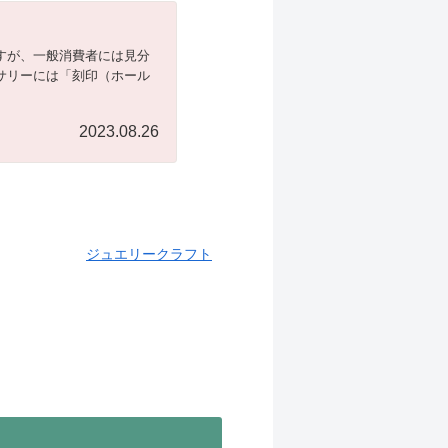
すが、一般消費者には見分
サリーには「刻印（ホール
2023.08.26
ジュエリークラフト