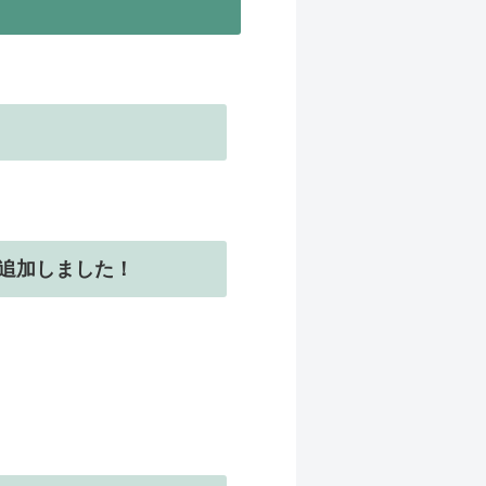
を追加しました！