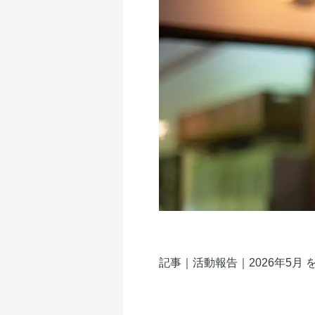
記事｜活動報告｜2026年5月