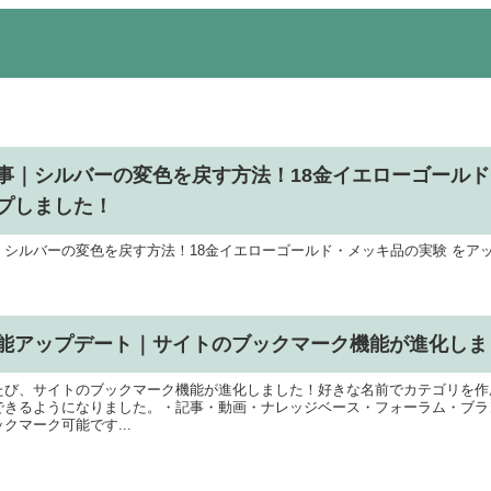
事｜シルバーの変色を戻す方法！18金イエローゴールド
プしました！
｜シルバーの変色を戻す方法！18金イエローゴールド・メッキ品の実験 をア
能アップデート｜サイトのブックマーク機能が進化しま
たび、サイトのブックマーク機能が進化しました！好きな名前でカテゴリを作
できるようになりました。・記事・動画・ナレッジベース・フォーラム・ブランド
クマーク可能です...