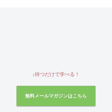
↓待つだけで学べる！
無料メールマガジンはこちら