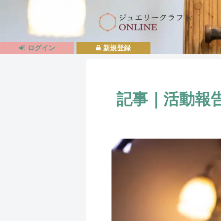
ログイン
新規登録
記事｜活動報告