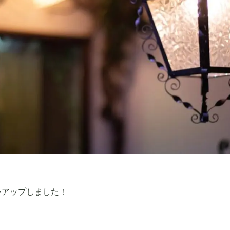
 をアップしました！