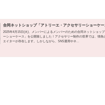
合同ネットショップ「アトリーエ・アクセサリーショーケース
2025年4月15日(火)、メンバーによるメンバーのための合同ネットショ
ーショーケース」を公開致しました！アクセサリー制作の世界では、情熱
エイターが存在します。しかしながら、SNS運用やネ...