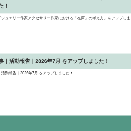
た！
『ジュエリー作家アクセサリー作家における「在庫」の考え方』をアップしま
事｜活動報告｜2026年7月 をアップしました！
活動報告｜2026年7月 をアップしました！