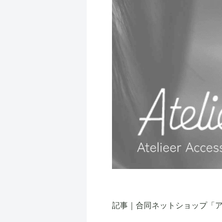
記事｜合同ネットショップ「ア