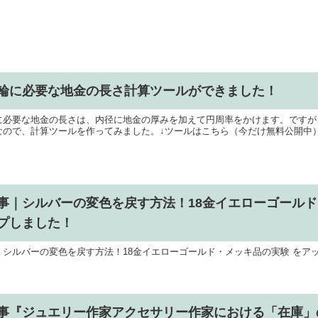
輪に必要な地金の長さ計算ツールができました！
に必要な地金の長さは、内径に地金の厚みを加えて円周率をかけます。ですが
なので、計算ツールを作ってみました。↓ツールはこちら（今だけ無料公開中
事｜シルバーの変色を戻す方法！18金イエローゴールド
プしました！
｜シルバーの変色を戻す方法！18金イエローゴールド・メッキ品の実験 をア
事『ジュエリー作家アクセサリー作家における「在庫」