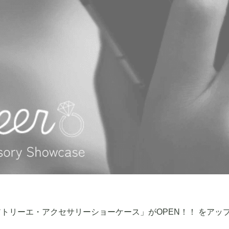
トリーエ・アクセサリーショーケース」がOPEN！！ をアッ