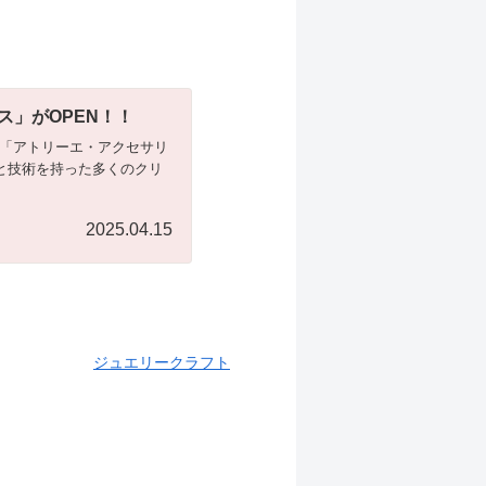
」がOPEN！！
ップ「アトリーエ・アクセサリ
と技術を持った多くのクリ
2025.04.15
ジュエリークラフト