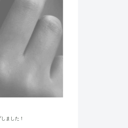
プしました！