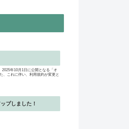
025年10月1日に公開となる「オ
た、これに伴い、利用規約が変更と
アップしました！