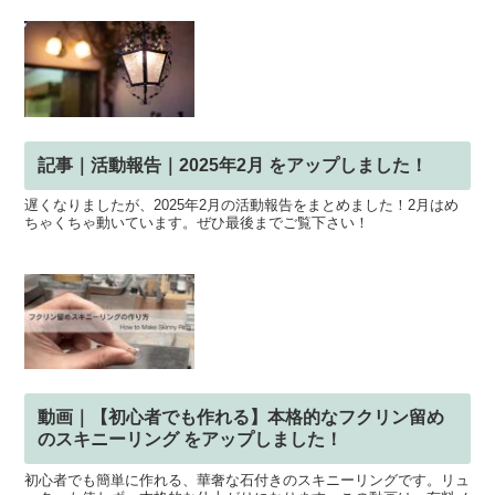
記事｜活動報告｜2025年2月 をアップしました！
遅くなりましたが、2025年2月の活動報告をまとめました！2月はめ
ちゃくちゃ動いています。ぜひ最後までご覧下さい！
動画｜【初心者でも作れる】本格的なフクリン留め
のスキニーリング をアップしました！
初心者でも簡単に作れる、華奢な石付きのスキニーリングです。リュ