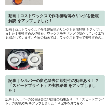
動画｜ロストワックスで作る覆輪留めリングを徹底
解説 をアップしました！
動画｜ロストワックスで作る覆輪留めリングを徹底解説 をアップし
ました！覆輪留めの指輪を、ワックスモデリングで制作していく工程
を紹介しています。今回の動画では、ワックスを使って覆輪留めの指
輪を作るときに重要になる「石座の作り方」を中心に、石の...
記事｜シルバーの変色除去に即効性の効果あり！？
「スピードブライト」の実験結果 をアップしまし
た！
記事｜シルバーの変色除去に即効性の効果あり！？「スピードブライ
ト」の実験結果 をアップしました！⇒記事を見てみる