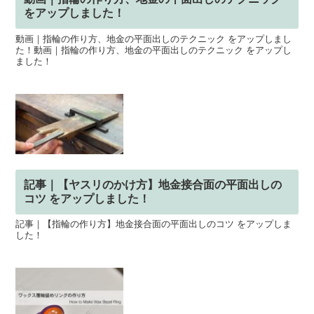
をアップしました！
動画｜指輪の作り方、地金の平面出しのテクニック をアップしまし
た！動画｜指輪の作り方、地金の平面出しのテクニック をアップし
ました！
記事｜【ヤスリのかけ方】地金接合面の平面出しの
コツ をアップしました！
記事｜【指輪の作り方】地金接合面の平面出しのコツ をアップしま
した！