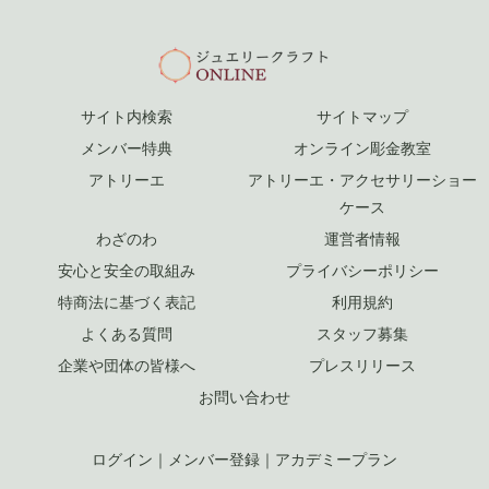
サイト内検索
サイトマップ
メンバー特典
オンライン彫金教室
アトリーエ
アトリーエ・アクセサリーショー
ケース
わざのわ
運営者情報
安心と安全の取組み
プライバシーポリシー
特商法に基づく表記
利用規約
よくある質問
スタッフ募集
企業や団体の皆様へ
プレスリリース
お問い合わせ
ログイン
｜
メンバー登録
｜
アカデミープラン