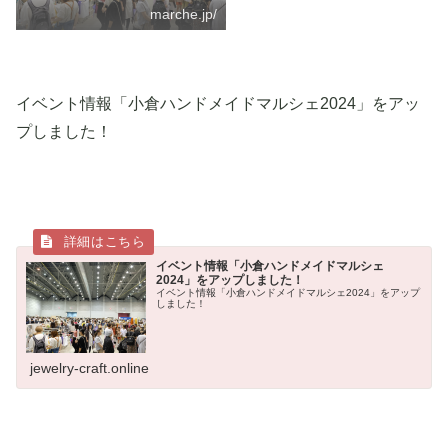
marche.jp/
イベント情報「小倉ハンドメイドマルシェ2024」をアッ
プしました！
イベント情報「小倉ハンドメイドマルシェ
2024」をアップしました！
イベント情報「小倉ハンドメイドマルシェ2024」をアップ
しました！
jewelry-craft.online