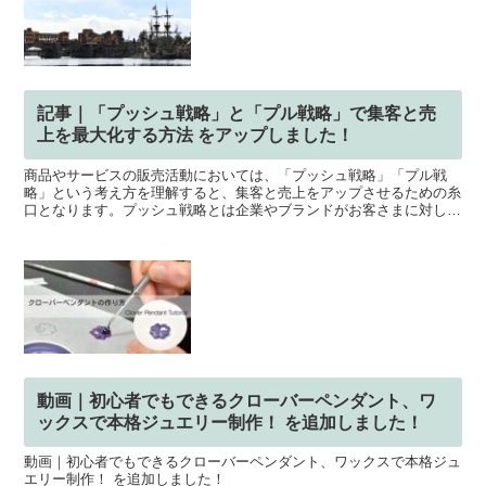
記事｜「プッシュ戦略」と「プル戦略」で集客と売
上を最大化する方法 をアップしました！
商品やサービスの販売活動においては、「プッシュ戦略」「プル戦
略」という考え方を理解すると、集客と売上をアップさせるための糸
口となります。プッシュ戦略とは企業やブランドがお客さまに対し
て、積極的にアプローチする販売戦略プル戦略とはお客さまが主...
動画｜初心者でもできるクローバーペンダント、ワ
ックスで本格ジュエリー制作！ を追加しました！
動画｜初心者でもできるクローバーペンダント、ワックスで本格ジュ
エリー制作！ を追加しました！