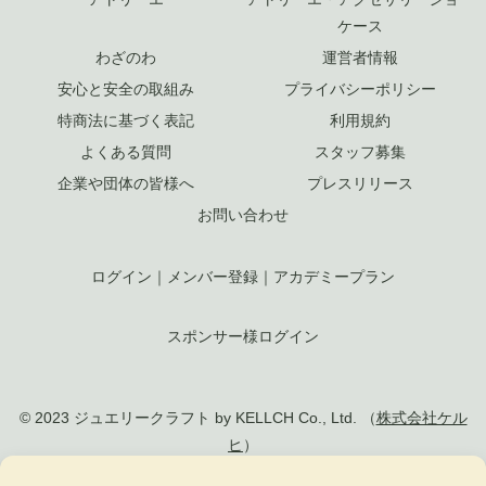
ケース
わざのわ
運営者情報
安心と安全の取組み
プライバシーポリシー
特商法に基づく表記
利用規約
よくある質問
スタッフ募集
企業や団体の皆様へ
プレスリリース
お問い合わせ
ログイン
｜
メンバー登録
｜
アカデミープラン
スポンサー様ログイン
© 2023 ジュエリークラフト by KELLCH Co., Ltd. （
株式会社ケル
ヒ
）