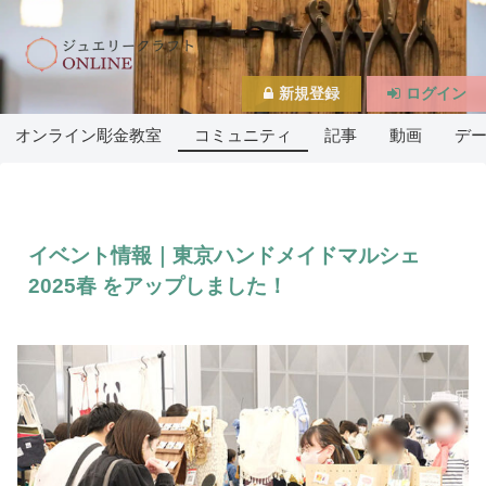
新規登録
ログイン
オンライン彫金教室
コミュニティ
記事
動画
デ
イベント情報｜東京ハンドメイドマルシェ
2025春 をアップしました！