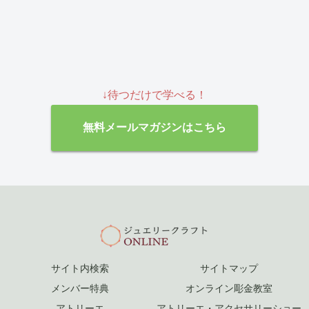
↓待つだけで学べる！
無料メールマガジンはこちら
サイト内検索
サイトマップ
メンバー特典
オンライン彫金教室
アトリーエ
アトリーエ・アクセサリーショー