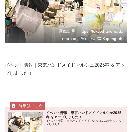
画像出典：https://tokyo.handmade-
marche.jp/history/2023spring.php
イベント情報｜東京ハンドメイドマルシェ2025春 をアッ
プしました！
イベント情報｜東京ハンドメイドマルシェ2025
春 をアップしました！
イベント情報｜東京ハンドメイドマルシェ2025春 をアッ
プしました！