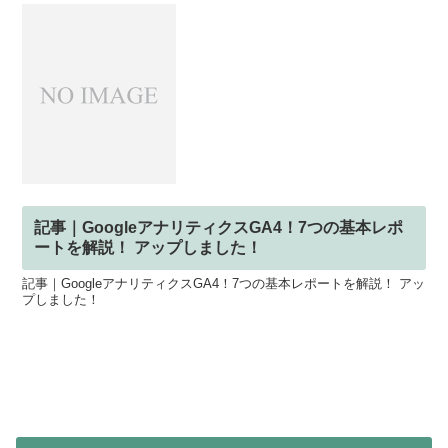
記事｜GoogleアナリティクスGA4！7つの基本レポ
ートを解説！ アップしました！
記事｜GoogleアナリティクスGA4！7つの基本レポートを解説！ アッ
プしました！